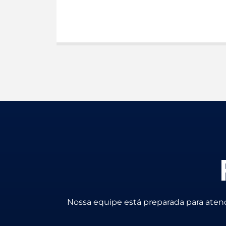
Nossa equipe está preparada para aten