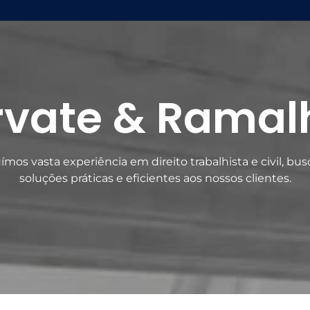
rvate & Ramal
ímos vasta experiência em direito trabalhista e civil, bu
soluções práticas e eficientes aos nossos clientes.