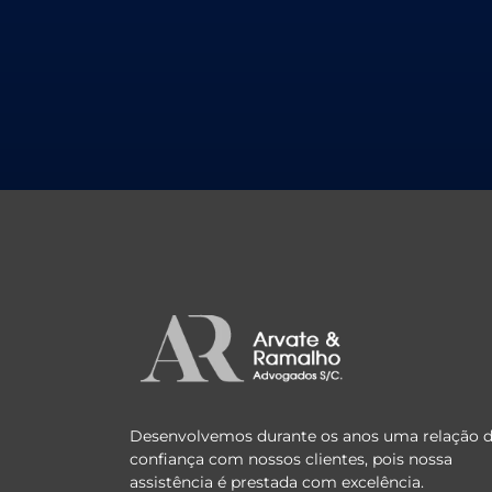
Desenvolvemos durante os anos uma relação 
confiança com nossos clientes, pois nossa
assistência é prestada com excelência.