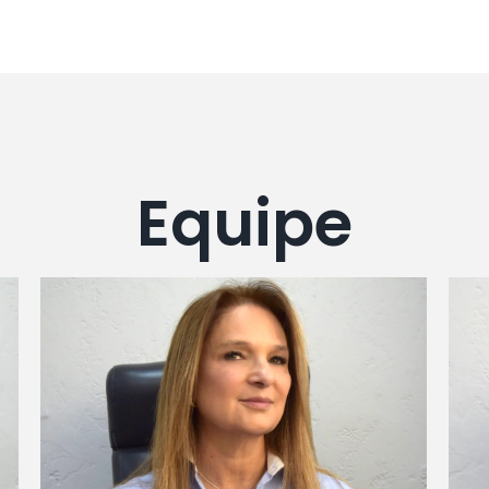
Equipe