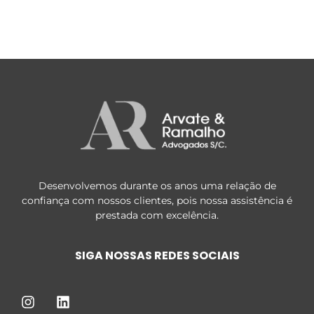
Desenvolvemos durante os anos uma relação de
confiança com nossos clientes, pois nossa assistência é
prestada com excelência.
SIGA NOSSAS REDES SOCIAIS