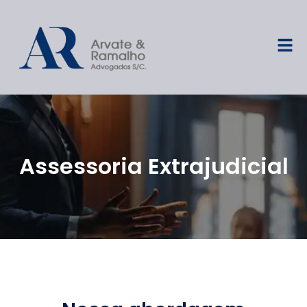
Assessoria Extrajudicial