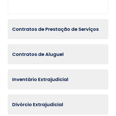
Contratos de Prestação de Serviços
Contratos de Aluguel
Inventário Extrajudicial
Divórcio Extrajudicial