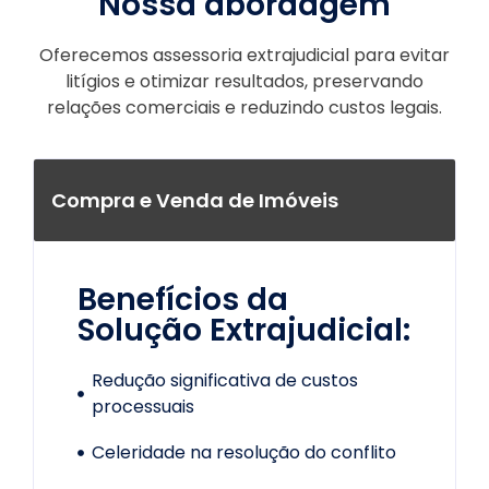
Nossa abordagem
Oferecemos assessoria extrajudicial para evitar
litígios e otimizar resultados, preservando
relações comerciais e reduzindo custos legais.
Compra e Venda de Imóveis
Benefícios da
Solução Extrajudicial:
Redução significativa de custos
processuais
Celeridade na resolução do conflito