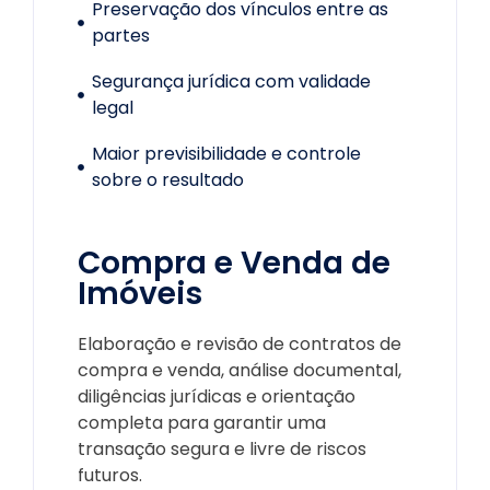
Preservação dos vínculos entre as
partes
Segurança jurídica com validade
legal
Maior previsibilidade e controle
sobre o resultado
Compra e Venda de
Imóveis
Elaboração e revisão de contratos de
compra e venda, análise documental,
diligências jurídicas e orientação
completa para garantir uma
transação segura e livre de riscos
futuros.