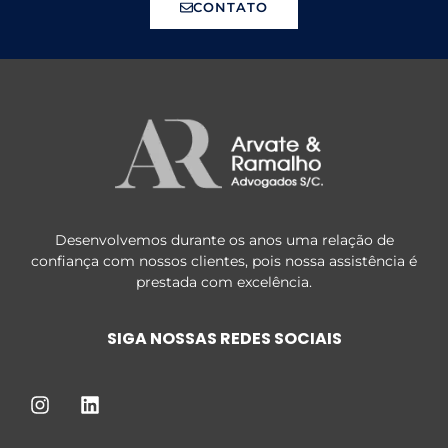
CONTATO
Desenvolvemos durante os anos uma relação de
confiança com nossos clientes, pois nossa assistência é
prestada com excelência.
SIGA NOSSAS REDES SOCIAIS