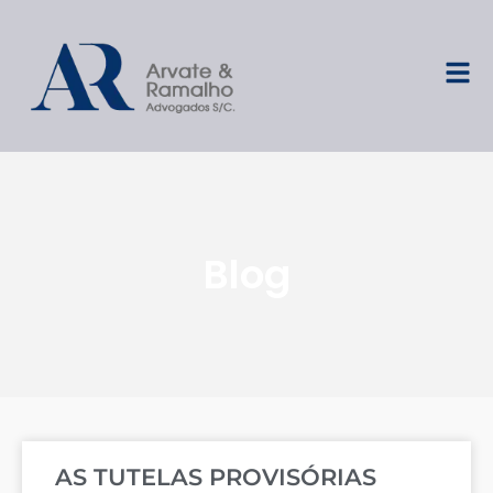
Blog
AS TUTELAS PROVISÓRIAS