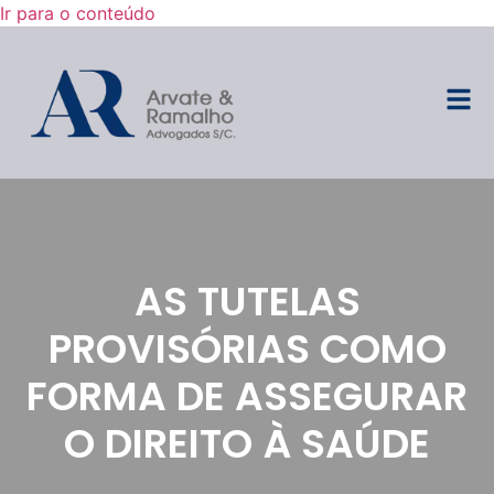
Ir para o conteúdo
AS TUTELAS
PROVISÓRIAS COMO
FORMA DE ASSEGURAR
O DIREITO À SAÚDE