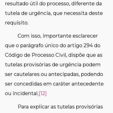
resultado útil do processo, diferente da
tutela de urgência, que necessita deste
requisito.
Com isso, importante esclarecer
que o parágrafo único do artigo 294 do
Código de Processo Civil, dispõe que as
tutelas provisórias de urgência podem
ser cautelares ou antecipadas, podendo
ser concedidas em caráter antecedente
ou incidental.
[12]
Para explicar as tutelas provisórias