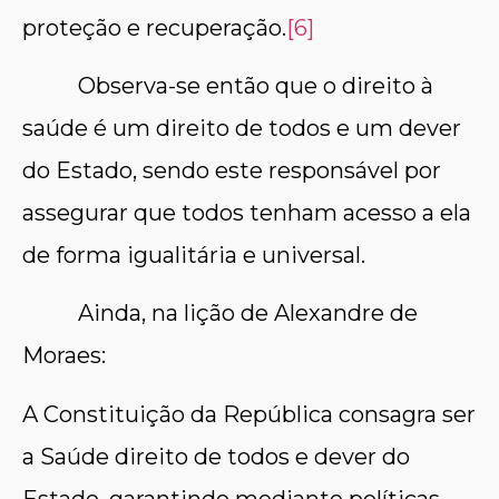
proteção e recuperação.
[6]
Observa-se então que o direito à
saúde é um direito de todos e um dever
do Estado, sendo este responsável por
assegurar que todos tenham acesso a ela
de forma igualitária e universal.
Ainda, na lição de Alexandre de
Moraes:
A Constituição da República consagra ser
a Saúde direito de todos e dever do
Estado, garantindo mediante políticas