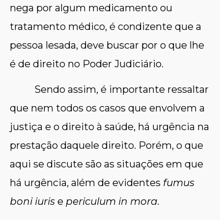
nega por algum medicamento ou
tratamento médico, é condizente que a
pessoa lesada, deve buscar por o que lhe
é de direito no Poder Judiciário.
Sendo assim, é importante ressaltar
que nem todos os casos que envolvem a
justiça e o direito à saúde, há urgência na
prestação daquele direito. Porém, o que
aqui se discute são as situações em que
há urgência, além de evidentes
fumus
boni iuris
e
periculum in mora.