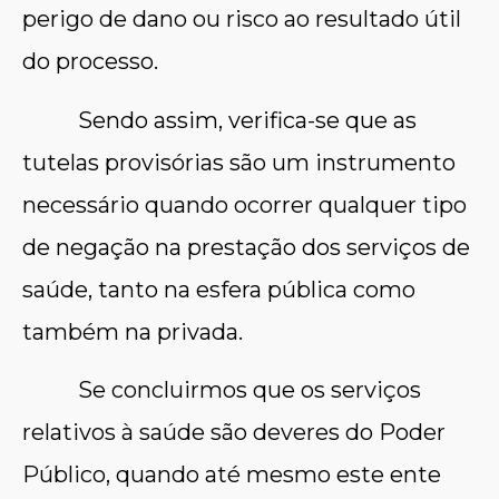
perigo de dano ou risco ao resultado útil
do processo.
Sendo assim, verifica-se que as
tutelas provisórias são um instrumento
necessário quando ocorrer qualquer tipo
de negação na prestação dos serviços de
saúde, tanto na esfera pública como
também na privada.
Se concluirmos que os serviços
relativos à saúde são deveres do Poder
Público, quando até mesmo este ente