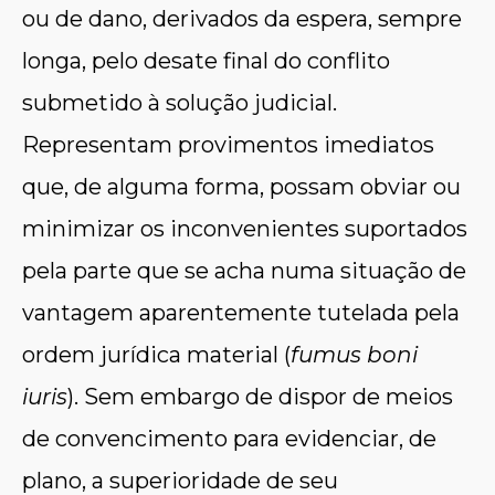
ou de dano, derivados da espera, sempre
longa, pelo desate final do conflito
submetido à solução judicial.
Representam provimentos imediatos
que, de alguma forma, possam obviar ou
minimizar os inconvenientes suportados
pela parte que se acha numa situação de
vantagem aparentemente tutelada pela
ordem jurídica material (
fumus boni
iuris
). Sem embargo de dispor de meios
de convencimento para evidenciar, de
plano, a superioridade de seu