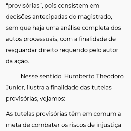
“provisórias”, pois consistem em
decisões antecipadas do magistrado,
sem que haja uma análise completa dos
autos processuais, com a finalidade de
resguardar direito requerido pelo autor
da ação.
Nesse sentido, Humberto Theodoro
Junior, ilustra a finalidade das tutelas
provisórias, vejamos:
As tutelas provisórias têm em comum a
meta de combater os riscos de injustiça