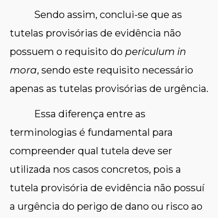
Sendo assim, conclui-se que as
tutelas provisórias de evidência não
possuem o requisito do
periculum in
mora
, sendo este requisito necessário
apenas as tutelas provisórias de urgência.
Essa diferença entre as
terminologias é fundamental para
compreender qual tutela deve ser
utilizada nos casos concretos, pois a
tutela provisória de evidência não possuí
a urgência do perigo de dano ou risco ao