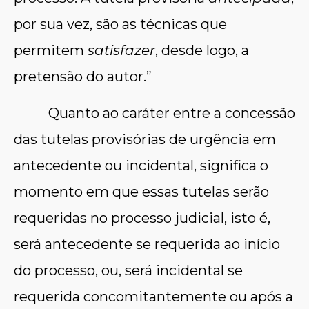
por sua vez, são as técnicas que
permitem
satisfazer
, desde logo, a
pretensão do autor.”
Quanto ao caráter entre a concessão
das tutelas provisórias de urgência em
antecedente ou incidental, significa o
momento em que essas tutelas serão
requeridas no processo judicial, isto é,
será antecedente se requerida ao início
do processo, ou, será incidental se
requerida concomitantemente ou após a