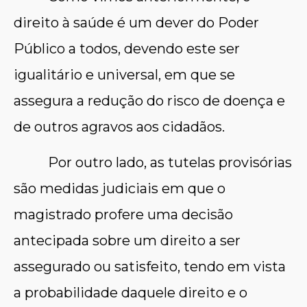
direito à saúde é um dever do Poder
Público a todos, devendo este ser
igualitário e universal, em que se
assegura a redução do risco de doença e
de outros agravos aos cidadãos.
Por outro lado, as tutelas provisórias
são medidas judiciais em que o
magistrado profere uma decisão
antecipada sobre um direito a ser
assegurado ou satisfeito, tendo em vista
a probabilidade daquele direito e o