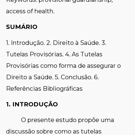
access of health.
SUMÁRIO
1. Introdução. 2. Direito à Saúde. 3.
Tutelas Provisórias. 4. As Tutelas
Provisórias como forma de assegurar o
Direito a Saúde. 5. Conclusão. 6.
Referências Bibliográficas
1. INTRODUÇÃO
O presente estudo propõe uma
discussão sobre como as tutelas