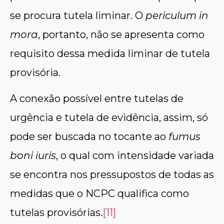
se procura tutela liminar. O
periculum in
mora
, portanto, não se apresenta como
requisito dessa medida liminar de tutela
provisória.
A conexão possível entre tutelas de
urgência e tutela de evidência, assim, só
pode ser buscada no tocante ao
fumus
boni iuris
, o qual com intensidade variada
se encontra nos pressupostos de todas as
medidas que o NCPC qualifica como
tutelas provisórias.
[11]