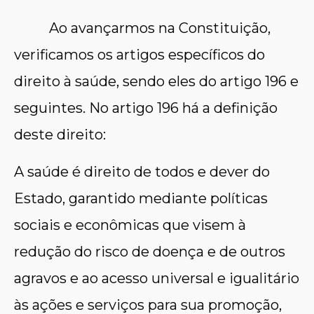
Ao avançarmos na Constituição,
verificamos os artigos específicos do
direito à saúde, sendo eles do artigo 196 e
seguintes. No artigo 196 há a definição
deste direito:
A saúde é direito de todos e dever do
Estado, garantido mediante políticas
sociais e econômicas que
visem à
redução do risco de doença e de outros
agravos
e ao acesso universal e igualitário
às ações e serviços para sua promoção,