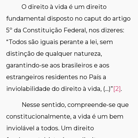
O direito à vida é um direito
fundamental disposto no caput do artigo
5º da Constituição Federal, nos dizeres:
“Todos são iguais perante a lei, sem
distinção de qualquer natureza,
garantindo-se aos brasileiros e aos
estrangeiros residentes no País a
inviolabilidade do direito à vida, (…)”
[2]
.
Nesse sentido, compreende-se que
constitucionalmente, a vida é um bem
inviolável a todos. Um direito