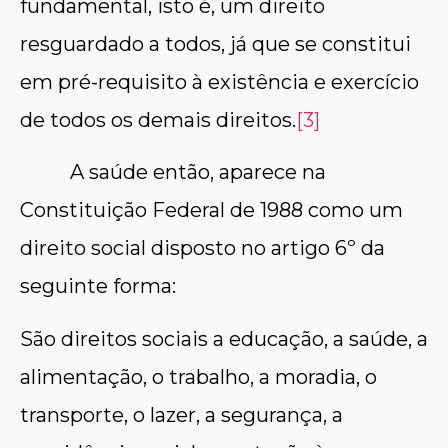
fundamental, isto é, um direito
resguardado a todos, já que se constitui
em pré-requisito à existência e exercício
de todos os demais direitos.
[3]
A saúde então, aparece na
Constituição Federal de 1988 como um
direito social disposto no artigo 6º da
seguinte forma:
São direitos sociais a educação, a saúde, a
alimentação, o trabalho, a moradia, o
transporte, o lazer, a segurança, a