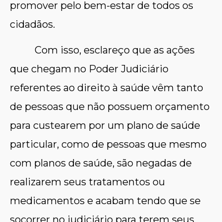
promover pelo bem-estar de todos os
cidadãos.
Com isso, esclareço que as ações
que chegam no Poder Judiciário
referentes ao direito à saúde vêm tanto
de pessoas que não possuem orçamento
para custearem por um plano de saúde
particular, como de pessoas que mesmo
com planos de saúde, são negadas de
realizarem seus tratamentos ou
medicamentos e acabam tendo que se
socorrer no judiciário para terem seus