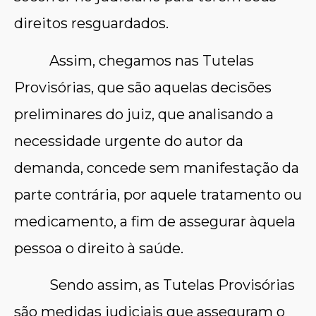
direitos resguardados.
Assim, chegamos nas Tutelas
Provisórias, que são aquelas decisões
preliminares do juiz, que analisando a
necessidade urgente do autor da
demanda, concede sem manifestação da
parte contrária, por aquele tratamento ou
medicamento, a fim de assegurar àquela
pessoa o direito à saúde.
Sendo assim, as Tutelas Provisórias
são medidas judiciais que asseguram o