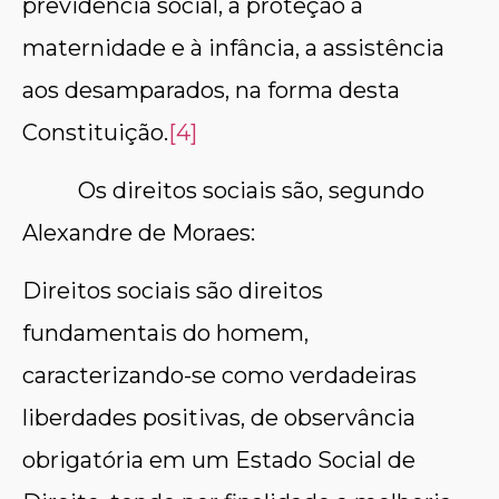
previdência social, a proteção à
maternidade e à infância, a assistência
aos desamparados, na forma desta
Constituição.
[4]
Os direitos sociais são, segundo
Alexandre de Moraes:
Direitos sociais são direitos
fundamentais do homem,
caracterizando-se como verdadeiras
liberdades positivas, de observância
obrigatória em um Estado Social de