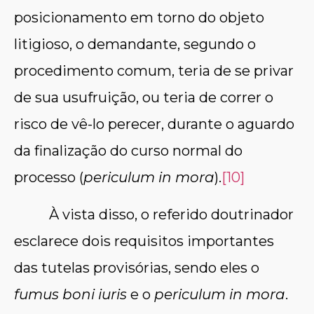
posicionamento em torno do objeto
litigioso, o demandante, segundo o
procedimento comum, teria de se privar
de sua usufruição, ou teria de correr o
risco de vê-lo perecer, durante o aguardo
da finalização do curso normal do
processo (
periculum in mora
).
[10]
À vista disso, o referido doutrinador
esclarece dois requisitos importantes
das tutelas provisórias, sendo eles o
fumus boni iuris
e o
periculum in mora
.