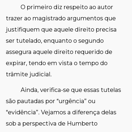
O primeiro diz respeito ao autor
trazer ao magistrado argumentos que
justifiquem que aquele direito precisa
ser tutelado, enquanto o segundo
assegura aquele direito requerido de
expirar, tendo em vista o tempo do
trâmite judicial.
Ainda, verifica-se que essas tutelas
são pautadas por “urgência” ou
“evidência”. Vejamos a diferença delas
sob a perspectiva de Humberto