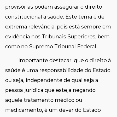
provisórias podem assegurar o direito
constitucional à saúde. Este tema é de
extrema relevância, pois está sempre em
evidência nos Tribunais Superiores, bem
como no Supremo Tribunal Federal.
Importante destacar, que o direito à
saúde é uma responsabilidade do Estado,
ou seja, independente de qual seja a
pessoa jurídica que esteja negando
aquele tratamento médico ou
medicamento, é um dever do Estado