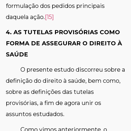
formulação dos pedidos principais
daquela ação.
[15]
4. AS TUTELAS PROVISÓRIAS COMO
FORMA DE ASSEGURAR O DIREITO À
SAÚDE
O presente estudo discorreu sobre a
definição do direito à saúde, bem como,
sobre as definições das tutelas
provisórias, a fim de agora unir os
assuntos estudados.
Como vimos anteriormente, o