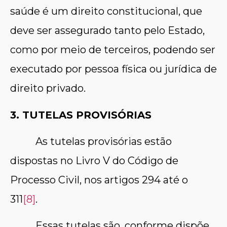
saúde é um direito constitucional, que
deve ser assegurado tanto pelo Estado,
como por meio de terceiros, podendo ser
executado por pessoa física ou jurídica de
direito privado.
3. TUTELAS PROVISÓRIAS
As tutelas provisórias estão
dispostas no Livro V do Código de
Processo Civil, nos artigos 294 até o
311
[8]
.
Essas tutelas são, conforme dispõe