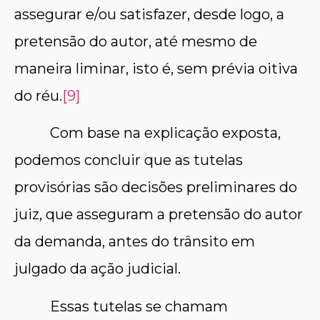
assegurar e/ou satisfazer, desde logo, a
pretensão do autor, até mesmo de
maneira liminar, isto é, sem prévia oitiva
do réu.
[9]
Com base na explicação exposta,
podemos concluir que as tutelas
provisórias são decisões preliminares do
juiz, que asseguram a pretensão do autor
da demanda, antes do trânsito em
julgado da ação judicial.
Essas tutelas se chamam