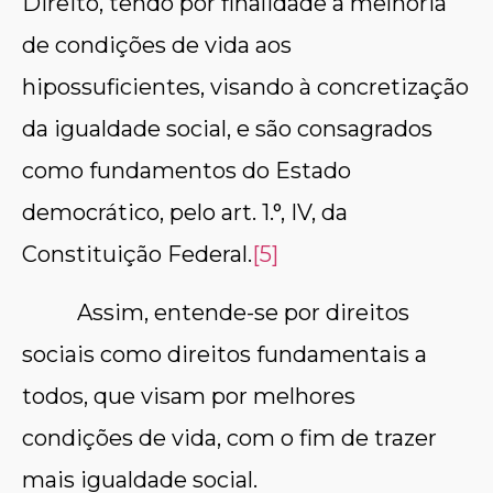
Direito, tendo por finalidade a melhoria
de condições de vida aos
hipossuficientes, visando à concretização
da igualdade social, e são consagrados
como fundamentos do Estado
democrático, pelo art. 1.°, IV, da
Constituição Federal.
[5]
Assim, entende-se por direitos
sociais como direitos fundamentais a
todos, que visam por melhores
condições de vida, com o fim de trazer
mais igualdade social.