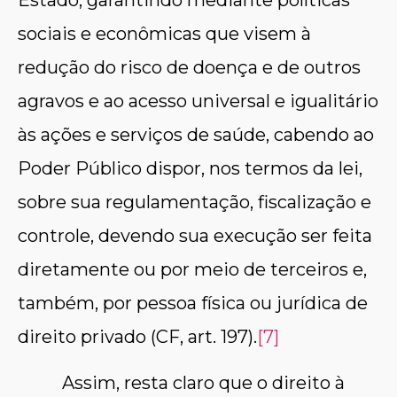
sociais e econômicas que visem à
redução do risco de doença e de outros
agravos e ao acesso universal e igualitário
às ações e serviços de saúde, cabendo ao
Poder Público dispor, nos termos da lei,
sobre sua regulamentação, fiscalização e
controle, devendo sua execução ser feita
diretamente ou por meio de terceiros e,
também, por pessoa física ou jurídica de
direito privado (CF, art. 197).
[7]
Assim, resta claro que o direito à