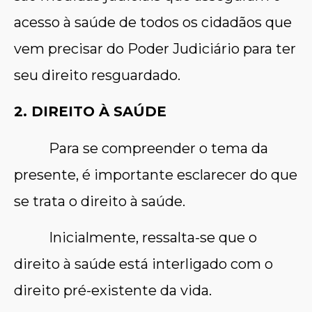
acesso à saúde de todos os cidadãos que
vem precisar do Poder Judiciário para ter
seu direito resguardado.
2. DIREITO À SAÚDE
Para se compreender o tema da
presente, é importante esclarecer do que
se trata o direito à saúde.
Inicialmente, ressalta-se que o
direito à saúde está interligado com o
direito pré-existente da vida.