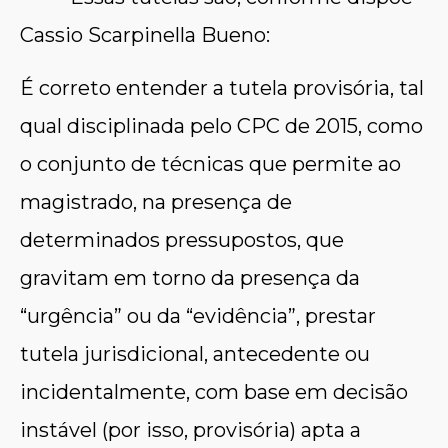
Cassio Scarpinella Bueno:
É correto entender a tutela provisória, tal
qual disciplinada pelo CPC de 2015, como
o conjunto de técnicas que permite ao
magistrado, na presença de
determinados pressupostos, que
gravitam em torno da presença da
“urgência” ou da “evidência”, prestar
tutela jurisdicional, antecedente ou
incidentalmente, com base em decisão
instável (por isso, provisória) apta a