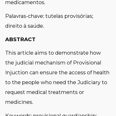
medicamentos.
Palavras-chave: tutelas provisórias;
direito à saúde.
ABSTRACT
This article aims to demonstrate how
the judicial mechanism of Provisional
Injuction can ensure the access of health
to the people who need the Judiciary to
request medical treatments or
medicines.
Keywords: provisional guardianship;