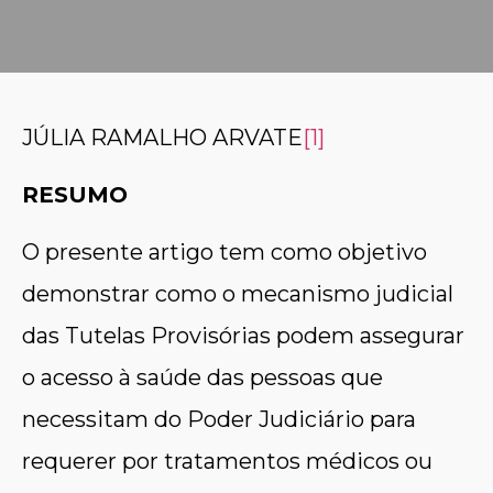
JÚLIA RAMALHO ARVATE
[1]
RESUMO
O presente artigo tem como objetivo
demonstrar como o mecanismo judicial
das Tutelas Provisórias podem assegurar
o acesso à saúde das pessoas que
necessitam do Poder Judiciário para
requerer por tratamentos médicos ou