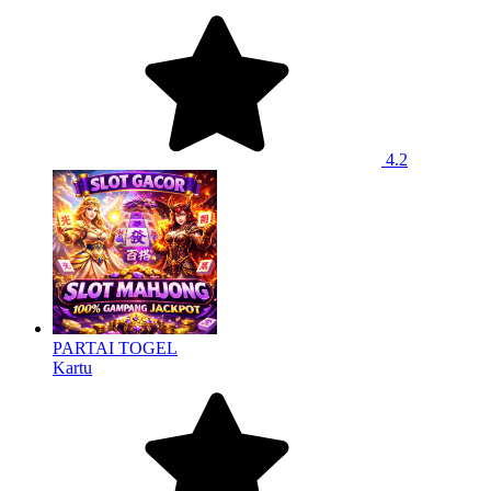
4.2
PARTAI TOGEL
Kartu