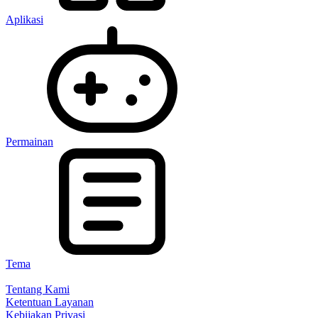
Aplikasi
Permainan
Tema
Tentang Kami
Ketentuan Layanan
Kebijakan Privasi