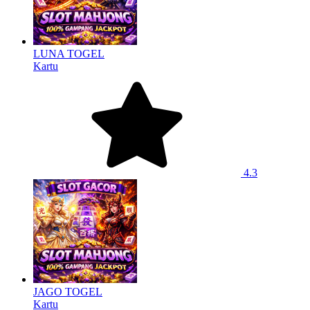
LUNA TOGEL
Kartu
4.3
JAGO TOGEL
Kartu