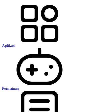
Aplikasi
Permainan