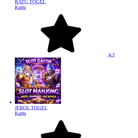
RATU TOGEL
Kartu
4.3
JEBOL TOGEL
Kartu