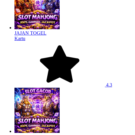
JAJAN TOGEL
Kartu
4.3