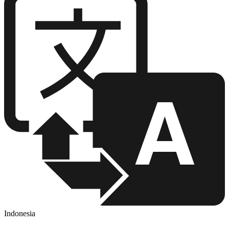
Indonesia