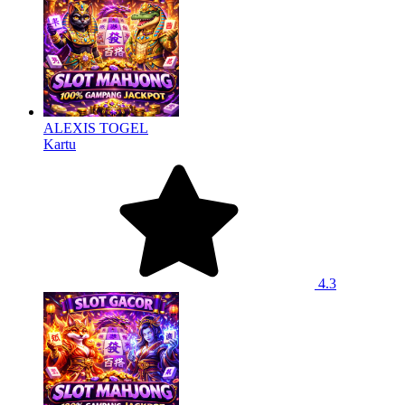
ALEXIS TOGEL
Kartu
4.3