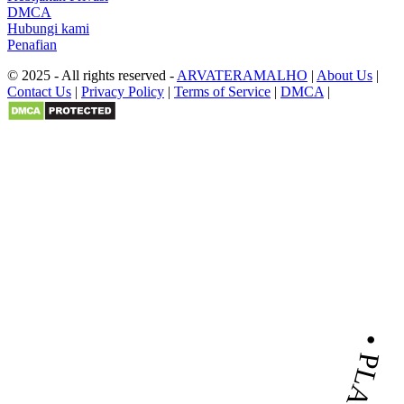
DMCA
Hubungi kami
Penafian
© 2025 - All rights reserved -
ARVATERAMALHO
|
About Us
|
Contact Us
|
Privacy Policy
|
Terms of Service
|
DMCA
|