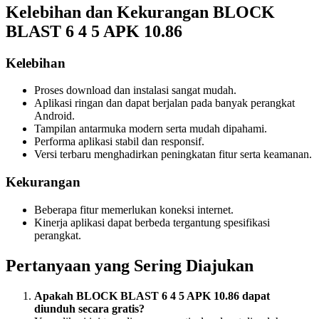
Kelebihan dan Kekurangan BLOCK
BLAST 6 4 5 APK 10.86
Kelebihan
Proses download dan instalasi sangat mudah.
Aplikasi ringan dan dapat berjalan pada banyak perangkat
Android.
Tampilan antarmuka modern serta mudah dipahami.
Performa aplikasi stabil dan responsif.
Versi terbaru menghadirkan peningkatan fitur serta keamanan.
Kekurangan
Beberapa fitur memerlukan koneksi internet.
Kinerja aplikasi dapat berbeda tergantung spesifikasi
perangkat.
Pertanyaan yang Sering Diajukan
Apakah BLOCK BLAST 6 4 5 APK 10.86 dapat
diunduh secara gratis?