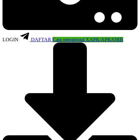
LOGIN
DAFTAR
Cara menginstal XAPK/APK/OBB