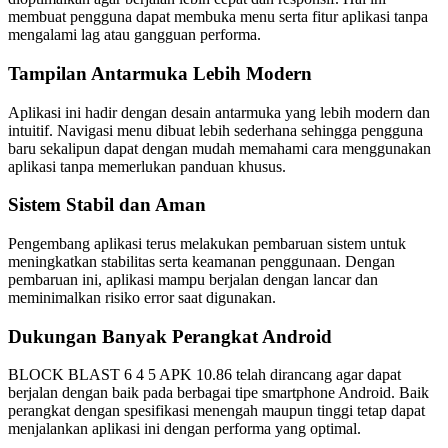
membuat pengguna dapat membuka menu serta fitur aplikasi tanpa
mengalami lag atau gangguan performa.
Tampilan Antarmuka Lebih Modern
Aplikasi ini hadir dengan desain antarmuka yang lebih modern dan
intuitif. Navigasi menu dibuat lebih sederhana sehingga pengguna
baru sekalipun dapat dengan mudah memahami cara menggunakan
aplikasi tanpa memerlukan panduan khusus.
Sistem Stabil dan Aman
Pengembang aplikasi terus melakukan pembaruan sistem untuk
meningkatkan stabilitas serta keamanan penggunaan. Dengan
pembaruan ini, aplikasi mampu berjalan dengan lancar dan
meminimalkan risiko error saat digunakan.
Dukungan Banyak Perangkat Android
BLOCK BLAST 6 4 5 APK 10.86 telah dirancang agar dapat
berjalan dengan baik pada berbagai tipe smartphone Android. Baik
perangkat dengan spesifikasi menengah maupun tinggi tetap dapat
menjalankan aplikasi ini dengan performa yang optimal.