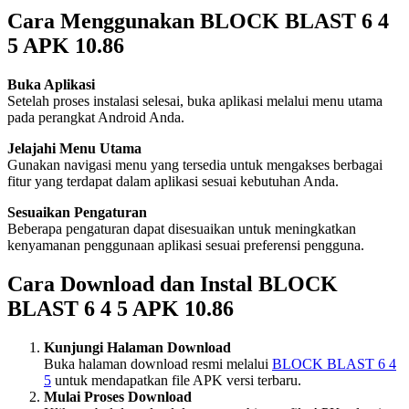
Cara Menggunakan BLOCK BLAST 6 4
5 APK 10.86
Buka Aplikasi
Setelah proses instalasi selesai, buka aplikasi melalui menu utama
pada perangkat Android Anda.
Jelajahi Menu Utama
Gunakan navigasi menu yang tersedia untuk mengakses berbagai
fitur yang terdapat dalam aplikasi sesuai kebutuhan Anda.
Sesuaikan Pengaturan
Beberapa pengaturan dapat disesuaikan untuk meningkatkan
kenyamanan penggunaan aplikasi sesuai preferensi pengguna.
Cara Download dan Instal BLOCK
BLAST 6 4 5 APK 10.86
Kunjungi Halaman Download
Buka halaman download resmi melalui
BLOCK BLAST 6 4
5
untuk mendapatkan file APK versi terbaru.
Mulai Proses Download