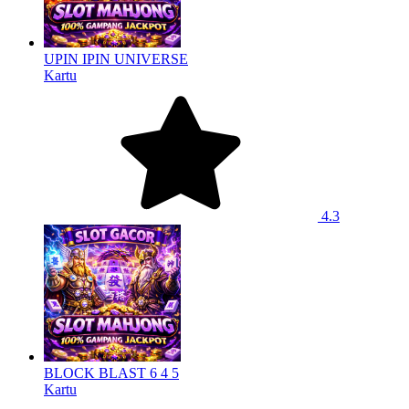
UPIN IPIN UNIVERSE
Kartu
4.3
BLOCK BLAST 6 4 5
Kartu