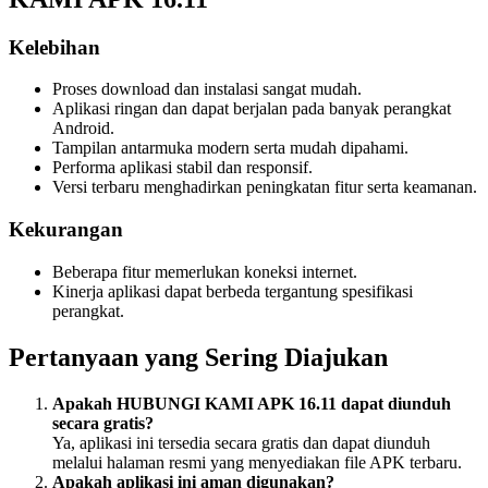
Kelebihan
Proses download dan instalasi sangat mudah.
Aplikasi ringan dan dapat berjalan pada banyak perangkat
Android.
Tampilan antarmuka modern serta mudah dipahami.
Performa aplikasi stabil dan responsif.
Versi terbaru menghadirkan peningkatan fitur serta keamanan.
Kekurangan
Beberapa fitur memerlukan koneksi internet.
Kinerja aplikasi dapat berbeda tergantung spesifikasi
perangkat.
Pertanyaan yang Sering Diajukan
Apakah HUBUNGI KAMI APK 16.11 dapat diunduh
secara gratis?
Ya, aplikasi ini tersedia secara gratis dan dapat diunduh
melalui halaman resmi yang menyediakan file APK terbaru.
Apakah aplikasi ini aman digunakan?