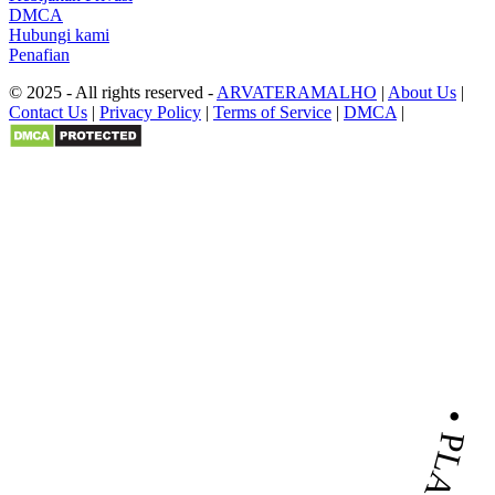
DMCA
Hubungi kami
Penafian
© 2025 - All rights reserved -
ARVATERAMALHO
|
About Us
|
Contact Us
|
Privacy Policy
|
Terms of Service
|
DMCA
|