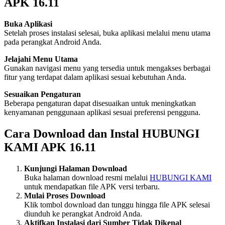
APK 16.11
Buka Aplikasi
Setelah proses instalasi selesai, buka aplikasi melalui menu utama
pada perangkat Android Anda.
Jelajahi Menu Utama
Gunakan navigasi menu yang tersedia untuk mengakses berbagai
fitur yang terdapat dalam aplikasi sesuai kebutuhan Anda.
Sesuaikan Pengaturan
Beberapa pengaturan dapat disesuaikan untuk meningkatkan
kenyamanan penggunaan aplikasi sesuai preferensi pengguna.
Cara Download dan Instal HUBUNGI
KAMI APK 16.11
Kunjungi Halaman Download
Buka halaman download resmi melalui
HUBUNGI KAMI
untuk mendapatkan file APK versi terbaru.
Mulai Proses Download
Klik tombol download dan tunggu hingga file APK selesai
diunduh ke perangkat Android Anda.
Aktifkan Instalasi dari Sumber Tidak Dikenal