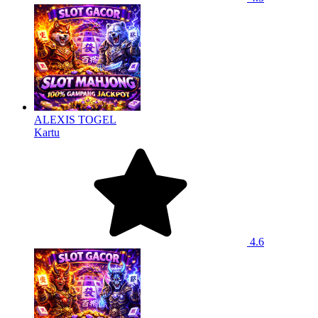
ALEXIS TOGEL
Kartu
4.6