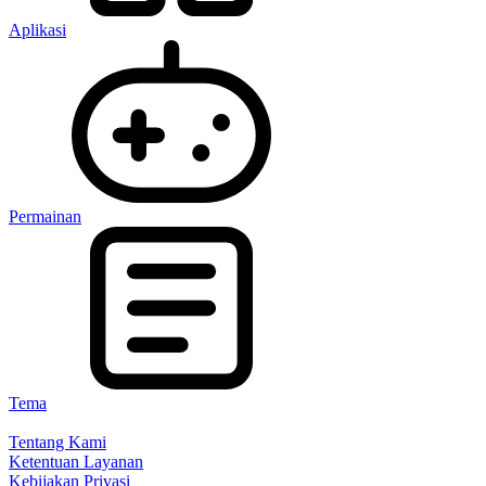
Aplikasi
Permainan
Tema
Tentang Kami
Ketentuan Layanan
Kebijakan Privasi