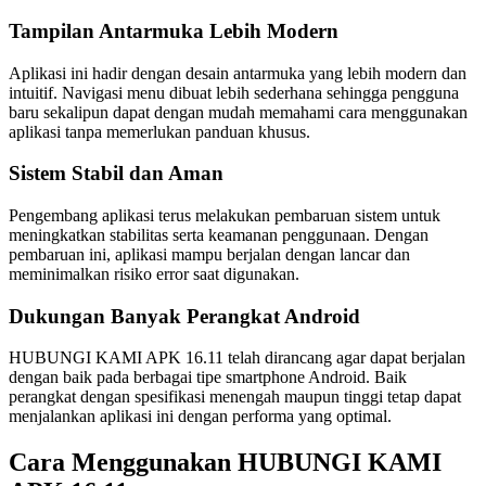
Tampilan Antarmuka Lebih Modern
Aplikasi ini hadir dengan desain antarmuka yang lebih modern dan
intuitif. Navigasi menu dibuat lebih sederhana sehingga pengguna
baru sekalipun dapat dengan mudah memahami cara menggunakan
aplikasi tanpa memerlukan panduan khusus.
Sistem Stabil dan Aman
Pengembang aplikasi terus melakukan pembaruan sistem untuk
meningkatkan stabilitas serta keamanan penggunaan. Dengan
pembaruan ini, aplikasi mampu berjalan dengan lancar dan
meminimalkan risiko error saat digunakan.
Dukungan Banyak Perangkat Android
HUBUNGI KAMI APK 16.11 telah dirancang agar dapat berjalan
dengan baik pada berbagai tipe smartphone Android. Baik
perangkat dengan spesifikasi menengah maupun tinggi tetap dapat
menjalankan aplikasi ini dengan performa yang optimal.
Cara Menggunakan HUBUNGI KAMI