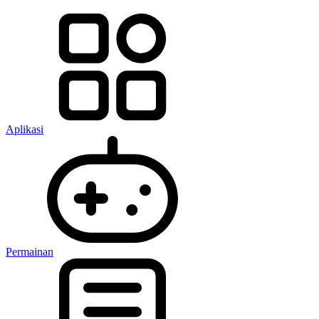
Aplikasi
Permainan