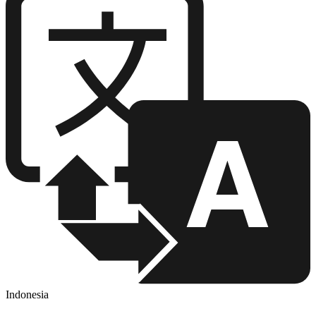
Indonesia