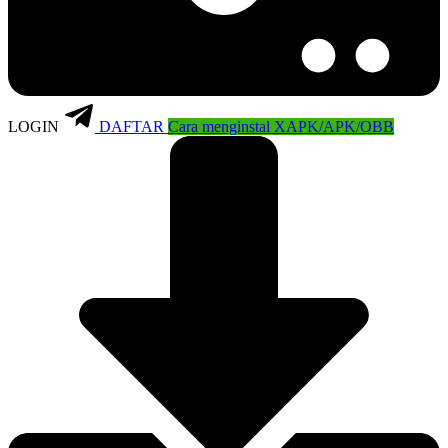
LOGIN
DAFTAR
Cara menginstal XAPK/APK/OBB