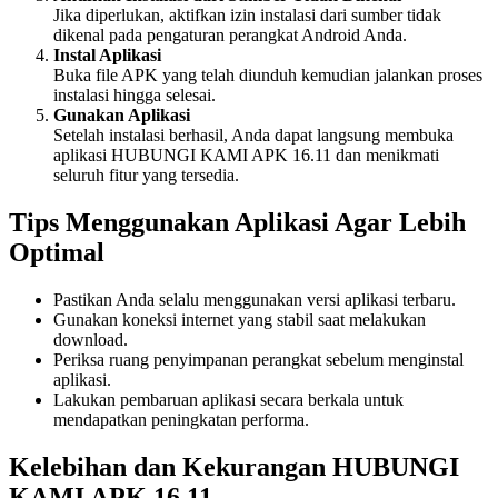
Jika diperlukan, aktifkan izin instalasi dari sumber tidak
dikenal pada pengaturan perangkat Android Anda.
Instal Aplikasi
Buka file APK yang telah diunduh kemudian jalankan proses
instalasi hingga selesai.
Gunakan Aplikasi
Setelah instalasi berhasil, Anda dapat langsung membuka
aplikasi HUBUNGI KAMI APK 16.11 dan menikmati
seluruh fitur yang tersedia.
Tips Menggunakan Aplikasi Agar Lebih
Optimal
Pastikan Anda selalu menggunakan versi aplikasi terbaru.
Gunakan koneksi internet yang stabil saat melakukan
download.
Periksa ruang penyimpanan perangkat sebelum menginstal
aplikasi.
Lakukan pembaruan aplikasi secara berkala untuk
mendapatkan peningkatan performa.
Kelebihan dan Kekurangan HUBUNGI
KAMI APK 16.11