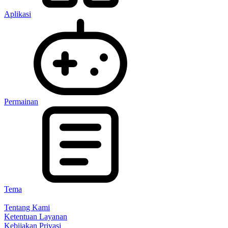
Aplikasi
Permainan
Tema
Tentang Kami
Ketentuan Layanan
Kebijakan Privasi