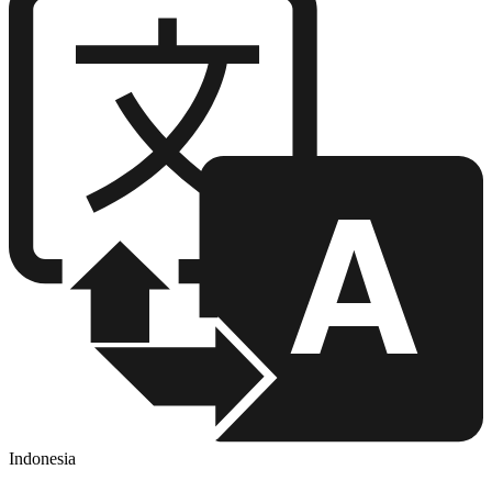
Indonesia