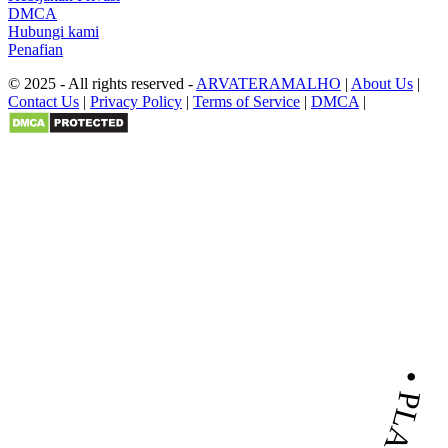
DMCA
Hubungi kami
Penafian
© 2025 - All rights reserved -
ARVATERAMALHO
|
About Us
|
Contact Us
|
Privacy Policy
|
Terms of Service
|
DMCA
|