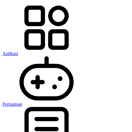
Aplikasi
Permainan