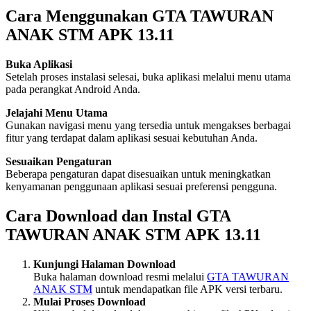
Cara Menggunakan GTA TAWURAN
ANAK STM APK 13.11
Buka Aplikasi
Setelah proses instalasi selesai, buka aplikasi melalui menu utama
pada perangkat Android Anda.
Jelajahi Menu Utama
Gunakan navigasi menu yang tersedia untuk mengakses berbagai
fitur yang terdapat dalam aplikasi sesuai kebutuhan Anda.
Sesuaikan Pengaturan
Beberapa pengaturan dapat disesuaikan untuk meningkatkan
kenyamanan penggunaan aplikasi sesuai preferensi pengguna.
Cara Download dan Instal GTA
TAWURAN ANAK STM APK 13.11
Kunjungi Halaman Download
Buka halaman download resmi melalui
GTA TAWURAN
ANAK STM
untuk mendapatkan file APK versi terbaru.
Mulai Proses Download