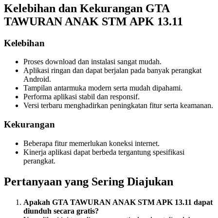
Kelebihan dan Kekurangan GTA
TAWURAN ANAK STM APK 13.11
Kelebihan
Proses download dan instalasi sangat mudah.
Aplikasi ringan dan dapat berjalan pada banyak perangkat
Android.
Tampilan antarmuka modern serta mudah dipahami.
Performa aplikasi stabil dan responsif.
Versi terbaru menghadirkan peningkatan fitur serta keamanan.
Kekurangan
Beberapa fitur memerlukan koneksi internet.
Kinerja aplikasi dapat berbeda tergantung spesifikasi
perangkat.
Pertanyaan yang Sering Diajukan
Apakah GTA TAWURAN ANAK STM APK 13.11 dapat
diunduh secara gratis?