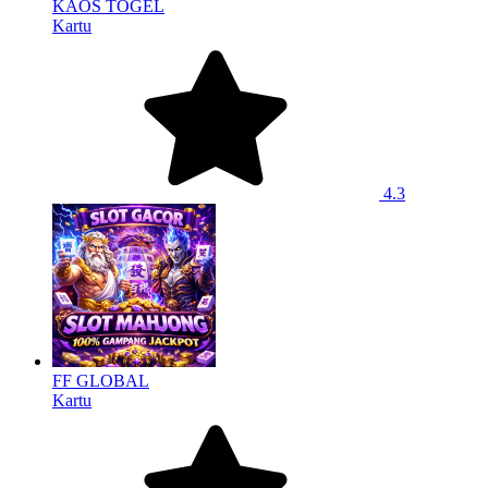
KAOS TOGEL
Kartu
4.3
FF GLOBAL
Kartu