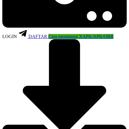
LOGIN
DAFTAR
Cara menginstal XAPK/APK/OBB