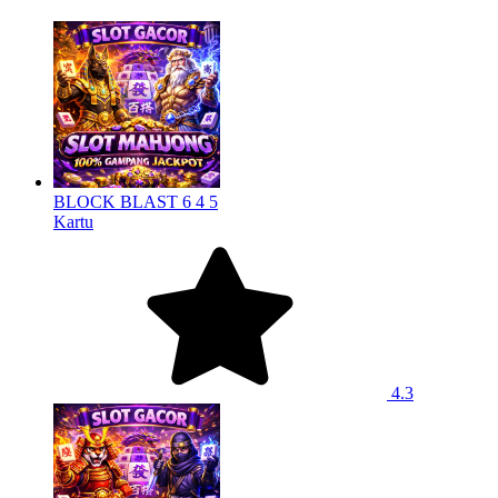
BLOCK BLAST 6 4 5
Kartu
4.3