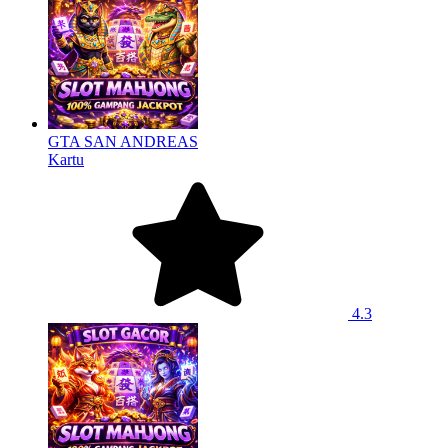
GTA SAN ANDREAS
Kartu
4.3