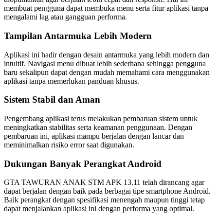
membuat pengguna dapat membuka menu serta fitur aplikasi tanpa
mengalami lag atau gangguan performa.
Tampilan Antarmuka Lebih Modern
Aplikasi ini hadir dengan desain antarmuka yang lebih modern dan
intuitif. Navigasi menu dibuat lebih sederhana sehingga pengguna
baru sekalipun dapat dengan mudah memahami cara menggunakan
aplikasi tanpa memerlukan panduan khusus.
Sistem Stabil dan Aman
Pengembang aplikasi terus melakukan pembaruan sistem untuk
meningkatkan stabilitas serta keamanan penggunaan. Dengan
pembaruan ini, aplikasi mampu berjalan dengan lancar dan
meminimalkan risiko error saat digunakan.
Dukungan Banyak Perangkat Android
GTA TAWURAN ANAK STM APK 13.11 telah dirancang agar
dapat berjalan dengan baik pada berbagai tipe smartphone Android.
Baik perangkat dengan spesifikasi menengah maupun tinggi tetap
dapat menjalankan aplikasi ini dengan performa yang optimal.