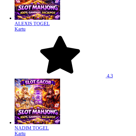
ALEXIS TOGEL
Kartu
4.3
NADIM TOGEL
Kartu