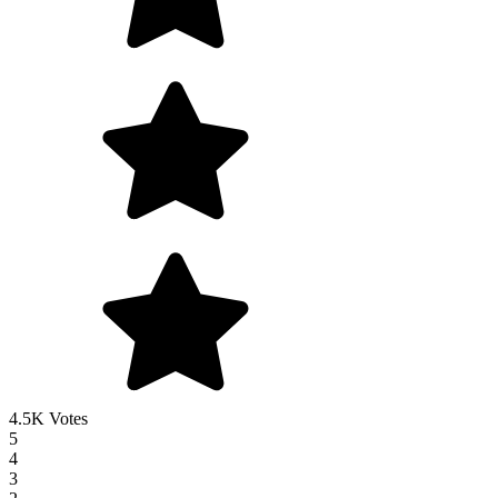
4.5K Votes
5
4
3