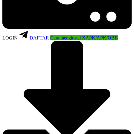
LOGIN
DAFTAR
Cara menginstal XAPK/APK/OBB