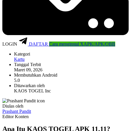
LOGIN
DAFTAR
Cara menginstal XAPK/APK/OBB
Kategori
Kartu
Tanggal Terbit
Maret 09, 2026
Membutuhkan Android
5.0
Ditawarkan oleh
KAOS TOGEL Inc
Diulas oleh
Prashant Pandit
Editor Konten
Apa Itu KAOS TOGEL APK 11.11?