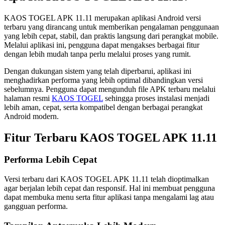
KAOS TOGEL APK 11.11 merupakan aplikasi Android versi
terbaru yang dirancang untuk memberikan pengalaman penggunaan
yang lebih cepat, stabil, dan praktis langsung dari perangkat mobile.
Melalui aplikasi ini, pengguna dapat mengakses berbagai fitur
dengan lebih mudah tanpa perlu melalui proses yang rumit.
Dengan dukungan sistem yang telah diperbarui, aplikasi ini
menghadirkan performa yang lebih optimal dibandingkan versi
sebelumnya. Pengguna dapat mengunduh file APK terbaru melalui
halaman resmi
KAOS TOGEL
sehingga proses instalasi menjadi
lebih aman, cepat, serta kompatibel dengan berbagai perangkat
Android modern.
Fitur Terbaru KAOS TOGEL APK 11.11
Performa Lebih Cepat
Versi terbaru dari KAOS TOGEL APK 11.11 telah dioptimalkan
agar berjalan lebih cepat dan responsif. Hal ini membuat pengguna
dapat membuka menu serta fitur aplikasi tanpa mengalami lag atau
gangguan performa.