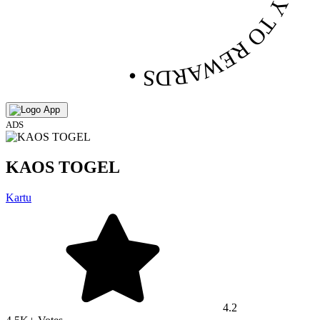
• PLAY TO REWARDS •
ADS
KAOS TOGEL
Kartu
4.2