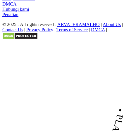
DMCA
Hubungi kami
Penafian
© 2025 - All rights reserved -
ARVATERAMALHO
|
About Us
|
Contact Us
|
Privacy Policy
|
Terms of Service
|
DMCA
|