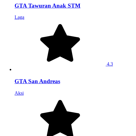
GTA Tawuran Anak STM
Laga
4.3
GTA San Andreas
Aksi