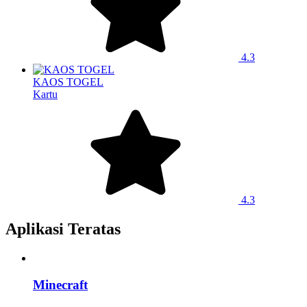
4.3
KAOS TOGEL
Kartu
4.3
Aplikasi Teratas
Minecraft