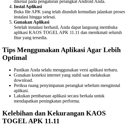
dikenal pada pengaturan perangkat Android Anda.
Instal Aplikasi
Buka file APK yang telah diunduh kemudian jalankan proses
instalasi hingga selesai.
Gunakan Aplikasi
Setelah instalasi berhasil, Anda dapat langsung membuka
aplikasi KAOS TOGEL APK 11.11 dan menikmati seluruh
fitur yang tersedia.
Tips Menggunakan Aplikasi Agar Lebih
Optimal
Pastikan Anda selalu menggunakan versi aplikasi terbaru.
Gunakan koneksi internet yang stabil saat melakukan
download.
Periksa ruang penyimpanan perangkat sebelum menginstal
aplikasi.
Lakukan pembaruan aplikasi secara berkala untuk
mendapatkan peningkatan performa.
Kelebihan dan Kekurangan KAOS
TOGEL APK 11.11