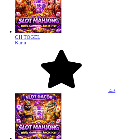
OH TOGEL
Kartu
4.3