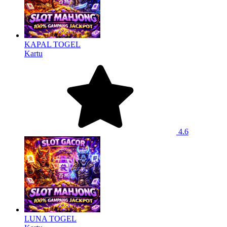
KAPAL TOGEL
Kartu
4.6
LUNA TOGEL