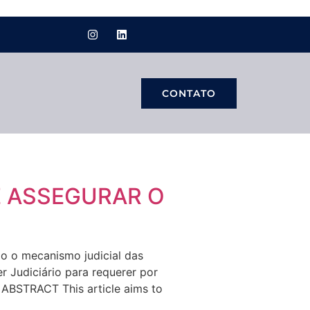
CONTATO
E ASSEGURAR O
 o mecanismo judicial das
 Judiciário para requerer por
. ABSTRACT This article aims to