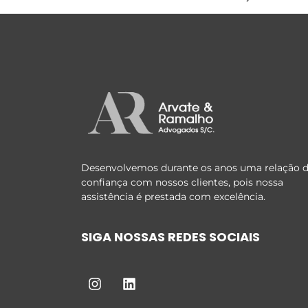
Desenvolvemos durante os anos uma relação 
confiança com nossos clientes, pois nossa
assistência é prestada com excelência.
SIGA NOSSAS REDES SOCIAIS