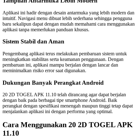
Tampilan Antarmuka Lebih Modern
Aplikasi ini hadir dengan desain antarmuka yang lebih modern dan
intuitif. Navigasi menu dibuat lebih sederhana sehingga pengguna
baru sekalipun dapat dengan mudah memahami cara menggunakan
aplikasi tanpa memerlukan panduan khusus.
Sistem Stabil dan Aman
Pengembang aplikasi terus melakukan pembaruan sistem untuk
meningkatkan stabilitas serta keamanan penggunaan. Dengan
pembaruan ini, aplikasi mampu berjalan dengan lancar dan
meminimalkan risiko error saat digunakan.
Dukungan Banyak Perangkat Android
20 2D TOGEL APK 11.10 telah dirancang agar dapat berjalan
dengan baik pada berbagai tipe smartphone Android. Baik
perangkat dengan spesifikasi menengah maupun tinggi tetap dapat
menjalankan aplikasi ini dengan performa yang optimal.
Cara Menggunakan 20 2D TOGEL APK
11.10