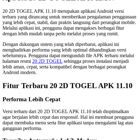
20 2D TOGEL APK 11.10 merupakan aplikasi Android versi
terbaru yang dirancang untuk memberikan pengalaman penggunaan
yang lebih cepat, stabil, dan praktis langsung dari perangkat mobile.
Melalui aplikasi ini, pengguna dapat mengakses berbagai fitur
dengan lebih mudah tanpa perlu melalui proses yang rumit.
Dengan dukungan sistem yang telah diperbarui, aplikasi ini
menghadirkan performa yang lebih optimal dibandingkan versi
sebelumnya. Pengguna dapat mengunduh file APK terbaru melalui
halaman resmi
20 2D TOGEL
sehingga proses instalasi menjadi
lebih aman, cepat, serta kompatibel dengan berbagai perangkat
Android modern.
Fitur Terbaru 20 2D TOGEL APK 11.10
Performa Lebih Cepat
Versi terbaru dari 20 2D TOGEL APK 11.10 telah dioptimalkan
agar berjalan lebih cepat dan responsif. Hal ini membuat pengguna
dapat membuka menu serta fitur aplikasi tanpa mengalami lag atau
gangguan performa.