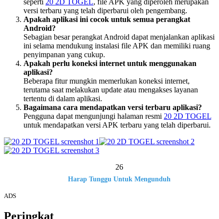
seperti
20 2D TOGEL
, file APK yang diperoleh merupakan
versi terbaru yang telah diperbarui oleh pengembang.
Apakah aplikasi ini cocok untuk semua perangkat
Android?
Sebagian besar perangkat Android dapat menjalankan aplikasi
ini selama mendukung instalasi file APK dan memiliki ruang
penyimpanan yang cukup.
Apakah perlu koneksi internet untuk menggunakan
aplikasi?
Beberapa fitur mungkin memerlukan koneksi internet,
terutama saat melakukan update atau mengakses layanan
tertentu di dalam aplikasi.
Bagaimana cara mendapatkan versi terbaru aplikasi?
Pengguna dapat mengunjungi halaman resmi
20 2D TOGEL
untuk mendapatkan versi APK terbaru yang telah diperbarui.
26
Harap Tunggu Untuk Mengunduh
ADS
Peringkat