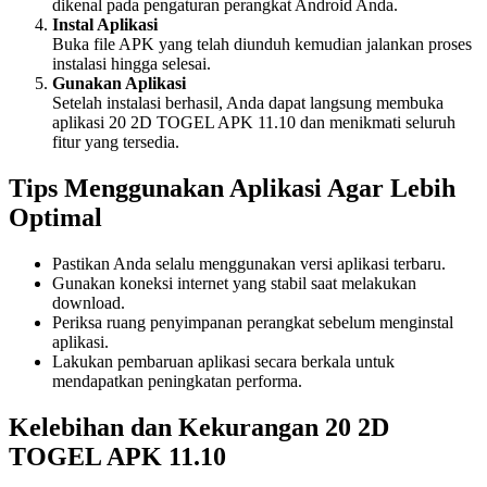
dikenal pada pengaturan perangkat Android Anda.
Instal Aplikasi
Buka file APK yang telah diunduh kemudian jalankan proses
instalasi hingga selesai.
Gunakan Aplikasi
Setelah instalasi berhasil, Anda dapat langsung membuka
aplikasi 20 2D TOGEL APK 11.10 dan menikmati seluruh
fitur yang tersedia.
Tips Menggunakan Aplikasi Agar Lebih
Optimal
Pastikan Anda selalu menggunakan versi aplikasi terbaru.
Gunakan koneksi internet yang stabil saat melakukan
download.
Periksa ruang penyimpanan perangkat sebelum menginstal
aplikasi.
Lakukan pembaruan aplikasi secara berkala untuk
mendapatkan peningkatan performa.
Kelebihan dan Kekurangan 20 2D
TOGEL APK 11.10