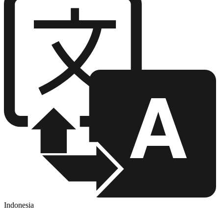
Indonesia