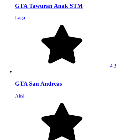
GTA Tawuran Anak STM
Laga
4.3
GTA San Andreas
Aksi