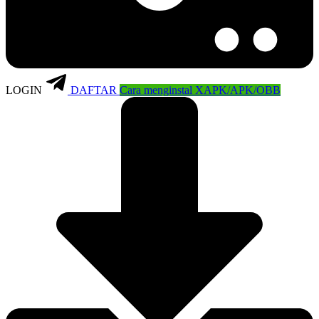
LOGIN
DAFTAR
Cara menginstal XAPK/APK/OBB