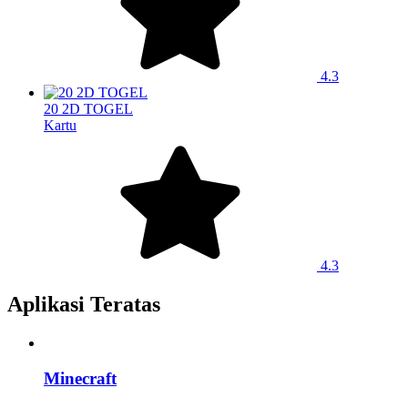
4.3
20 2D TOGEL
Kartu
4.3
Aplikasi Teratas
Minecraft