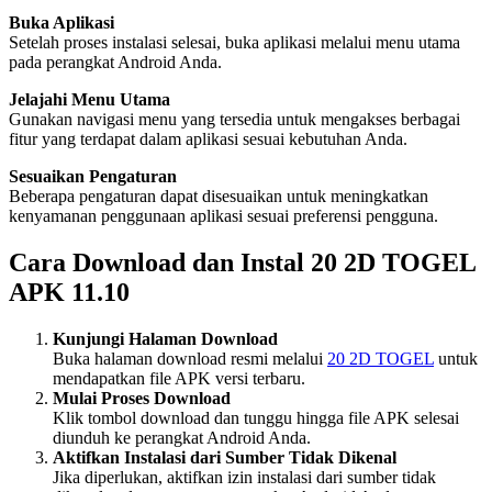
Buka Aplikasi
Setelah proses instalasi selesai, buka aplikasi melalui menu utama
pada perangkat Android Anda.
Jelajahi Menu Utama
Gunakan navigasi menu yang tersedia untuk mengakses berbagai
fitur yang terdapat dalam aplikasi sesuai kebutuhan Anda.
Sesuaikan Pengaturan
Beberapa pengaturan dapat disesuaikan untuk meningkatkan
kenyamanan penggunaan aplikasi sesuai preferensi pengguna.
Cara Download dan Instal 20 2D TOGEL
APK 11.10
Kunjungi Halaman Download
Buka halaman download resmi melalui
20 2D TOGEL
untuk
mendapatkan file APK versi terbaru.
Mulai Proses Download
Klik tombol download dan tunggu hingga file APK selesai
diunduh ke perangkat Android Anda.
Aktifkan Instalasi dari Sumber Tidak Dikenal
Jika diperlukan, aktifkan izin instalasi dari sumber tidak