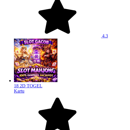
4.3
18 2D TOGEL
Kartu