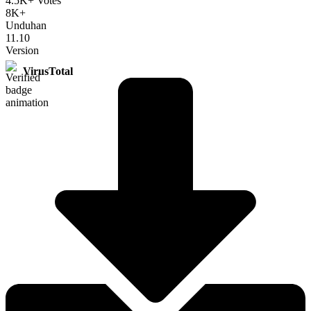
4.5K+ Votes
8K+
Unduhan
11.10
Version
VirusTotal