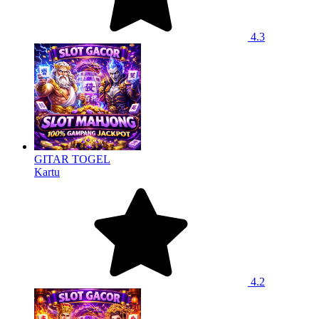
4.3
GITAR TOGEL
Kartu
4.2