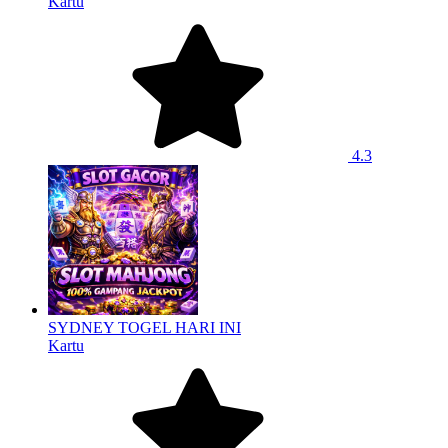
Kartu
4.3
SYDNEY TOGEL HARI INI
Kartu