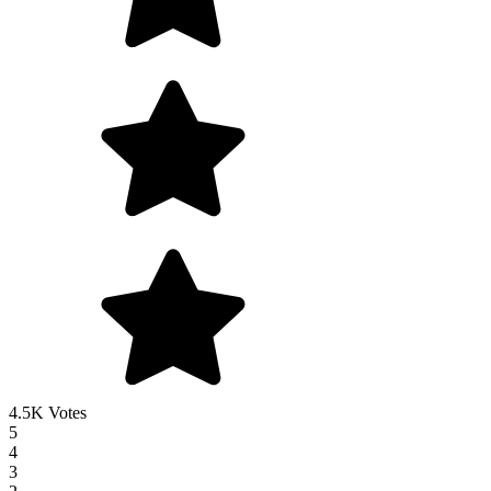
4.5K Votes
5
4
3