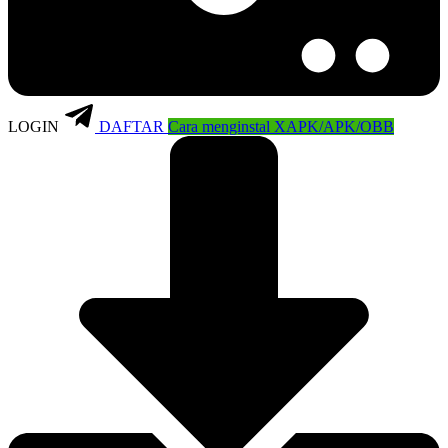
LOGIN
DAFTAR
Cara menginstal XAPK/APK/OBB