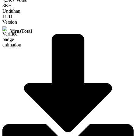
4.5K+ Votes
8K+
Unduhan
11.11
Version
VirusTotal