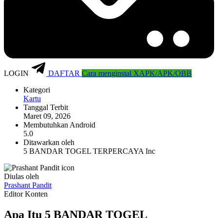
LOGIN
DAFTAR
Cara menginstal XAPK/APK/OBB
Kategori
Kartu
Tanggal Terbit
Maret 09, 2026
Membutuhkan Android
5.0
Ditawarkan oleh
5 BANDAR TOGEL TERPERCAYA Inc
Diulas oleh
Prashant Pandit
Editor Konten
Apa Itu 5 BANDAR TOGEL