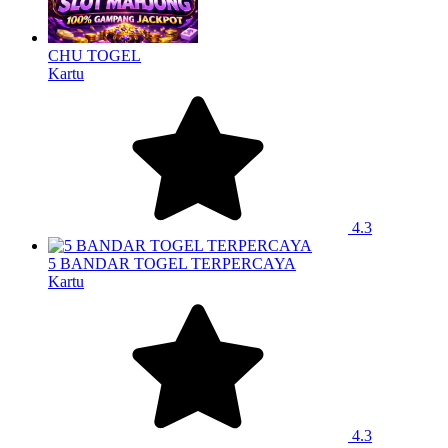
CHU TOGEL
Kartu
4.3
5 BANDAR TOGEL TERPERCAYA
Kartu
4.3