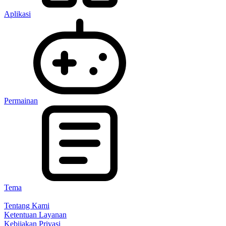
Aplikasi
Permainan
Tema
Tentang Kami
Ketentuan Layanan
Kebijakan Privasi