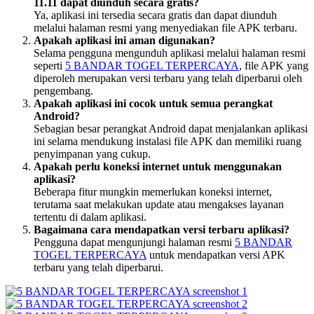
11.11 dapat diunduh secara gratis?
Ya, aplikasi ini tersedia secara gratis dan dapat diunduh
melalui halaman resmi yang menyediakan file APK terbaru.
Apakah aplikasi ini aman digunakan?
Selama pengguna mengunduh aplikasi melalui halaman resmi
seperti
5 BANDAR TOGEL TERPERCAYA
, file APK yang
diperoleh merupakan versi terbaru yang telah diperbarui oleh
pengembang.
Apakah aplikasi ini cocok untuk semua perangkat
Android?
Sebagian besar perangkat Android dapat menjalankan aplikasi
ini selama mendukung instalasi file APK dan memiliki ruang
penyimpanan yang cukup.
Apakah perlu koneksi internet untuk menggunakan
aplikasi?
Beberapa fitur mungkin memerlukan koneksi internet,
terutama saat melakukan update atau mengakses layanan
tertentu di dalam aplikasi.
Bagaimana cara mendapatkan versi terbaru aplikasi?
Pengguna dapat mengunjungi halaman resmi
5 BANDAR
TOGEL TERPERCAYA
untuk mendapatkan versi APK
terbaru yang telah diperbarui.