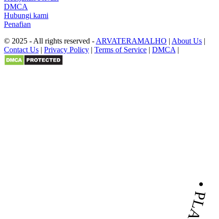
DMCA
Hubungi kami
Penafian
© 2025 - All rights reserved -
ARVATERAMALHO
|
About Us
|
Contact Us
|
Privacy Policy
|
Terms of Service
|
DMCA
|