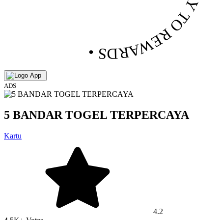
• PLAY TO REWARDS •
ADS
5 BANDAR TOGEL TERPERCAYA
Kartu
4.2