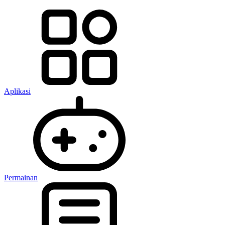
Aplikasi
Permainan