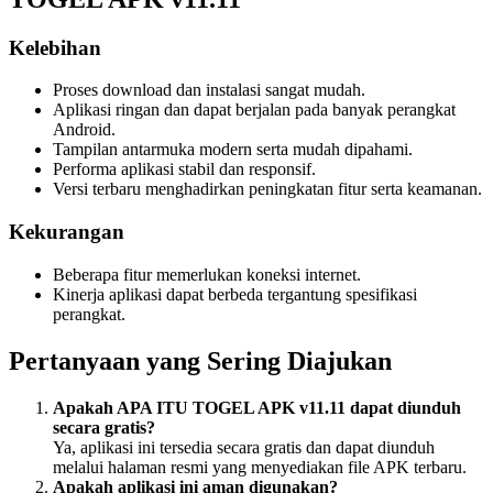
Kelebihan
Proses download dan instalasi sangat mudah.
Aplikasi ringan dan dapat berjalan pada banyak perangkat
Android.
Tampilan antarmuka modern serta mudah dipahami.
Performa aplikasi stabil dan responsif.
Versi terbaru menghadirkan peningkatan fitur serta keamanan.
Kekurangan
Beberapa fitur memerlukan koneksi internet.
Kinerja aplikasi dapat berbeda tergantung spesifikasi
perangkat.
Pertanyaan yang Sering Diajukan
Apakah APA ITU TOGEL APK v11.11 dapat diunduh
secara gratis?
Ya, aplikasi ini tersedia secara gratis dan dapat diunduh
melalui halaman resmi yang menyediakan file APK terbaru.
Apakah aplikasi ini aman digunakan?