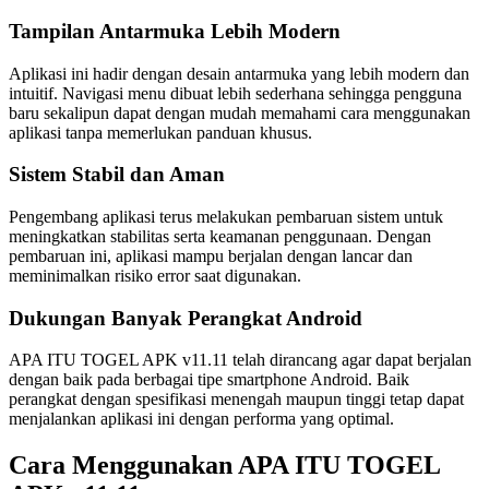
Tampilan Antarmuka Lebih Modern
Aplikasi ini hadir dengan desain antarmuka yang lebih modern dan
intuitif. Navigasi menu dibuat lebih sederhana sehingga pengguna
baru sekalipun dapat dengan mudah memahami cara menggunakan
aplikasi tanpa memerlukan panduan khusus.
Sistem Stabil dan Aman
Pengembang aplikasi terus melakukan pembaruan sistem untuk
meningkatkan stabilitas serta keamanan penggunaan. Dengan
pembaruan ini, aplikasi mampu berjalan dengan lancar dan
meminimalkan risiko error saat digunakan.
Dukungan Banyak Perangkat Android
APA ITU TOGEL APK v11.11 telah dirancang agar dapat berjalan
dengan baik pada berbagai tipe smartphone Android. Baik
perangkat dengan spesifikasi menengah maupun tinggi tetap dapat
menjalankan aplikasi ini dengan performa yang optimal.
Cara Menggunakan APA ITU TOGEL