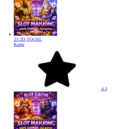
23 2D TOGEL
Kartu
4.3