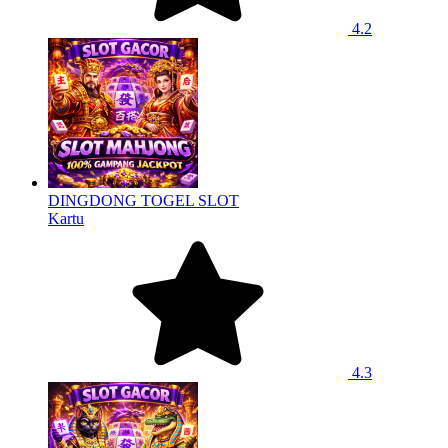
4.2
DINGDONG TOGEL SLOT
Kartu
4.3