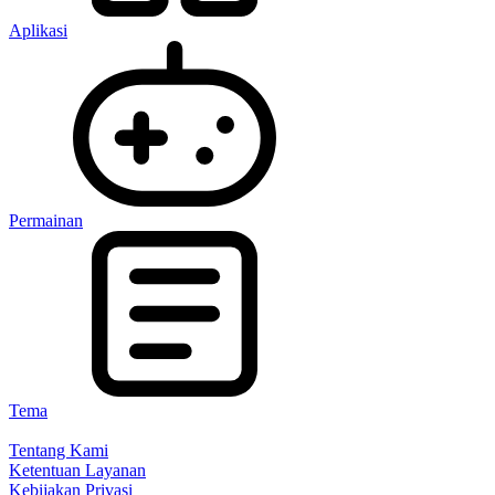
Aplikasi
Permainan
Tema
Tentang Kami
Ketentuan Layanan
Kebijakan Privasi