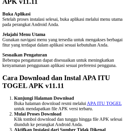
APK v11.11
Buka Aplikasi
Setelah proses instalasi selesai, buka aplikasi melalui menu utama
pada perangkat Android Anda.
Jelajahi Menu Utama
Gunakan navigasi menu yang tersedia untuk mengakses berbagai
fitur yang terdapat dalam aplikasi sesuai kebutuhan Anda.
Sesuaikan Pengaturan
Beberapa pengaturan dapat disesuaikan untuk meningkatkan
kenyamanan penggunaan aplikasi sesuai preferensi pengguna.
Cara Download dan Instal APA ITU
TOGEL APK v11.11
Kunjungi Halaman Download
Buka halaman download resmi melalui
APA ITU TOGEL
untuk mendapatkan file APK versi terbaru.
Mulai Proses Download
Klik tombol download dan tunggu hingga file APK selesai
diunduh ke perangkat Android Anda.
Aktifkan Instalasi dari Sumber Tidak Dikenal