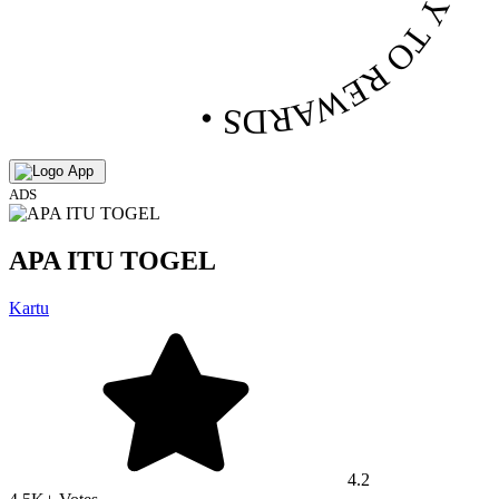
• PLAY TO REWARDS •
ADS
APA ITU TOGEL
Kartu
4.2