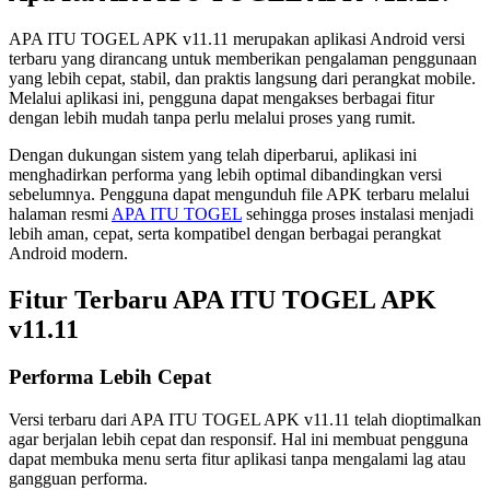
APA ITU TOGEL APK v11.11 merupakan aplikasi Android versi
terbaru yang dirancang untuk memberikan pengalaman penggunaan
yang lebih cepat, stabil, dan praktis langsung dari perangkat mobile.
Melalui aplikasi ini, pengguna dapat mengakses berbagai fitur
dengan lebih mudah tanpa perlu melalui proses yang rumit.
Dengan dukungan sistem yang telah diperbarui, aplikasi ini
menghadirkan performa yang lebih optimal dibandingkan versi
sebelumnya. Pengguna dapat mengunduh file APK terbaru melalui
halaman resmi
APA ITU TOGEL
sehingga proses instalasi menjadi
lebih aman, cepat, serta kompatibel dengan berbagai perangkat
Android modern.
Fitur Terbaru APA ITU TOGEL APK
v11.11
Performa Lebih Cepat
Versi terbaru dari APA ITU TOGEL APK v11.11 telah dioptimalkan
agar berjalan lebih cepat dan responsif. Hal ini membuat pengguna
dapat membuka menu serta fitur aplikasi tanpa mengalami lag atau
gangguan performa.