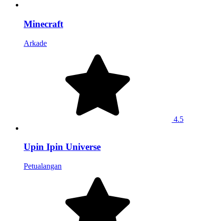
Minecraft
Arkade
4.5
Upin Ipin Universe
Petualangan