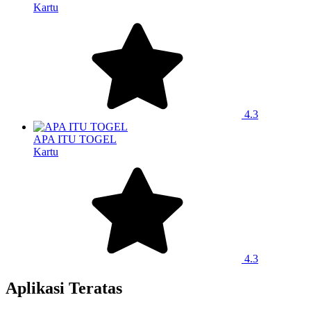
Kartu
4.3
APA ITU TOGEL
Kartu
4.3
Aplikasi Teratas