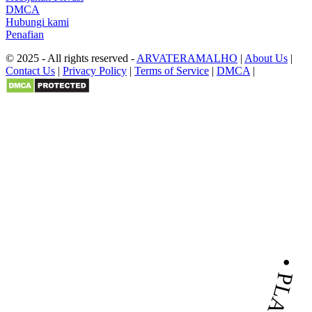
DMCA
Hubungi kami
Penafian
© 2025 - All rights reserved -
ARVATERAMALHO
|
About Us
|
Contact Us
|
Privacy Policy
|
Terms of Service
|
DMCA
|