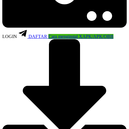
LOGIN
DAFTAR
Cara menginstal XAPK/APK/OBB