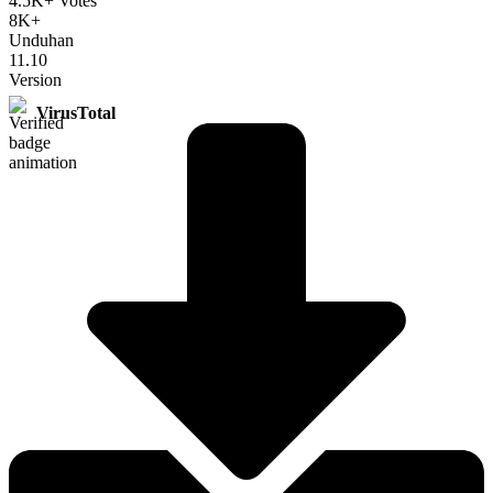
4.5K+ Votes
8K+
Unduhan
11.10
Version
VirusTotal