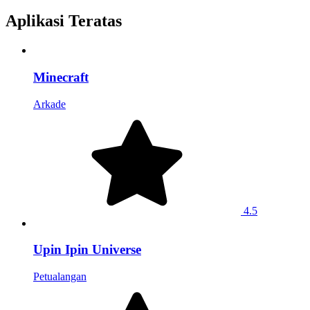
Aplikasi Teratas
Minecraft
Arkade
4.5
Upin Ipin Universe
Petualangan