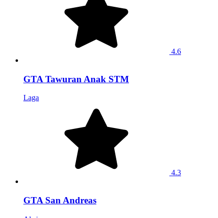
4.6
GTA Tawuran Anak STM
Laga
4.3
GTA San Andreas