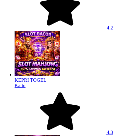
4.2
KEPRI TOGEL
Kartu
4.3