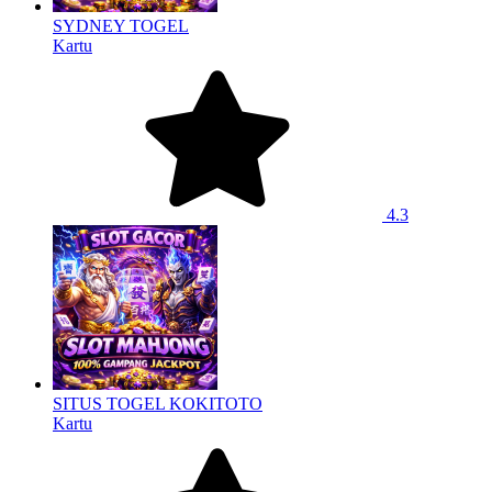
SYDNEY TOGEL
Kartu
4.3
SITUS TOGEL KOKITOTO
Kartu