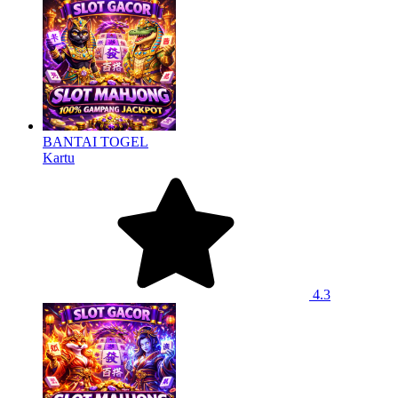
BANTAI TOGEL
Kartu
4.3