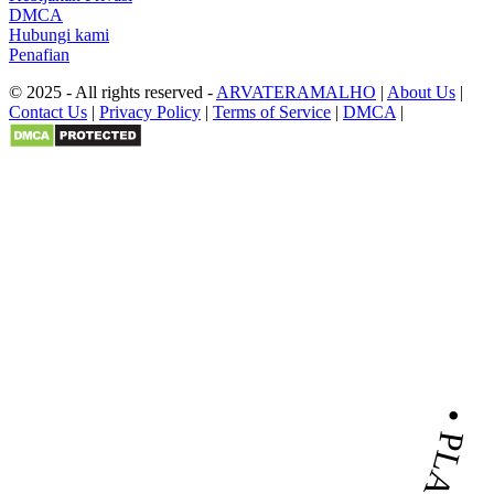
DMCA
Hubungi kami
Penafian
© 2025 - All rights reserved -
ARVATERAMALHO
|
About Us
|
Contact Us
|
Privacy Policy
|
Terms of Service
|
DMCA
|