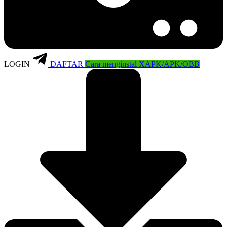
LOGIN
DAFTAR
Cara menginstal XAPK/APK/OBB