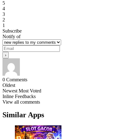
5
4
3
2
1
Subscribe
Notify of
0
Comments
Oldest
Newest
Most Voted
Inline Feedbacks
View all comments
Similar Apps