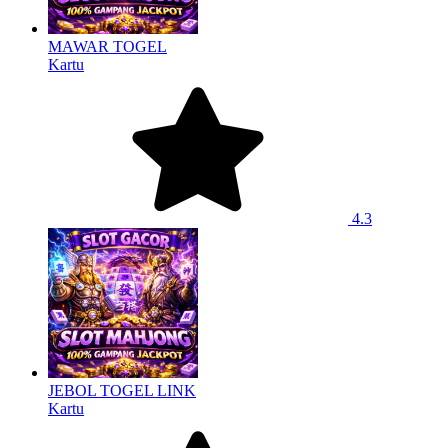
MAWAR TOGEL
Kartu
4.3
JEBOL TOGEL LINK
Kartu