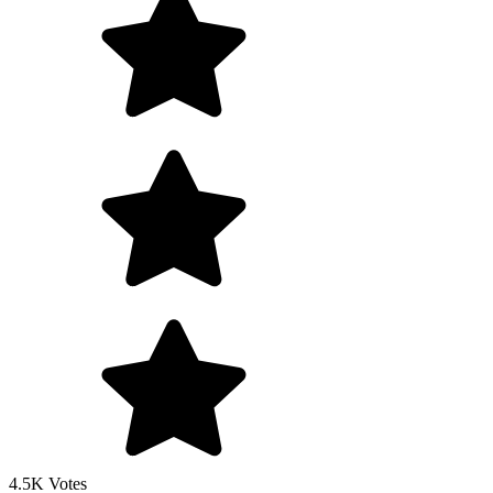
4.5K Votes