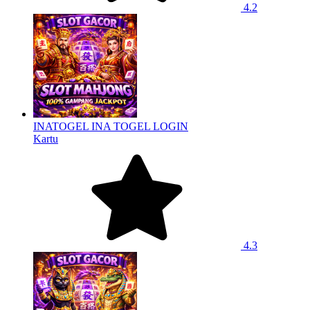
4.2
INATOGEL INA TOGEL LOGIN
Kartu
4.3