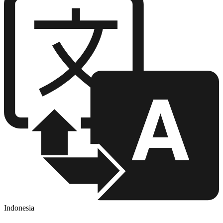
Indonesia