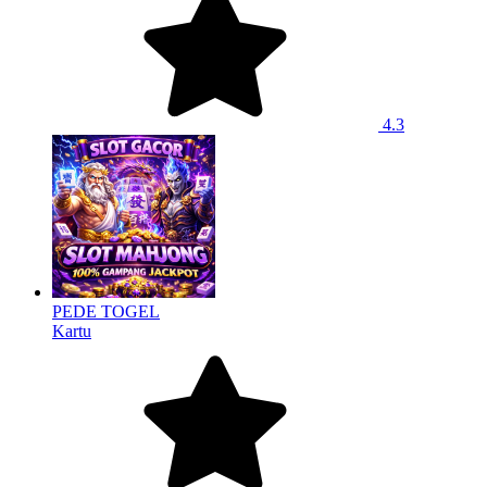
4.3
PEDE TOGEL
Kartu