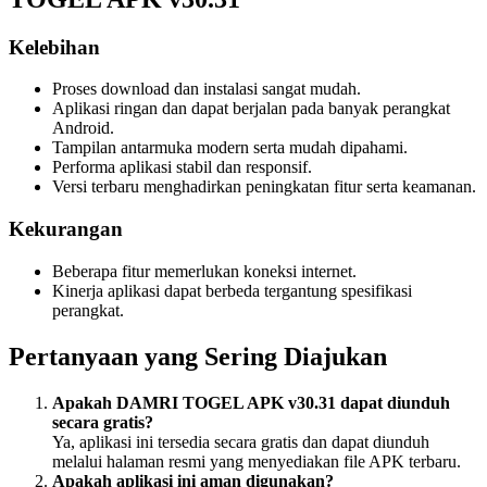
Kelebihan
Proses download dan instalasi sangat mudah.
Aplikasi ringan dan dapat berjalan pada banyak perangkat
Android.
Tampilan antarmuka modern serta mudah dipahami.
Performa aplikasi stabil dan responsif.
Versi terbaru menghadirkan peningkatan fitur serta keamanan.
Kekurangan
Beberapa fitur memerlukan koneksi internet.
Kinerja aplikasi dapat berbeda tergantung spesifikasi
perangkat.
Pertanyaan yang Sering Diajukan
Apakah DAMRI TOGEL APK v30.31 dapat diunduh
secara gratis?
Ya, aplikasi ini tersedia secara gratis dan dapat diunduh
melalui halaman resmi yang menyediakan file APK terbaru.
Apakah aplikasi ini aman digunakan?