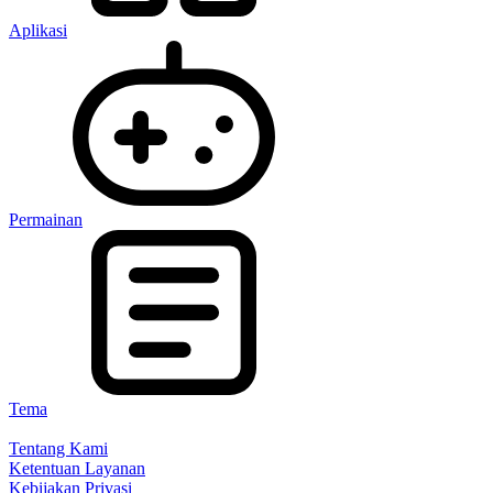
Aplikasi
Permainan
Tema
Tentang Kami
Ketentuan Layanan
Kebijakan Privasi