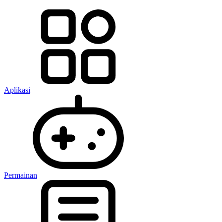
Aplikasi
Permainan