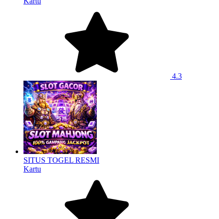
Kartu
4.3
SITUS TOGEL RESMI
Kartu