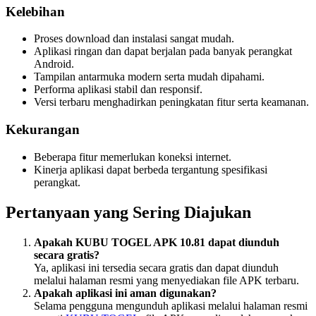
Kelebihan
Proses download dan instalasi sangat mudah.
Aplikasi ringan dan dapat berjalan pada banyak perangkat
Android.
Tampilan antarmuka modern serta mudah dipahami.
Performa aplikasi stabil dan responsif.
Versi terbaru menghadirkan peningkatan fitur serta keamanan.
Kekurangan
Beberapa fitur memerlukan koneksi internet.
Kinerja aplikasi dapat berbeda tergantung spesifikasi
perangkat.
Pertanyaan yang Sering Diajukan
Apakah KUBU TOGEL APK 10.81 dapat diunduh
secara gratis?
Ya, aplikasi ini tersedia secara gratis dan dapat diunduh
melalui halaman resmi yang menyediakan file APK terbaru.
Apakah aplikasi ini aman digunakan?
Selama pengguna mengunduh aplikasi melalui halaman resmi