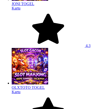
JONI TOGEL
Kartu
4.3
OLXTOTO TOGEL
Kartu