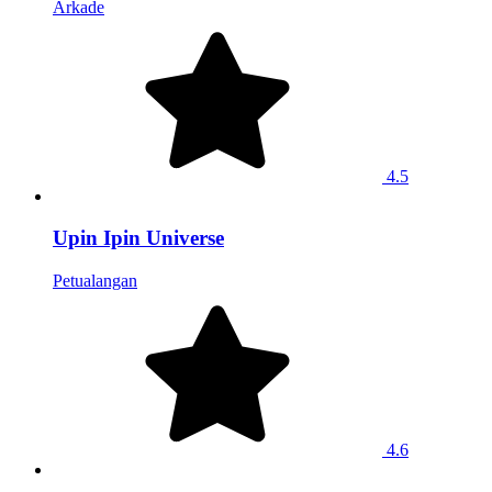
Arkade
4.5
Upin Ipin Universe
Petualangan
4.6