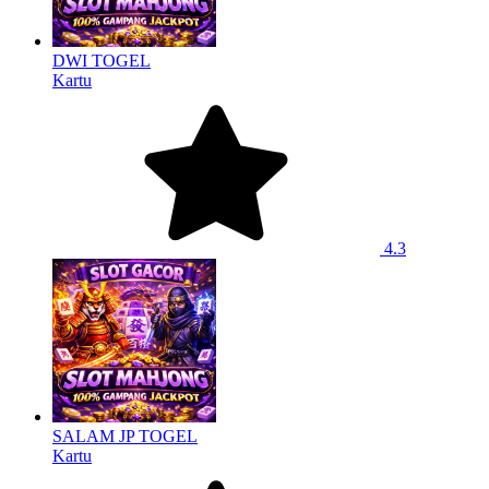
DWI TOGEL
Kartu
4.3
SALAM JP TOGEL
Kartu