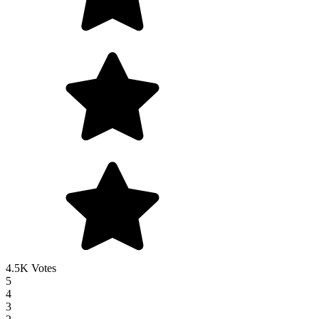
4.5K Votes
5
4
3