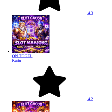
4.3
ON TOGEL
Kartu
4.2