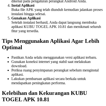
dikenal pada pengaturan perangkat Android Anda.
Instal Aplikasi
Buka file APK yang telah diunduh kemudian jalankan proses
instalasi hingga selesai.
Gunakan Aplikasi
Setelah instalasi berhasil, Anda dapat langsung membuka
aplikasi KUBU TOGEL APK 10.81 dan menikmati seluruh
fitur yang tersedia.
Tips Menggunakan Aplikasi Agar Lebih
Optimal
Pastikan Anda selalu menggunakan versi aplikasi terbaru.
Gunakan koneksi internet yang stabil saat melakukan
download.
Periksa ruang penyimpanan perangkat sebelum menginstal
aplikasi.
Lakukan pembaruan aplikasi secara berkala untuk
mendapatkan peningkatan performa.
Kelebihan dan Kekurangan KUBU
TOGEL APK 10.81