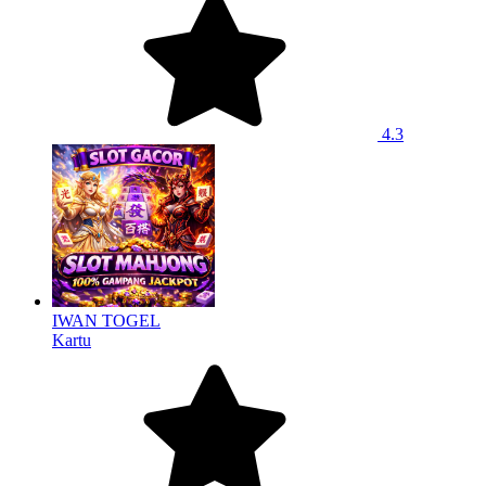
4.3
IWAN TOGEL
Kartu