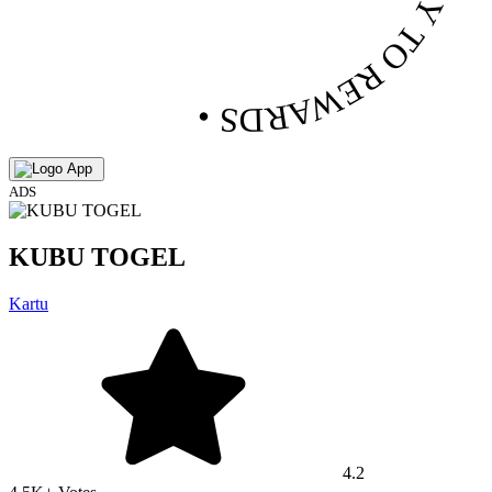
• PLAY TO REWARDS •
ADS
KUBU TOGEL
Kartu
4.2