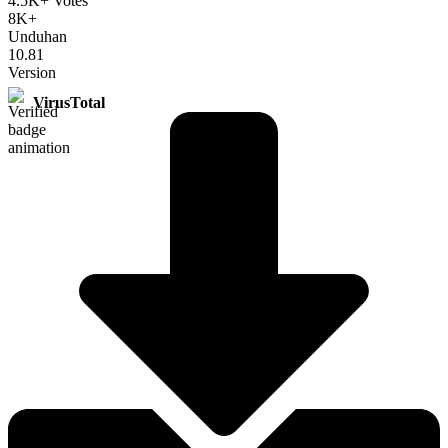
4.5K+ Votes
8K+
Unduhan
10.81
Version
VirusTotal