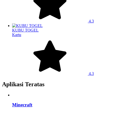
4.3
KUBU TOGEL
Kartu
4.3
Aplikasi Teratas
Minecraft