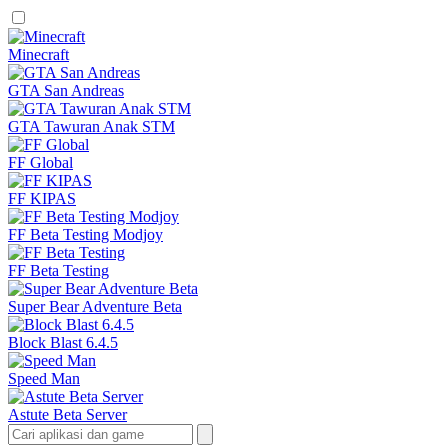
Minecraft
GTA San Andreas
GTA Tawuran Anak STM
FF Global
FF KIPAS
FF Beta Testing Modjoy
FF Beta Testing
Super Bear Adventure Beta
Block Blast 6.4.5
Speed Man
Astute Beta Server