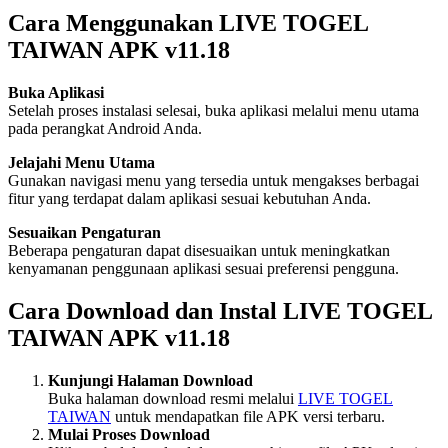
Cara Menggunakan LIVE TOGEL
TAIWAN APK v11.18
Buka Aplikasi
Setelah proses instalasi selesai, buka aplikasi melalui menu utama
pada perangkat Android Anda.
Jelajahi Menu Utama
Gunakan navigasi menu yang tersedia untuk mengakses berbagai
fitur yang terdapat dalam aplikasi sesuai kebutuhan Anda.
Sesuaikan Pengaturan
Beberapa pengaturan dapat disesuaikan untuk meningkatkan
kenyamanan penggunaan aplikasi sesuai preferensi pengguna.
Cara Download dan Instal LIVE TOGEL
TAIWAN APK v11.18
Kunjungi Halaman Download
Buka halaman download resmi melalui
LIVE TOGEL
TAIWAN
untuk mendapatkan file APK versi terbaru.
Mulai Proses Download