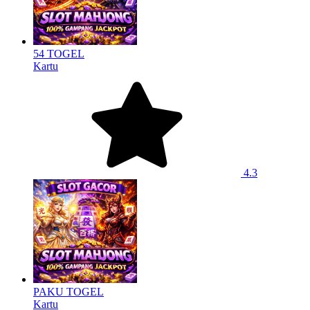
54 TOGEL
Kartu
4.3
PAKU TOGEL
Kartu