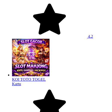
4.2
KOI TOTO TOGEL
Kartu