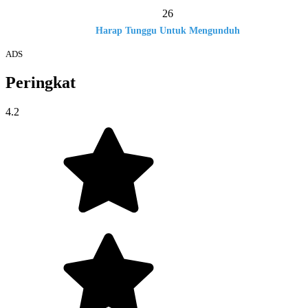
26
Harap Tunggu Untuk Mengunduh
ADS
Peringkat
4.2