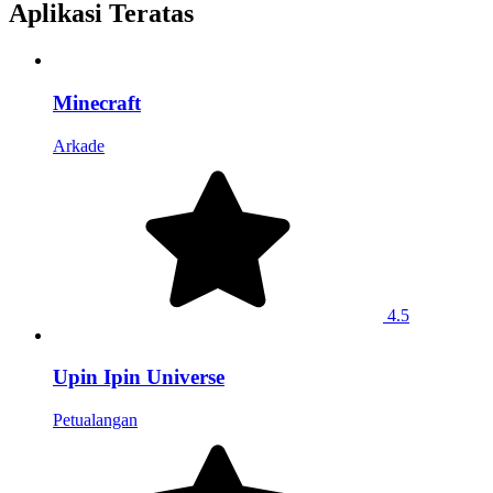
Aplikasi Teratas
Minecraft
Arkade
4.5
Upin Ipin Universe
Petualangan