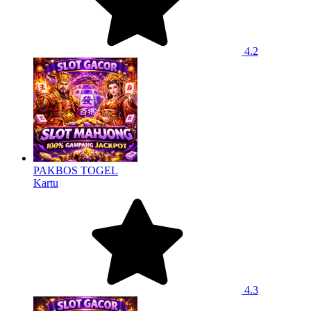
4.2
PAKBOS TOGEL
Kartu
4.3