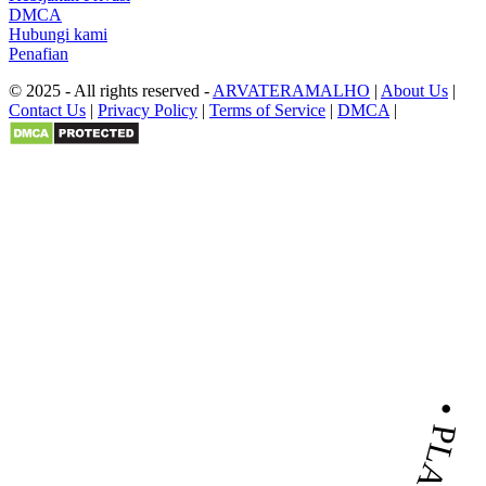
DMCA
Hubungi kami
Penafian
© 2025 - All rights reserved -
ARVATERAMALHO
|
About Us
|
Contact Us
|
Privacy Policy
|
Terms of Service
|
DMCA
|