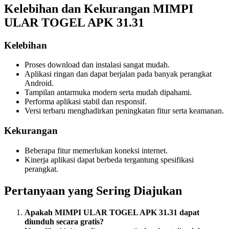
Kelebihan dan Kekurangan MIMPI
ULAR TOGEL APK 31.31
Kelebihan
Proses download dan instalasi sangat mudah.
Aplikasi ringan dan dapat berjalan pada banyak perangkat
Android.
Tampilan antarmuka modern serta mudah dipahami.
Performa aplikasi stabil dan responsif.
Versi terbaru menghadirkan peningkatan fitur serta keamanan.
Kekurangan
Beberapa fitur memerlukan koneksi internet.
Kinerja aplikasi dapat berbeda tergantung spesifikasi
perangkat.
Pertanyaan yang Sering Diajukan
Apakah MIMPI ULAR TOGEL APK 31.31 dapat
diunduh secara gratis?