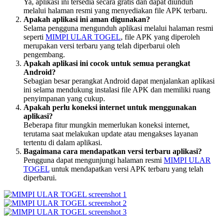
Ya, aplikasi ini tersedia secara gratis dan dapat diunduh
melalui halaman resmi yang menyediakan file APK terbaru.
Apakah aplikasi ini aman digunakan?
Selama pengguna mengunduh aplikasi melalui halaman resmi
seperti
MIMPI ULAR TOGEL
, file APK yang diperoleh
merupakan versi terbaru yang telah diperbarui oleh
pengembang.
Apakah aplikasi ini cocok untuk semua perangkat
Android?
Sebagian besar perangkat Android dapat menjalankan aplikasi
ini selama mendukung instalasi file APK dan memiliki ruang
penyimpanan yang cukup.
Apakah perlu koneksi internet untuk menggunakan
aplikasi?
Beberapa fitur mungkin memerlukan koneksi internet,
terutama saat melakukan update atau mengakses layanan
tertentu di dalam aplikasi.
Bagaimana cara mendapatkan versi terbaru aplikasi?
Pengguna dapat mengunjungi halaman resmi
MIMPI ULAR
TOGEL
untuk mendapatkan versi APK terbaru yang telah
diperbarui.