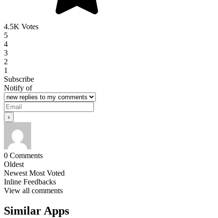
4.5K Votes
5
4
3
2
1
Subscribe
Notify of
0
Comments
Oldest
Newest
Most Voted
Inline Feedbacks
View all comments
Similar Apps