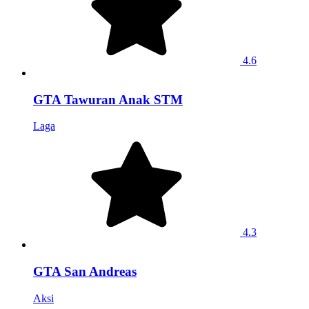
4.6
GTA Tawuran Anak STM
Laga
4.3
GTA San Andreas
Aksi