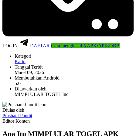
LOGIN
DAFTAR
Cara menginstal XAPK/APK/OBB
Kategori
Kartu
Tanggal Terbit
Maret 09, 2026
Membutuhkan Android
5.0
Ditawarkan oleh
MIMPI ULAR TOGEL Inc
Diulas oleh
Prashant Pandit
Editor Konten
Apa Itu MIMPI ULAR TOGEL APK