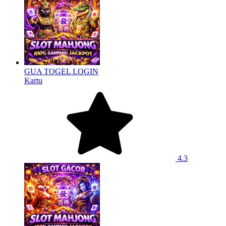
GUA TOGEL LOGIN
Kartu
4.3