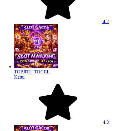
4.2
TOPJITU TOGEL
Kartu
4.3