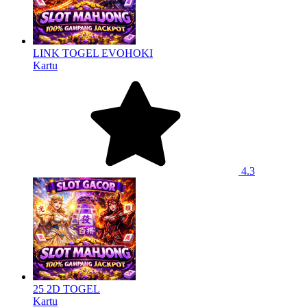
LINK TOGEL EVOHOKI
Kartu
4.3
25 2D TOGEL
Kartu