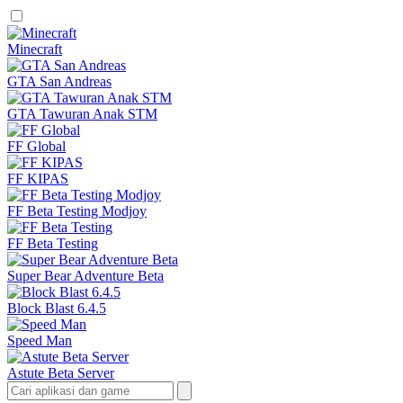
Minecraft
GTA San Andreas
GTA Tawuran Anak STM
FF Global
FF KIPAS
FF Beta Testing Modjoy
FF Beta Testing
Super Bear Adventure Beta
Block Blast 6.4.5
Speed Man
Astute Beta Server