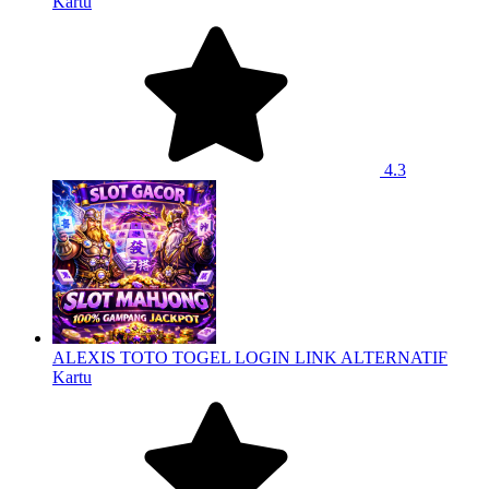
Kartu
4.3
ALEXIS TOTO TOGEL LOGIN LINK ALTERNATIF
Kartu