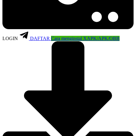
LOGIN
DAFTAR
Cara menginstal XAPK/APK/OBB