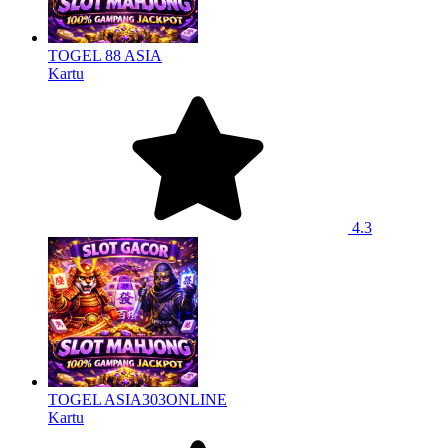
TOGEL 88 ASIA
Kartu
4.3
TOGEL ASIA303ONLINE
Kartu