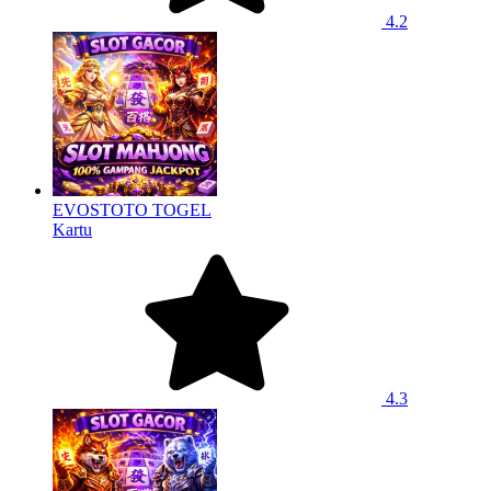
4.2
EVOSTOTO TOGEL
Kartu
4.3