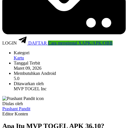
LOGIN
DAFTAR
Cara menginstal XAPK/APK/OBB
Kategori
Kartu
Tanggal Terbit
Maret 09, 2026
Membutuhkan Android
5.0
Ditawarkan oleh
MVP TOGEL Inc
Diulas oleh
Prashant Pandit
Editor Konten
Apa Itu MVP TOGEL APK 36.10?