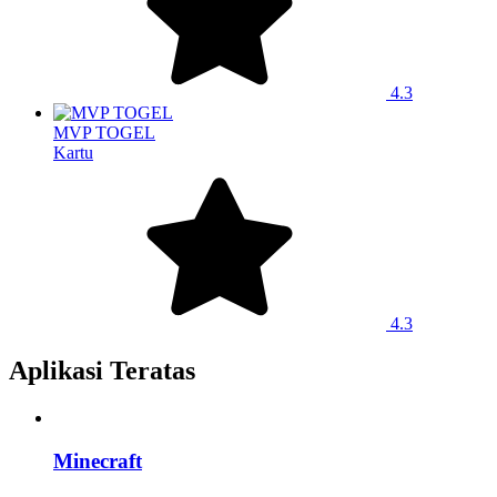
4.3
MVP TOGEL
Kartu
4.3
Aplikasi Teratas
Minecraft