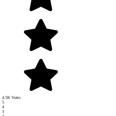
4.5K Votes
5
4
3