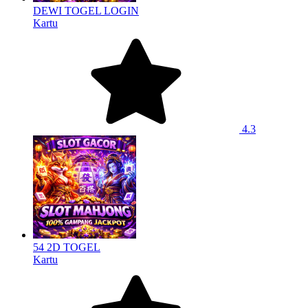
DEWI TOGEL LOGIN
Kartu
4.3
54 2D TOGEL
Kartu