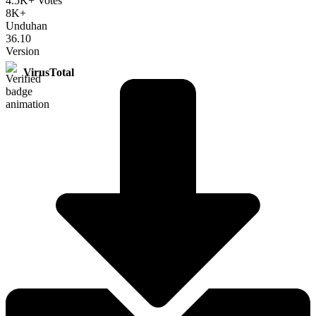
4.5K+ Votes
8K+
Unduhan
36.10
Version
VirusTotal