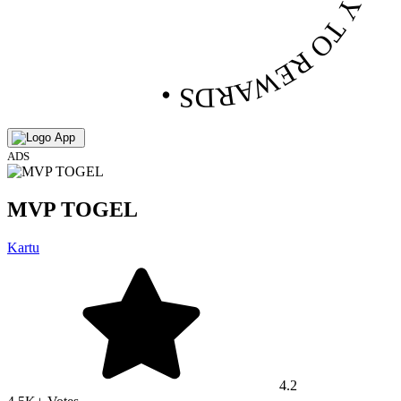
• PLAY TO REWARDS •
ADS
MVP TOGEL
Kartu
4.2