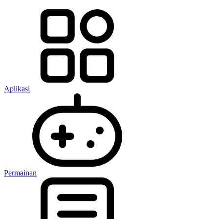
Aplikasi
Permainan