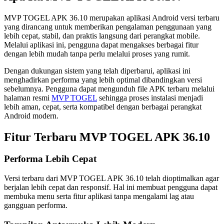
MVP TOGEL APK 36.10 merupakan aplikasi Android versi terbaru
yang dirancang untuk memberikan pengalaman penggunaan yang
lebih cepat, stabil, dan praktis langsung dari perangkat mobile.
Melalui aplikasi ini, pengguna dapat mengakses berbagai fitur
dengan lebih mudah tanpa perlu melalui proses yang rumit.
Dengan dukungan sistem yang telah diperbarui, aplikasi ini
menghadirkan performa yang lebih optimal dibandingkan versi
sebelumnya. Pengguna dapat mengunduh file APK terbaru melalui
halaman resmi
MVP TOGEL
sehingga proses instalasi menjadi
lebih aman, cepat, serta kompatibel dengan berbagai perangkat
Android modern.
Fitur Terbaru MVP TOGEL APK 36.10
Performa Lebih Cepat
Versi terbaru dari MVP TOGEL APK 36.10 telah dioptimalkan agar
berjalan lebih cepat dan responsif. Hal ini membuat pengguna dapat
membuka menu serta fitur aplikasi tanpa mengalami lag atau
gangguan performa.