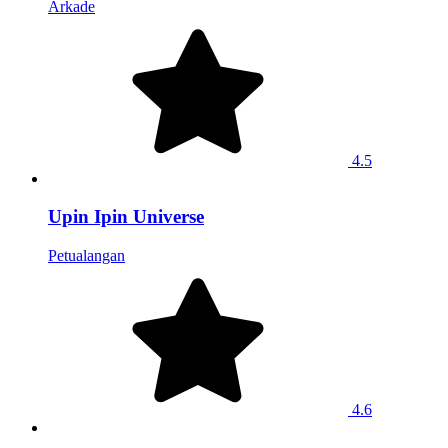
Arkade
4.5
Upin Ipin Universe
Petualangan
4.6