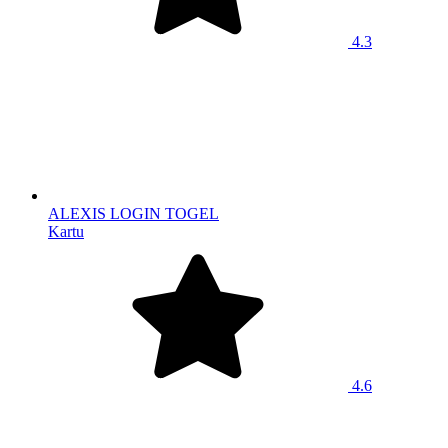
4.3
ALEXIS LOGIN TOGEL
Kartu
4.6