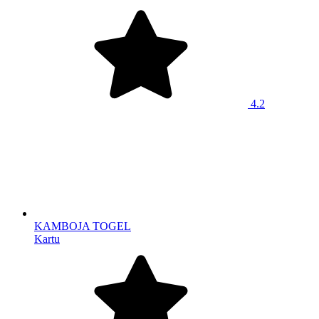
4.2
KAMBOJA TOGEL
Kartu