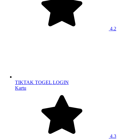
4.2
TIKTAK TOGEL LOGIN
Kartu
4.3