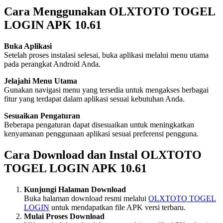
Cara Menggunakan OLXTOTO TOGEL
LOGIN APK 10.61
Buka Aplikasi
Setelah proses instalasi selesai, buka aplikasi melalui menu utama
pada perangkat Android Anda.
Jelajahi Menu Utama
Gunakan navigasi menu yang tersedia untuk mengakses berbagai
fitur yang terdapat dalam aplikasi sesuai kebutuhan Anda.
Sesuaikan Pengaturan
Beberapa pengaturan dapat disesuaikan untuk meningkatkan
kenyamanan penggunaan aplikasi sesuai preferensi pengguna.
Cara Download dan Instal OLXTOTO
TOGEL LOGIN APK 10.61
Kunjungi Halaman Download
Buka halaman download resmi melalui
OLXTOTO TOGEL
LOGIN
untuk mendapatkan file APK versi terbaru.
Mulai Proses Download