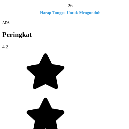
26
Harap Tunggu Untuk Mengunduh
ADS
Peringkat
4.2