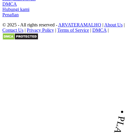
DMCA
Hubungi kami
Penafian
© 2025 - All rights reserved -
ARVATERAMALHO
|
About Us
|
Contact Us
|
Privacy Policy
|
Terms of Service
|
DMCA
|