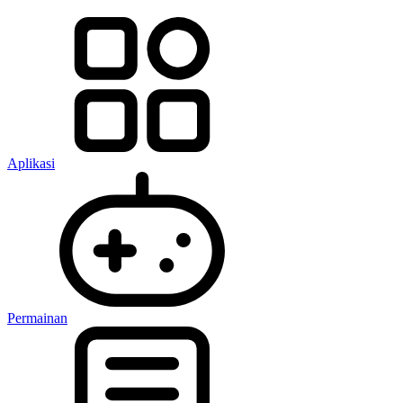
Aplikasi
Permainan