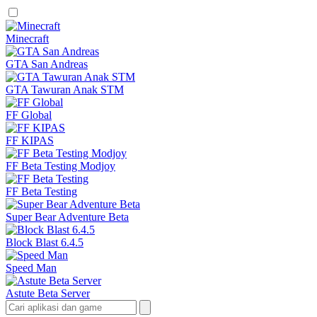
Minecraft
GTA San Andreas
GTA Tawuran Anak STM
FF Global
FF KIPAS
FF Beta Testing Modjoy
FF Beta Testing
Super Bear Adventure Beta
Block Blast 6.4.5
Speed Man
Astute Beta Server