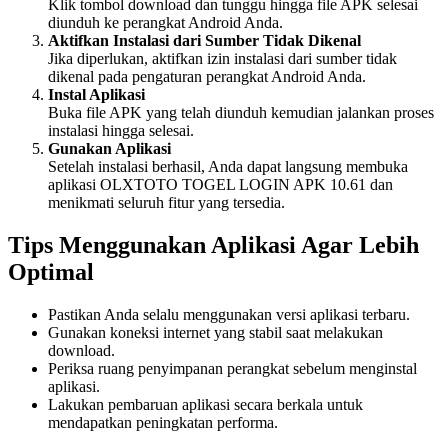
Klik tombol download dan tunggu hingga file APK selesai
diunduh ke perangkat Android Anda.
Aktifkan Instalasi dari Sumber Tidak Dikenal
Jika diperlukan, aktifkan izin instalasi dari sumber tidak
dikenal pada pengaturan perangkat Android Anda.
Instal Aplikasi
Buka file APK yang telah diunduh kemudian jalankan proses
instalasi hingga selesai.
Gunakan Aplikasi
Setelah instalasi berhasil, Anda dapat langsung membuka
aplikasi OLXTOTO TOGEL LOGIN APK 10.61 dan
menikmati seluruh fitur yang tersedia.
Tips Menggunakan Aplikasi Agar Lebih
Optimal
Pastikan Anda selalu menggunakan versi aplikasi terbaru.
Gunakan koneksi internet yang stabil saat melakukan
download.
Periksa ruang penyimpanan perangkat sebelum menginstal
aplikasi.
Lakukan pembaruan aplikasi secara berkala untuk
mendapatkan peningkatan performa.