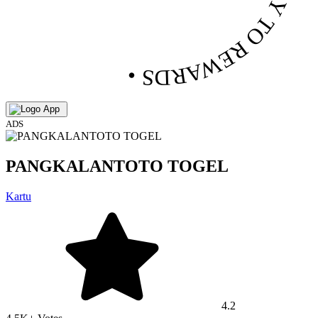
• PLAY TO REWARDS •
ADS
PANGKALANTOTO TOGEL
Kartu
4.2