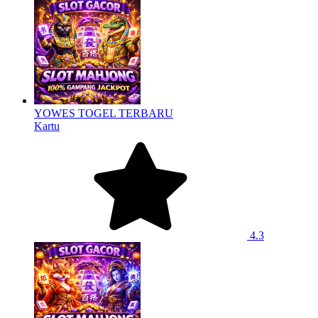
YOWES TOGEL TERBARU
Kartu
4.3