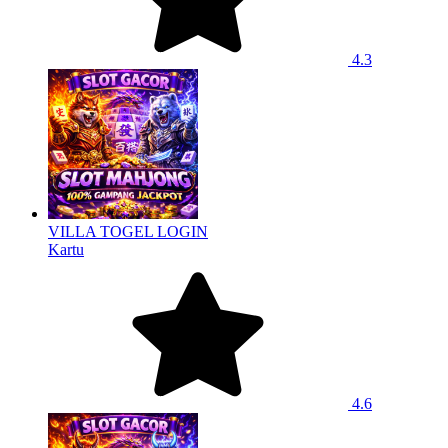
4.3
VILLA TOGEL LOGIN
Kartu
4.6