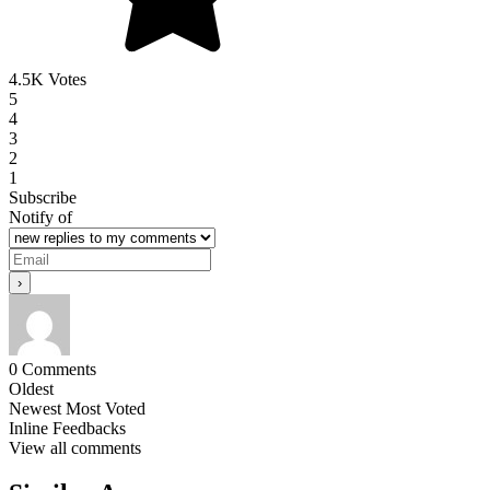
4.5K Votes
5
4
3
2
1
Subscribe
Notify of
0
Comments
Oldest
Newest
Most Voted
Inline Feedbacks
View all comments