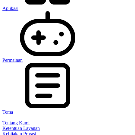
Aplikasi
Permainan
Tema
Tentang Kami
Ketentuan Layanan
Kebijakan Privasi