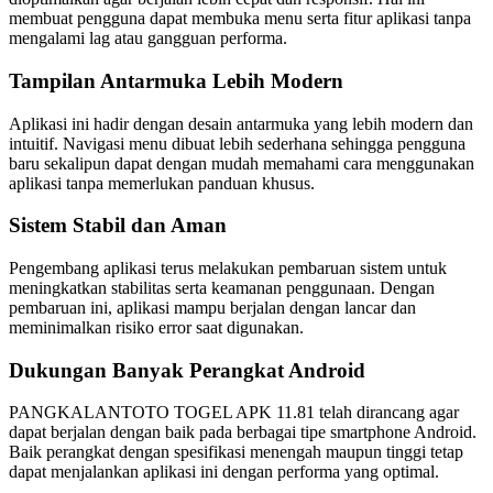
membuat pengguna dapat membuka menu serta fitur aplikasi tanpa
mengalami lag atau gangguan performa.
Tampilan Antarmuka Lebih Modern
Aplikasi ini hadir dengan desain antarmuka yang lebih modern dan
intuitif. Navigasi menu dibuat lebih sederhana sehingga pengguna
baru sekalipun dapat dengan mudah memahami cara menggunakan
aplikasi tanpa memerlukan panduan khusus.
Sistem Stabil dan Aman
Pengembang aplikasi terus melakukan pembaruan sistem untuk
meningkatkan stabilitas serta keamanan penggunaan. Dengan
pembaruan ini, aplikasi mampu berjalan dengan lancar dan
meminimalkan risiko error saat digunakan.
Dukungan Banyak Perangkat Android
PANGKALANTOTO TOGEL APK 11.81 telah dirancang agar
dapat berjalan dengan baik pada berbagai tipe smartphone Android.
Baik perangkat dengan spesifikasi menengah maupun tinggi tetap
dapat menjalankan aplikasi ini dengan performa yang optimal.