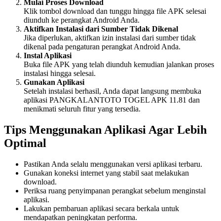
Mulai Proses Download
Klik tombol download dan tunggu hingga file APK selesai
diunduh ke perangkat Android Anda.
Aktifkan Instalasi dari Sumber Tidak Dikenal
Jika diperlukan, aktifkan izin instalasi dari sumber tidak
dikenal pada pengaturan perangkat Android Anda.
Instal Aplikasi
Buka file APK yang telah diunduh kemudian jalankan proses
instalasi hingga selesai.
Gunakan Aplikasi
Setelah instalasi berhasil, Anda dapat langsung membuka
aplikasi PANGKALANTOTO TOGEL APK 11.81 dan
menikmati seluruh fitur yang tersedia.
Tips Menggunakan Aplikasi Agar Lebih
Optimal
Pastikan Anda selalu menggunakan versi aplikasi terbaru.
Gunakan koneksi internet yang stabil saat melakukan
download.
Periksa ruang penyimpanan perangkat sebelum menginstal
aplikasi.
Lakukan pembaruan aplikasi secara berkala untuk
mendapatkan peningkatan performa.