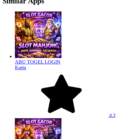
Similar Apps
ABU TOGEL LOGIN
Kartu
4.3