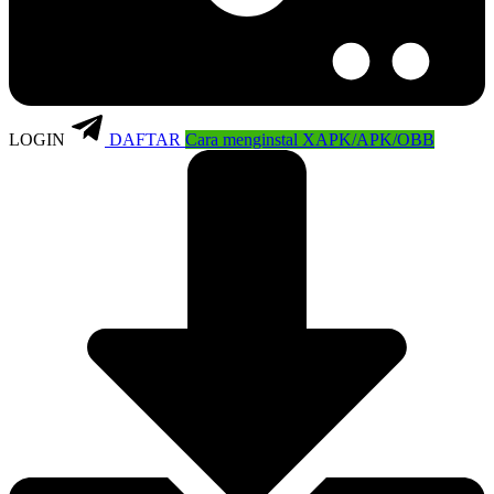
LOGIN
DAFTAR
Cara menginstal XAPK/APK/OBB