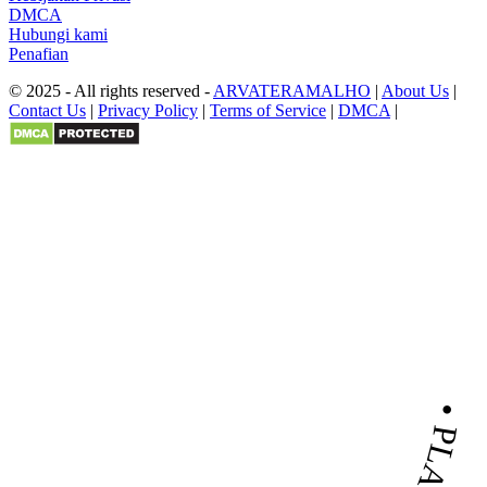
DMCA
Hubungi kami
Penafian
© 2025 - All rights reserved -
ARVATERAMALHO
|
About Us
|
Contact Us
|
Privacy Policy
|
Terms of Service
|
DMCA
|