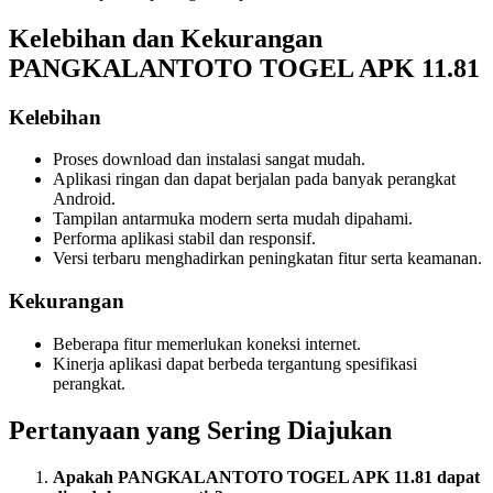
Kelebihan dan Kekurangan
PANGKALANTOTO TOGEL APK 11.81
Kelebihan
Proses download dan instalasi sangat mudah.
Aplikasi ringan dan dapat berjalan pada banyak perangkat
Android.
Tampilan antarmuka modern serta mudah dipahami.
Performa aplikasi stabil dan responsif.
Versi terbaru menghadirkan peningkatan fitur serta keamanan.
Kekurangan
Beberapa fitur memerlukan koneksi internet.
Kinerja aplikasi dapat berbeda tergantung spesifikasi
perangkat.
Pertanyaan yang Sering Diajukan
Apakah PANGKALANTOTO TOGEL APK 11.81 dapat