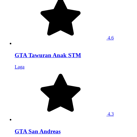
4.6
GTA Tawuran Anak STM
Laga
4.3
GTA San Andreas