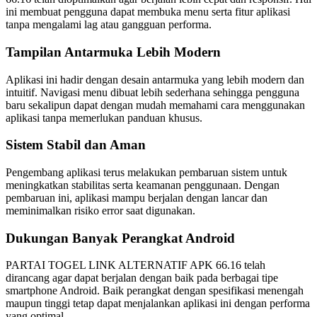
ini membuat pengguna dapat membuka menu serta fitur aplikasi
tanpa mengalami lag atau gangguan performa.
Tampilan Antarmuka Lebih Modern
Aplikasi ini hadir dengan desain antarmuka yang lebih modern dan
intuitif. Navigasi menu dibuat lebih sederhana sehingga pengguna
baru sekalipun dapat dengan mudah memahami cara menggunakan
aplikasi tanpa memerlukan panduan khusus.
Sistem Stabil dan Aman
Pengembang aplikasi terus melakukan pembaruan sistem untuk
meningkatkan stabilitas serta keamanan penggunaan. Dengan
pembaruan ini, aplikasi mampu berjalan dengan lancar dan
meminimalkan risiko error saat digunakan.
Dukungan Banyak Perangkat Android
PARTAI TOGEL LINK ALTERNATIF APK 66.16 telah
dirancang agar dapat berjalan dengan baik pada berbagai tipe
smartphone Android. Baik perangkat dengan spesifikasi menengah
maupun tinggi tetap dapat menjalankan aplikasi ini dengan performa
yang optimal.