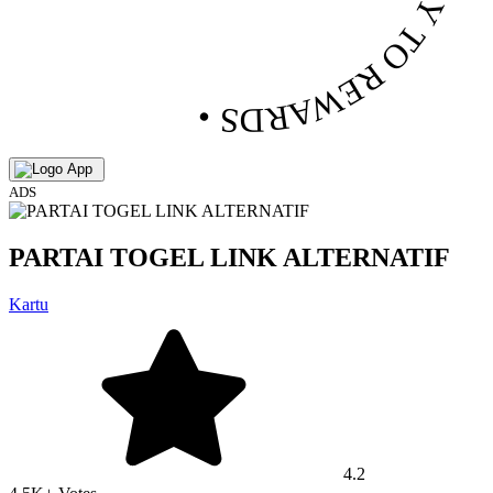
• PLAY TO REWARDS •
ADS
PARTAI TOGEL LINK ALTERNATIF
Kartu
4.2