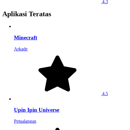
4.3
Aplikasi Teratas
Minecraft
Arkade
4.5
Upin Ipin Universe
Petualangan