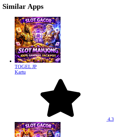
Similar Apps
TOGEL JP
Kartu
4.3