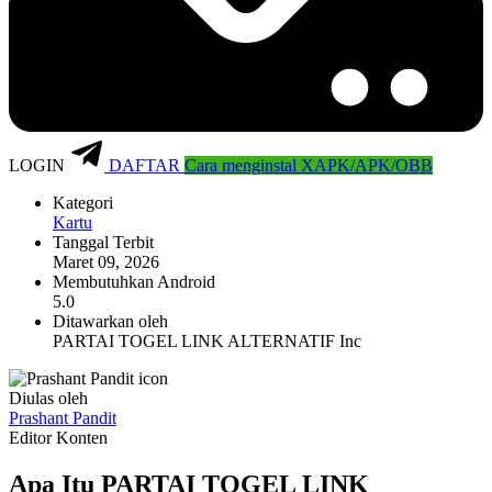
LOGIN
DAFTAR
Cara menginstal XAPK/APK/OBB
Kategori
Kartu
Tanggal Terbit
Maret 09, 2026
Membutuhkan Android
5.0
Ditawarkan oleh
PARTAI TOGEL LINK ALTERNATIF Inc
Diulas oleh
Prashant Pandit
Editor Konten
Apa Itu PARTAI TOGEL LINK