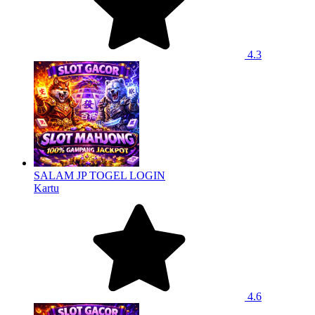
4.3
SALAM JP TOGEL LOGIN
Kartu
4.6