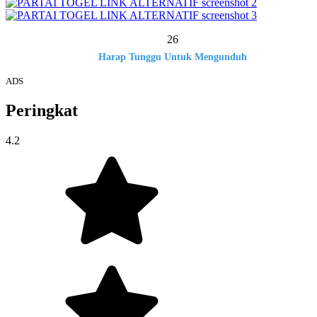
26
Harap Tunggu Untuk Mengunduh
ADS
Peringkat
4.2