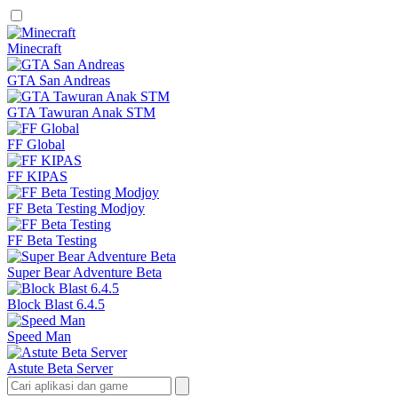
Minecraft
GTA San Andreas
GTA Tawuran Anak STM
FF Global
FF KIPAS
FF Beta Testing Modjoy
FF Beta Testing
Super Bear Adventure Beta
Block Blast 6.4.5
Speed Man
Astute Beta Server