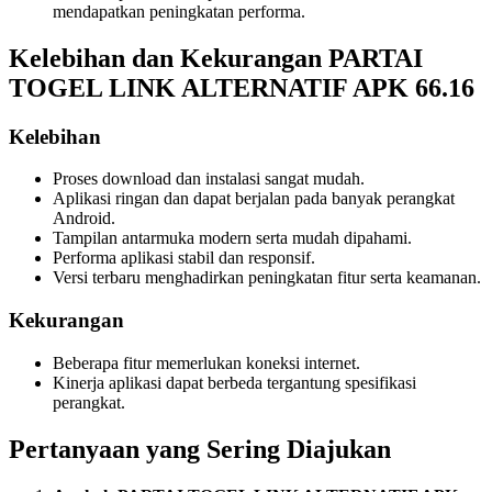
mendapatkan peningkatan performa.
Kelebihan dan Kekurangan PARTAI
TOGEL LINK ALTERNATIF APK 66.16
Kelebihan
Proses download dan instalasi sangat mudah.
Aplikasi ringan dan dapat berjalan pada banyak perangkat
Android.
Tampilan antarmuka modern serta mudah dipahami.
Performa aplikasi stabil dan responsif.
Versi terbaru menghadirkan peningkatan fitur serta keamanan.
Kekurangan
Beberapa fitur memerlukan koneksi internet.
Kinerja aplikasi dapat berbeda tergantung spesifikasi
perangkat.
Pertanyaan yang Sering Diajukan