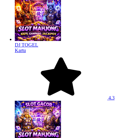
DJ TOGEL
Kartu
4.3