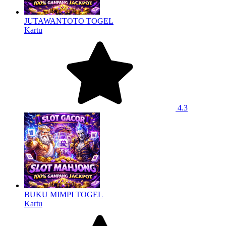
JUTAWANTOTO TOGEL
Kartu
4.3
BUKU MIMPI TOGEL
Kartu