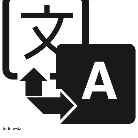
Indonesia