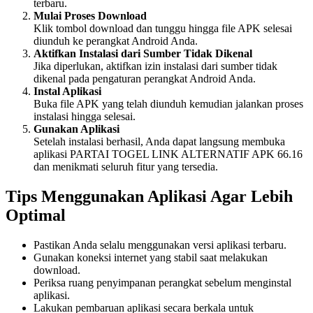
terbaru.
Mulai Proses Download
Klik tombol download dan tunggu hingga file APK selesai
diunduh ke perangkat Android Anda.
Aktifkan Instalasi dari Sumber Tidak Dikenal
Jika diperlukan, aktifkan izin instalasi dari sumber tidak
dikenal pada pengaturan perangkat Android Anda.
Instal Aplikasi
Buka file APK yang telah diunduh kemudian jalankan proses
instalasi hingga selesai.
Gunakan Aplikasi
Setelah instalasi berhasil, Anda dapat langsung membuka
aplikasi PARTAI TOGEL LINK ALTERNATIF APK 66.16
dan menikmati seluruh fitur yang tersedia.
Tips Menggunakan Aplikasi Agar Lebih
Optimal
Pastikan Anda selalu menggunakan versi aplikasi terbaru.
Gunakan koneksi internet yang stabil saat melakukan
download.
Periksa ruang penyimpanan perangkat sebelum menginstal
aplikasi.
Lakukan pembaruan aplikasi secara berkala untuk