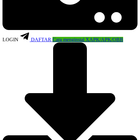
LOGIN
DAFTAR
Cara menginstal XAPK/APK/OBB