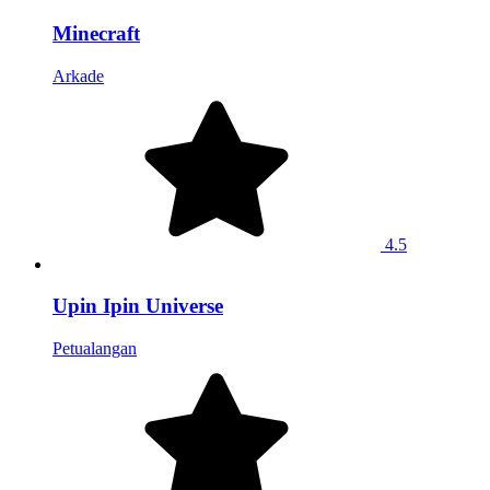
Minecraft
Arkade
4.5
Upin Ipin Universe
Petualangan