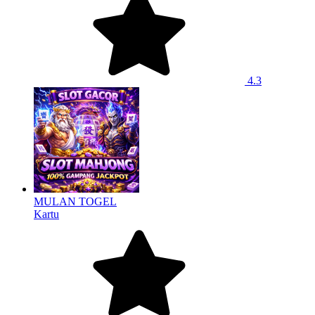
4.3
MULAN TOGEL
Kartu