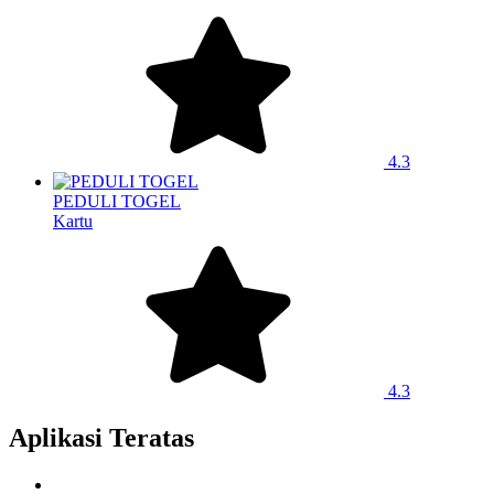
4.3
PEDULI TOGEL
Kartu
4.3
Aplikasi Teratas