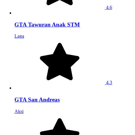
4.6
GTA Tawuran Anak STM
Laga
4.3
GTA San Andreas
Aksi