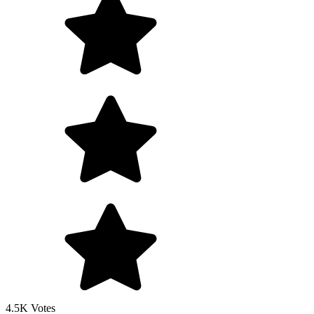
4.5K Votes