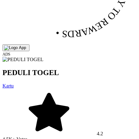
• PLAY TO REWARDS •
ADS
PEDULI TOGEL
Kartu
4.2