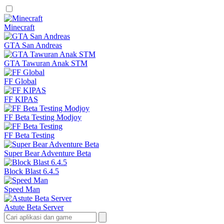
Minecraft
GTA San Andreas
GTA Tawuran Anak STM
FF Global
FF KIPAS
FF Beta Testing Modjoy
FF Beta Testing
Super Bear Adventure Beta
Block Blast 6.4.5
Speed Man
Astute Beta Server