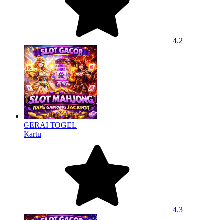
4.2
GERAI TOGEL
Kartu
4.3