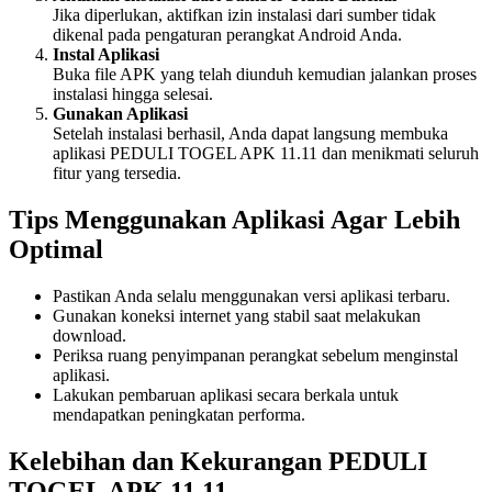
Jika diperlukan, aktifkan izin instalasi dari sumber tidak
dikenal pada pengaturan perangkat Android Anda.
Instal Aplikasi
Buka file APK yang telah diunduh kemudian jalankan proses
instalasi hingga selesai.
Gunakan Aplikasi
Setelah instalasi berhasil, Anda dapat langsung membuka
aplikasi PEDULI TOGEL APK 11.11 dan menikmati seluruh
fitur yang tersedia.
Tips Menggunakan Aplikasi Agar Lebih
Optimal
Pastikan Anda selalu menggunakan versi aplikasi terbaru.
Gunakan koneksi internet yang stabil saat melakukan
download.
Periksa ruang penyimpanan perangkat sebelum menginstal
aplikasi.
Lakukan pembaruan aplikasi secara berkala untuk
mendapatkan peningkatan performa.
Kelebihan dan Kekurangan PEDULI
TOGEL APK 11.11