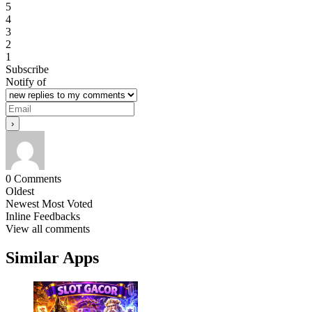
5
4
3
2
1
Subscribe
Notify of
0
Comments
Oldest
Newest
Most Voted
Inline Feedbacks
View all comments
Similar Apps