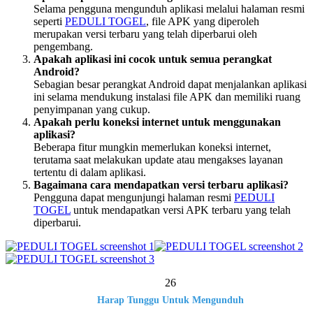
Selama pengguna mengunduh aplikasi melalui halaman resmi
seperti
PEDULI TOGEL
, file APK yang diperoleh
merupakan versi terbaru yang telah diperbarui oleh
pengembang.
Apakah aplikasi ini cocok untuk semua perangkat
Android?
Sebagian besar perangkat Android dapat menjalankan aplikasi
ini selama mendukung instalasi file APK dan memiliki ruang
penyimpanan yang cukup.
Apakah perlu koneksi internet untuk menggunakan
aplikasi?
Beberapa fitur mungkin memerlukan koneksi internet,
terutama saat melakukan update atau mengakses layanan
tertentu di dalam aplikasi.
Bagaimana cara mendapatkan versi terbaru aplikasi?
Pengguna dapat mengunjungi halaman resmi
PEDULI
TOGEL
untuk mendapatkan versi APK terbaru yang telah
diperbarui.
26
Harap Tunggu Untuk Mengunduh