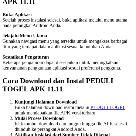
APK 11.11
Buka Aplikasi
Setelah proses instalasi selesai, buka aplikasi melalui menu utama
pada perangkat Android Anda.
Jelajahi Menu Utama
Gunakan navigasi menu yang tersedia untuk mengakses berbagai
fitur yang terdapat dalam aplikasi sesuai kebutuhan Anda.
Sesuaikan Pengaturan
Beberapa pengaturan dapat disesuaikan untuk meningkatkan
kenyamanan penggunaan aplikasi sesuai preferensi pengguna.
Cara Download dan Instal PEDULI
TOGEL APK 11.11
Kunjungi Halaman Download
Buka halaman download resmi melalui
PEDULI TOGEL
untuk mendapatkan file APK versi terbaru.
Mulai Proses Download
Klik tombol download dan tunggu hingga file APK selesai
diunduh ke perangkat Android Anda.
Aktifkan Instalasi dari Sumber Tidak Dikenal