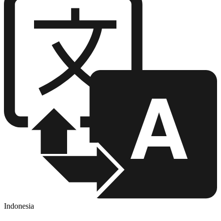
Indonesia