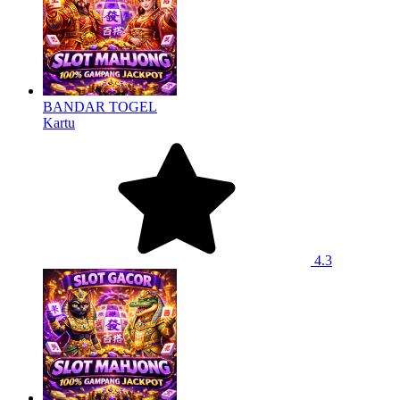
BANDAR TOGEL
Kartu
4.3