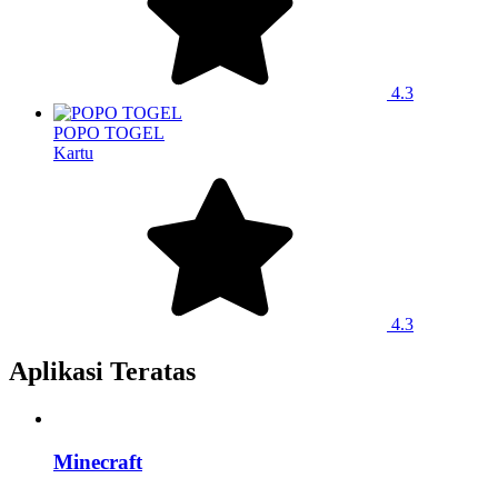
4.3
POPO TOGEL
Kartu
4.3
Aplikasi Teratas
Minecraft