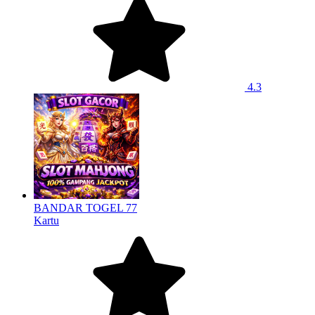
4.3
BANDAR TOGEL 77
Kartu