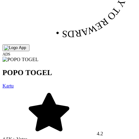
• PLAY TO REWARDS •
ADS
POPO TOGEL
Kartu
4.2