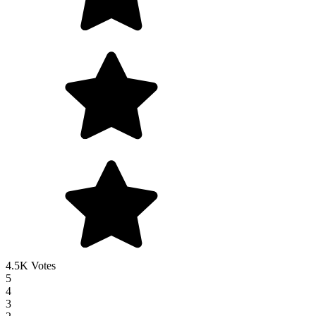
4.5K Votes
5
4
3