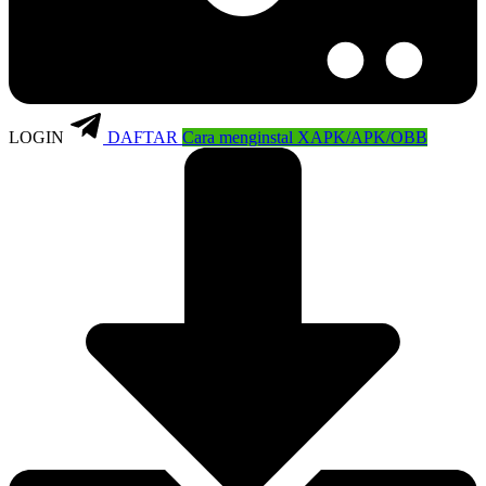
LOGIN
DAFTAR
Cara menginstal XAPK/APK/OBB