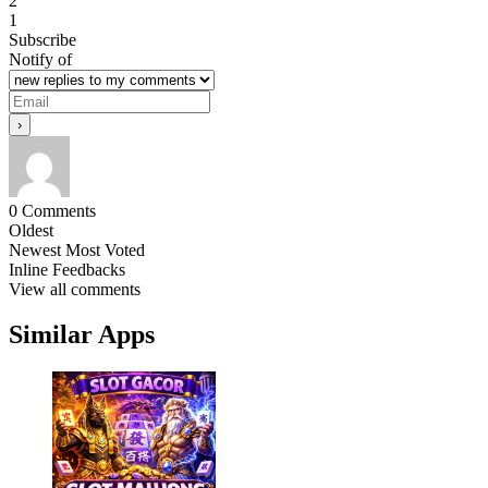
2
1
Subscribe
Notify of
0
Comments
Oldest
Newest
Most Voted
Inline Feedbacks
View all comments
Similar Apps