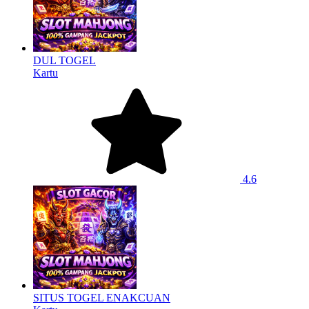
DUL TOGEL
Kartu
4.6
SITUS TOGEL ENAKCUAN