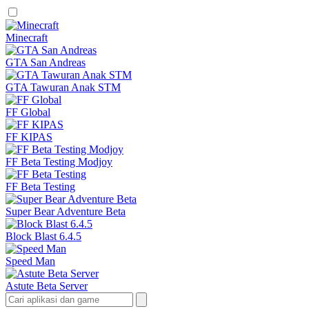
Minecraft
GTA San Andreas
GTA Tawuran Anak STM
FF Global
FF KIPAS
FF Beta Testing Modjoy
FF Beta Testing
Super Bear Adventure Beta
Block Blast 6.4.5
Speed Man
Astute Beta Server