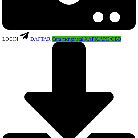
LOGIN
DAFTAR
Cara menginstal XAPK/APK/OBB