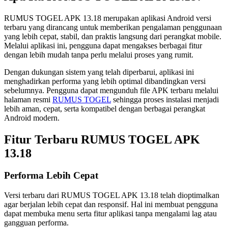
RUMUS TOGEL APK 13.18 merupakan aplikasi Android versi
terbaru yang dirancang untuk memberikan pengalaman penggunaan
yang lebih cepat, stabil, dan praktis langsung dari perangkat mobile.
Melalui aplikasi ini, pengguna dapat mengakses berbagai fitur
dengan lebih mudah tanpa perlu melalui proses yang rumit.
Dengan dukungan sistem yang telah diperbarui, aplikasi ini
menghadirkan performa yang lebih optimal dibandingkan versi
sebelumnya. Pengguna dapat mengunduh file APK terbaru melalui
halaman resmi
RUMUS TOGEL
sehingga proses instalasi menjadi
lebih aman, cepat, serta kompatibel dengan berbagai perangkat
Android modern.
Fitur Terbaru RUMUS TOGEL APK
13.18
Performa Lebih Cepat
Versi terbaru dari RUMUS TOGEL APK 13.18 telah dioptimalkan
agar berjalan lebih cepat dan responsif. Hal ini membuat pengguna
dapat membuka menu serta fitur aplikasi tanpa mengalami lag atau
gangguan performa.