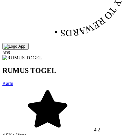
• PLAY TO REWARDS •
ADS
RUMUS TOGEL
Kartu
4.2