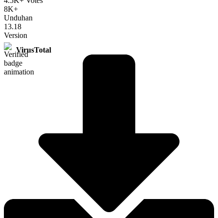
4.5K+ Votes
8K+
Unduhan
13.18
Version
VirusTotal