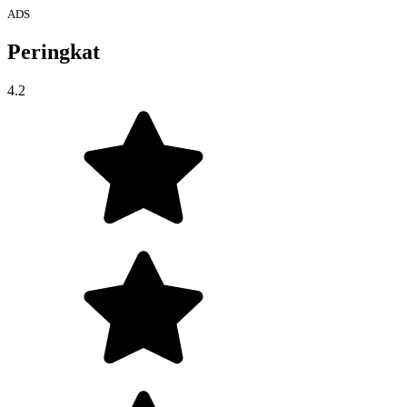
ADS
Peringkat
4.2