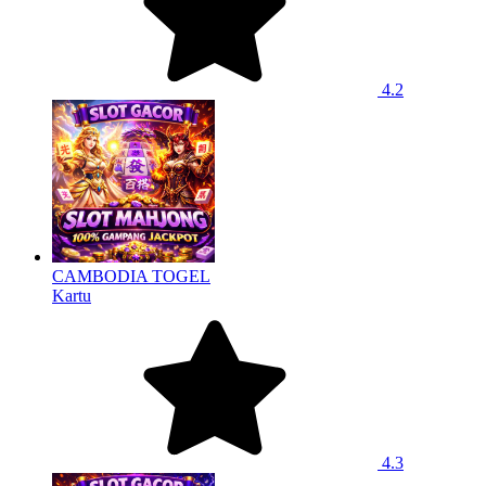
4.2
CAMBODIA TOGEL
Kartu
4.3