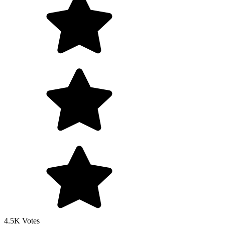
4.5K Votes