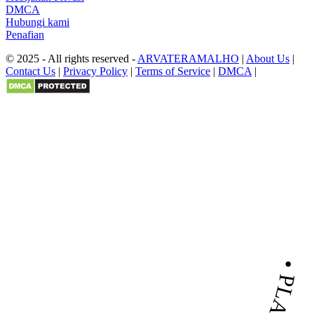
DMCA
Hubungi kami
Penafian
© 2025 - All rights reserved -
ARVATERAMALHO
|
About Us
|
Contact Us
|
Privacy Policy
|
Terms of Service
|
DMCA
|