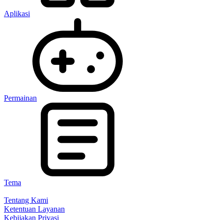
Aplikasi
Permainan
Tema
Tentang Kami
Ketentuan Layanan
Kebijakan Privasi