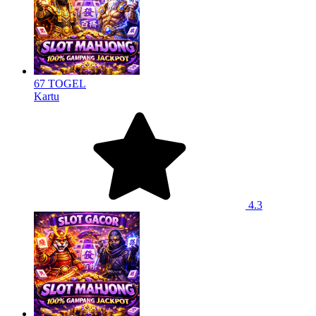
67 TOGEL
Kartu
4.3