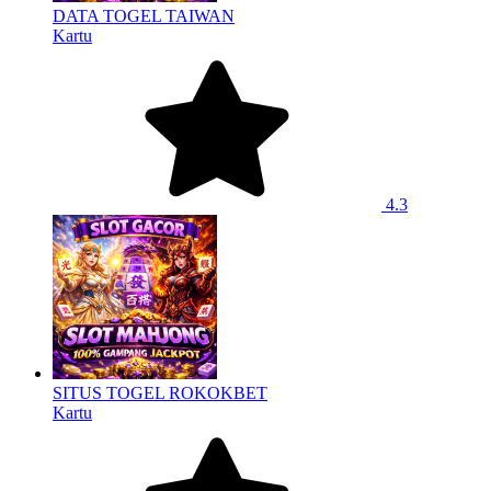
DATA TOGEL TAIWAN
Kartu
4.3
SITUS TOGEL ROKOKBET
Kartu