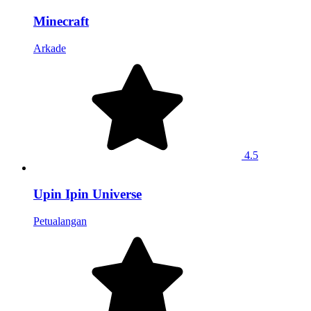
Minecraft
Arkade
4.5
Upin Ipin Universe
Petualangan