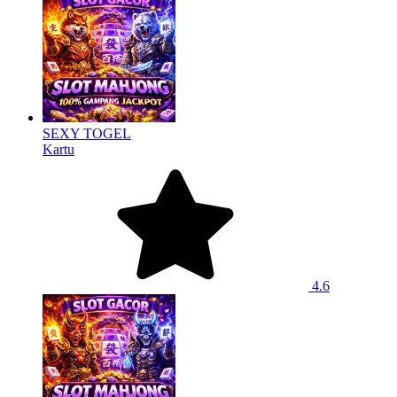
SEXY TOGEL
Kartu
4.6