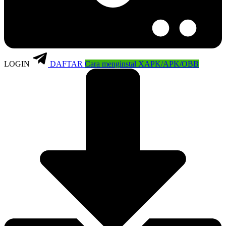
LOGIN
DAFTAR
Cara menginstal XAPK/APK/OBB