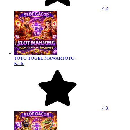
4.2
TOTO TOGEL MAWARTOTO
Kartu
4.3