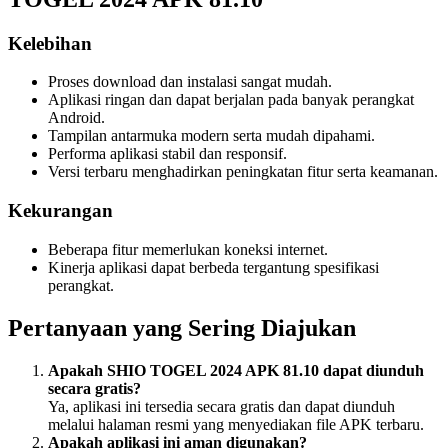
Kelebihan
Proses download dan instalasi sangat mudah.
Aplikasi ringan dan dapat berjalan pada banyak perangkat
Android.
Tampilan antarmuka modern serta mudah dipahami.
Performa aplikasi stabil dan responsif.
Versi terbaru menghadirkan peningkatan fitur serta keamanan.
Kekurangan
Beberapa fitur memerlukan koneksi internet.
Kinerja aplikasi dapat berbeda tergantung spesifikasi
perangkat.
Pertanyaan yang Sering Diajukan
Apakah SHIO TOGEL 2024 APK 81.10 dapat diunduh
secara gratis?
Ya, aplikasi ini tersedia secara gratis dan dapat diunduh
melalui halaman resmi yang menyediakan file APK terbaru.
Apakah aplikasi ini aman digunakan?