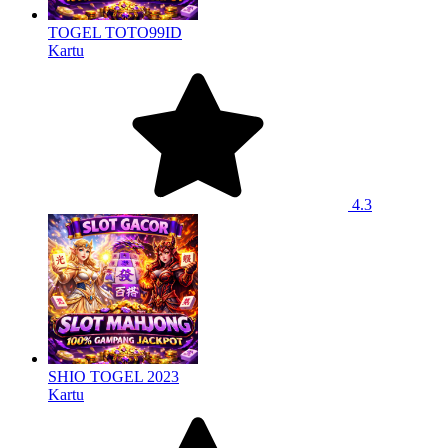
TOGEL TOTO99ID
Kartu
4.3
SHIO TOGEL 2023
Kartu