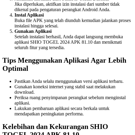
Jika diperlukan, aktifkan izin instalasi dari sumber tidak
dikenal pada pengaturan perangkat Android Anda.
Instal Aplikasi
Buka file APK yang telah diunduh kemudian jalankan proses
instalasi hingga selesai.
Gunakan Aplikasi
Setelah instalasi berhasil, Anda dapat langsung membuka
aplikasi SHIO TOGEL 2024 APK 81.10 dan menikmati
seluruh fitur yang tersedia.
Tips Menggunakan Aplikasi Agar Lebih
Optimal
Pastikan Anda selalu menggunakan versi aplikasi terbaru.
Gunakan koneksi internet yang stabil saat melakukan
download.
Periksa ruang penyimpanan perangkat sebelum menginstal
aplikasi.
Lakukan pembaruan aplikasi secara berkala untuk
mendapatkan peningkatan performa.
Kelebihan dan Kekurangan SHIO
TOGEL 2024 APK 81.10