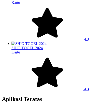
Kartu
4.3
SHIO TOGEL 2024
Kartu
4.3
Aplikasi Teratas