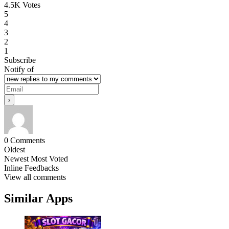
4.5K Votes
5
4
3
2
1
Subscribe
Notify of
0
Comments
Oldest
Newest
Most Voted
Inline Feedbacks
View all comments
Similar Apps