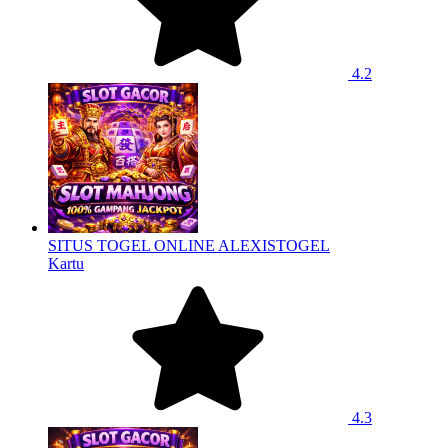
4.2
SITUS TOGEL ONLINE ALEXISTOGEL
Kartu
4.3