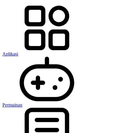
Aplikasi
Permainan