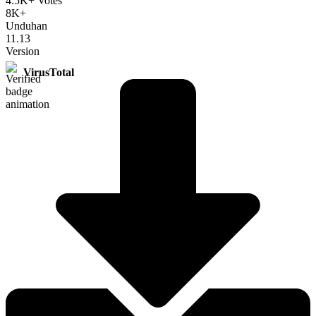
4.5K+ Votes
8K+
Unduhan
11.13
Version
VirusTotal