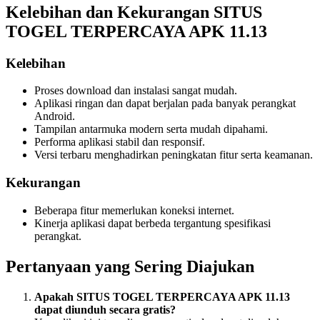
Kelebihan dan Kekurangan SITUS
TOGEL TERPERCAYA APK 11.13
Kelebihan
Proses download dan instalasi sangat mudah.
Aplikasi ringan dan dapat berjalan pada banyak perangkat
Android.
Tampilan antarmuka modern serta mudah dipahami.
Performa aplikasi stabil dan responsif.
Versi terbaru menghadirkan peningkatan fitur serta keamanan.
Kekurangan
Beberapa fitur memerlukan koneksi internet.
Kinerja aplikasi dapat berbeda tergantung spesifikasi
perangkat.
Pertanyaan yang Sering Diajukan
Apakah SITUS TOGEL TERPERCAYA APK 11.13
dapat diunduh secara gratis?