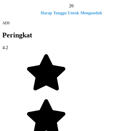
26
Harap Tunggu Untuk Mengunduh
ADS
Peringkat
4.2