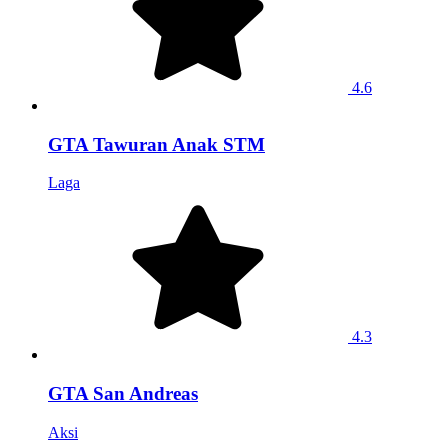
4.6
GTA Tawuran Anak STM
Laga
4.3
GTA San Andreas
Aksi