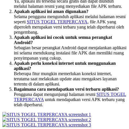
Ya, aplikasi ini tersedia secara gratis dan dapat diunduh
melalui halaman resmi yang menyediakan file APK terbaru.
Apakah aplikasi ini aman digunakan?
Selama pengguna mengunduh aplikasi melalui halaman resmi
seperti
SITUS TOGEL TERPERCAYA
, file APK yang
diperoleh merupakan versi terbaru yang telah diperbarui oleh
pengembang.
Apakah aplikasi ini cocok untuk semua perangkat
Android?
Sebagian besar perangkat Android dapat menjalankan aplikasi
ini selama mendukung instalasi file APK dan memiliki ruang
penyimpanan yang cukup.
Apakah perlu koneksi internet untuk menggunakan
aplikasi?
Beberapa fitur mungkin memerlukan koneksi internet,
terutama saat melakukan update atau mengakses layanan
tertentu di dalam aplikasi.
Bagaimana cara mendapatkan versi terbaru aplikasi?
Pengguna dapat mengunjungi halaman resmi
SITUS TOGEL
TERPERCAYA
untuk mendapatkan versi APK terbaru yang
telah diperbarui.