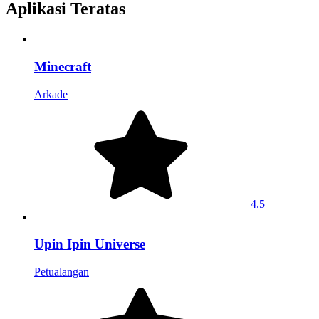
Aplikasi Teratas
Minecraft
Arkade
4.5
Upin Ipin Universe
Petualangan