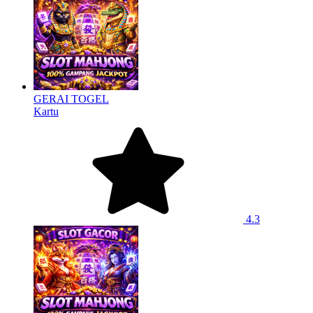
GERAI TOGEL
Kartu
4.3