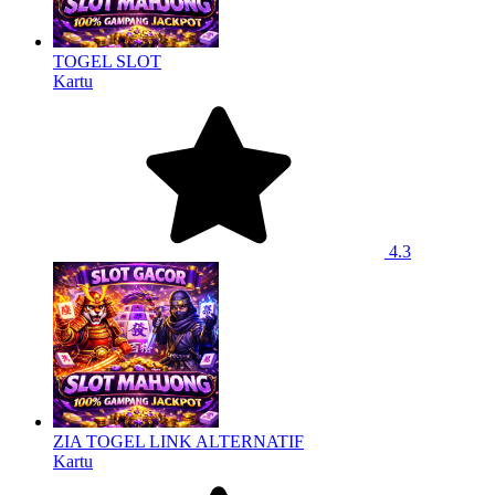
TOGEL SLOT
Kartu
4.3
ZIA TOGEL LINK ALTERNATIF
Kartu