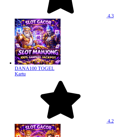
4.3
DANA100 TOGEL
Kartu
4.2