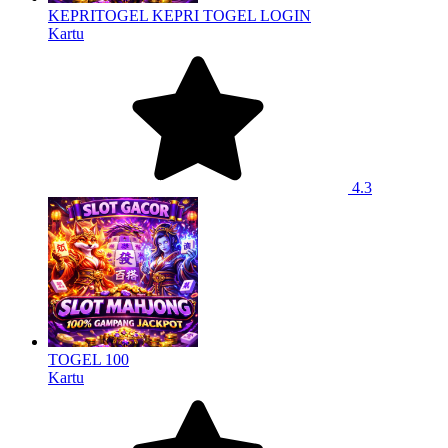
KEPRITOGEL KEPRI TOGEL LOGIN
Kartu
4.3
TOGEL 100
Kartu