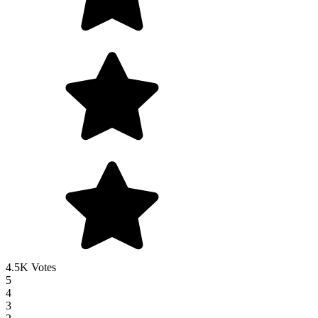
4.5K Votes
5
4
3