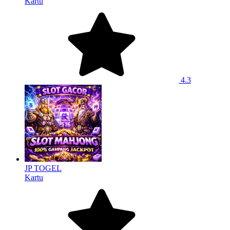
Kartu
4.3
JP TOGEL
Kartu