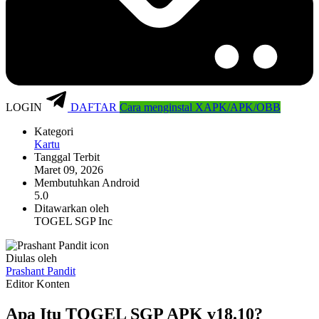
LOGIN
DAFTAR
Cara menginstal XAPK/APK/OBB
Kategori
Kartu
Tanggal Terbit
Maret 09, 2026
Membutuhkan Android
5.0
Ditawarkan oleh
TOGEL SGP Inc
Diulas oleh
Prashant Pandit
Editor Konten
Apa Itu TOGEL SGP APK v18.10?