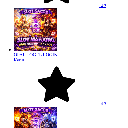
4.2
OPAL TOGEL LOGIN
Kartu
4.3