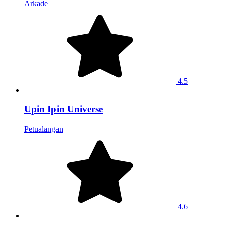
Arkade
4.5
Upin Ipin Universe
Petualangan
4.6