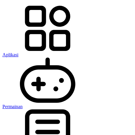
Aplikasi
Permainan