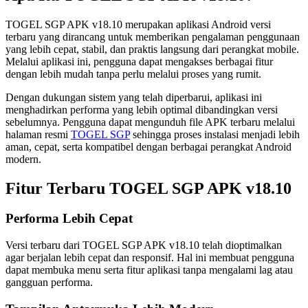
TOGEL SGP APK v18.10 merupakan aplikasi Android versi
terbaru yang dirancang untuk memberikan pengalaman penggunaan
yang lebih cepat, stabil, dan praktis langsung dari perangkat mobile.
Melalui aplikasi ini, pengguna dapat mengakses berbagai fitur
dengan lebih mudah tanpa perlu melalui proses yang rumit.
Dengan dukungan sistem yang telah diperbarui, aplikasi ini
menghadirkan performa yang lebih optimal dibandingkan versi
sebelumnya. Pengguna dapat mengunduh file APK terbaru melalui
halaman resmi
TOGEL SGP
sehingga proses instalasi menjadi lebih
aman, cepat, serta kompatibel dengan berbagai perangkat Android
modern.
Fitur Terbaru TOGEL SGP APK v18.10
Performa Lebih Cepat
Versi terbaru dari TOGEL SGP APK v18.10 telah dioptimalkan
agar berjalan lebih cepat dan responsif. Hal ini membuat pengguna
dapat membuka menu serta fitur aplikasi tanpa mengalami lag atau
gangguan performa.