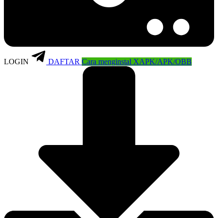
LOGIN
DAFTAR
Cara menginstal XAPK/APK/OBB