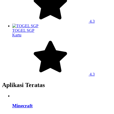
4.3
TOGEL SGP
Kartu
4.3
Aplikasi Teratas
Minecraft