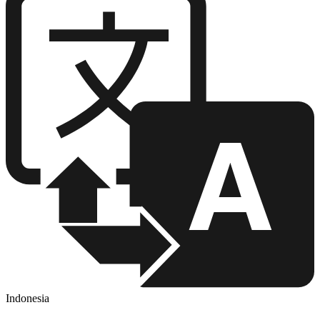
Indonesia