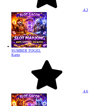
4.3
SUMBER TOGEL
Kartu
4.6