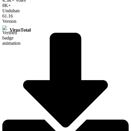
4.5K+ Votes
8K+
Unduhan
61.16
Version
VirusTotal