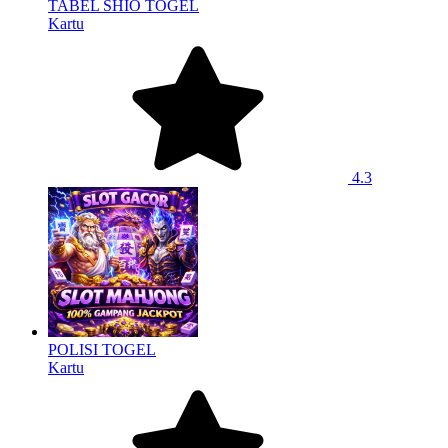
TABEL SHIO TOGEL
Kartu
4.3
POLISI TOGEL
Kartu