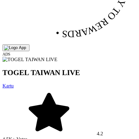
• PLAY TO REWARDS •
ADS
TOGEL TAIWAN LIVE
Kartu
4.2