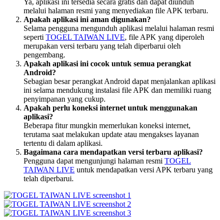
Ya, aplikasi ini tersedia secara gratis dan dapat diunduh
melalui halaman resmi yang menyediakan file APK terbaru.
Apakah aplikasi ini aman digunakan?
Selama pengguna mengunduh aplikasi melalui halaman resmi
seperti
TOGEL TAIWAN LIVE
, file APK yang diperoleh
merupakan versi terbaru yang telah diperbarui oleh
pengembang.
Apakah aplikasi ini cocok untuk semua perangkat
Android?
Sebagian besar perangkat Android dapat menjalankan aplikasi
ini selama mendukung instalasi file APK dan memiliki ruang
penyimpanan yang cukup.
Apakah perlu koneksi internet untuk menggunakan
aplikasi?
Beberapa fitur mungkin memerlukan koneksi internet,
terutama saat melakukan update atau mengakses layanan
tertentu di dalam aplikasi.
Bagaimana cara mendapatkan versi terbaru aplikasi?
Pengguna dapat mengunjungi halaman resmi
TOGEL
TAIWAN LIVE
untuk mendapatkan versi APK terbaru yang
telah diperbarui.