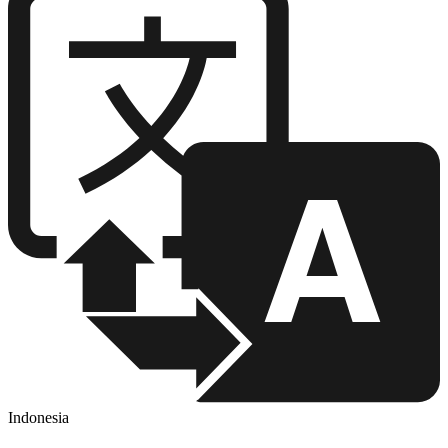
Indonesia