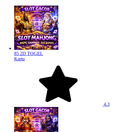
85 2D TOGEL
Kartu
4.3