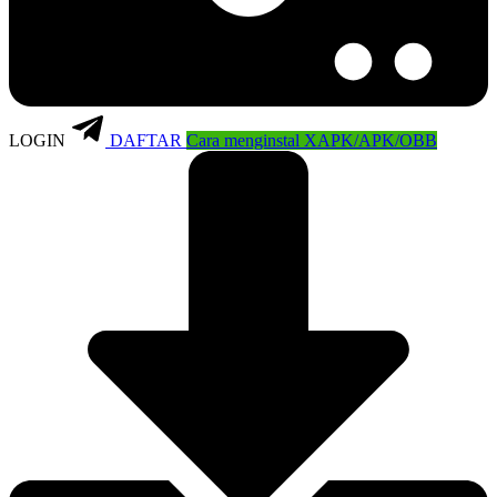
LOGIN
DAFTAR
Cara menginstal XAPK/APK/OBB