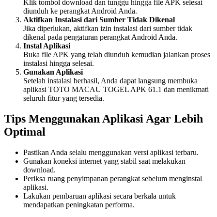
Klik tombol download dan tunggu hingga file APK selesai
diunduh ke perangkat Android Anda.
Aktifkan Instalasi dari Sumber Tidak Dikenal
Jika diperlukan, aktifkan izin instalasi dari sumber tidak
dikenal pada pengaturan perangkat Android Anda.
Instal Aplikasi
Buka file APK yang telah diunduh kemudian jalankan proses
instalasi hingga selesai.
Gunakan Aplikasi
Setelah instalasi berhasil, Anda dapat langsung membuka
aplikasi TOTO MACAU TOGEL APK 61.1 dan menikmati
seluruh fitur yang tersedia.
Tips Menggunakan Aplikasi Agar Lebih
Optimal
Pastikan Anda selalu menggunakan versi aplikasi terbaru.
Gunakan koneksi internet yang stabil saat melakukan
download.
Periksa ruang penyimpanan perangkat sebelum menginstal
aplikasi.
Lakukan pembaruan aplikasi secara berkala untuk
mendapatkan peningkatan performa.