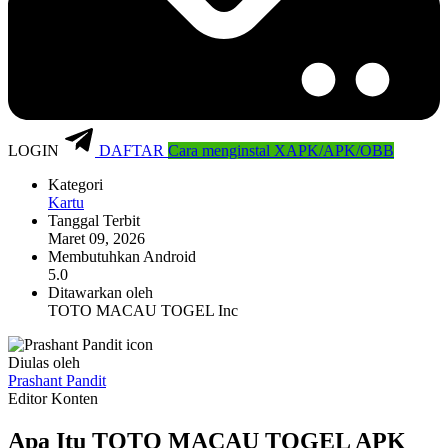
LOGIN
DAFTAR
Cara menginstal XAPK/APK/OBB
Kategori
Kartu
Tanggal Terbit
Maret 09, 2026
Membutuhkan Android
5.0
Ditawarkan oleh
TOTO MACAU TOGEL Inc
Diulas oleh
Prashant Pandit
Editor Konten
Apa Itu TOTO MACAU TOGEL APK