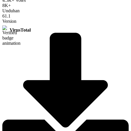
4.5K+ Votes
8K+
Unduhan
61.1
Version
VirusTotal