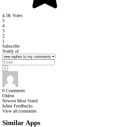
4.5K Votes
5
4
3
2
1
Subscribe
Notify of
0
Comments
Oldest
Newest
Most Voted
Inline Feedbacks
View all comments
Similar Apps