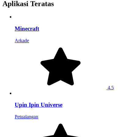
Aplikasi Teratas
Minecraft
Arkade
4.5
Upin Ipin Universe
Petualangan