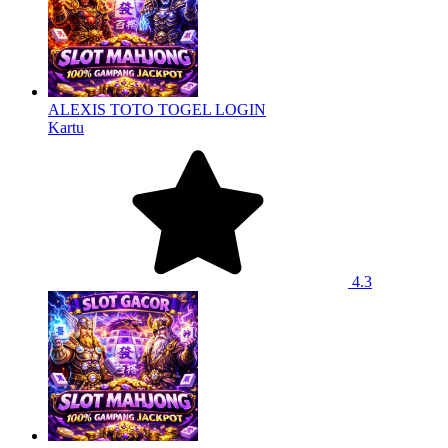
ALEXIS TOTO TOGEL LOGIN
Kartu
4.3