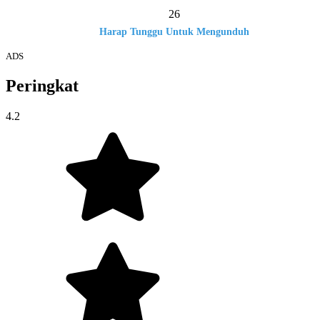
26
Harap Tunggu Untuk Mengunduh
ADS
Peringkat
4.2