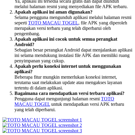
Ya, aplikasi ini tersedia secara gratis dan dapat diunduh
melalui halaman resmi yang menyediakan file APK terbaru.
Apakah aplikasi ini aman digunakan?
Selama pengguna mengunduh aplikasi melalui halaman resmi
seperti
TOTO MACAU TOGEL
, file APK yang diperoleh
merupakan versi terbaru yang telah diperbarui oleh
pengembang.
Apakah aplikasi ini cocok untuk semua perangkat
Android?
Sebagian besar perangkat Android dapat menjalankan aplikasi
ini selama mendukung instalasi file APK dan memiliki ruang
penyimpanan yang cukup.
Apakah perlu koneksi internet untuk menggunakan
aplikasi?
Beberapa fitur mungkin memerlukan koneksi internet,
terutama saat melakukan update atau mengakses layanan
tertentu di dalam aplikasi.
Bagaimana cara mendapatkan versi terbaru aplikasi?
Pengguna dapat mengunjungi halaman resmi
TOTO
MACAU TOGEL
untuk mendapatkan versi APK terbaru
yang telah diperbarui.