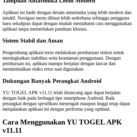
Tampilan Antarmuka Lebih Modern
Aplikasi ini hadir dengan desain antarmuka yang lebih modern dan
intuitif. Navigasi menu dibuat lebih sederhana sehingga pengguna
baru sekalipun dapat dengan mudah memahami cara menggunakan
aplikasi tanpa memerlukan panduan khusus.
Sistem Stabil dan Aman
Pengembang aplikasi terus melakukan pembaruan sistem untuk
meningkatkan stabilitas serta keamanan penggunaan. Dengan
pembaruan ini, aplikasi mampu berjalan dengan lancar dan
meminimalkan risiko error saat digunakan.
Dukungan Banyak Perangkat Android
YU TOGEL APK v11.11 telah dirancang agar dapat berjalan
dengan baik pada berbagai tipe smartphone Android. Baik
perangkat dengan spesifikasi menengah maupun tinggi tetap dapat
menjalankan aplikasi ini dengan performa yang optimal.
Cara Menggunakan YU TOGEL APK
v11.11