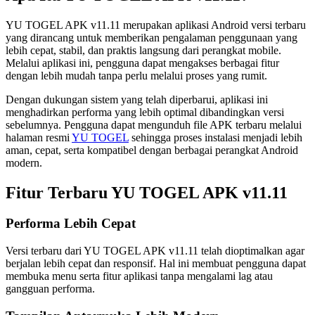
YU TOGEL APK v11.11 merupakan aplikasi Android versi terbaru
yang dirancang untuk memberikan pengalaman penggunaan yang
lebih cepat, stabil, dan praktis langsung dari perangkat mobile.
Melalui aplikasi ini, pengguna dapat mengakses berbagai fitur
dengan lebih mudah tanpa perlu melalui proses yang rumit.
Dengan dukungan sistem yang telah diperbarui, aplikasi ini
menghadirkan performa yang lebih optimal dibandingkan versi
sebelumnya. Pengguna dapat mengunduh file APK terbaru melalui
halaman resmi
YU TOGEL
sehingga proses instalasi menjadi lebih
aman, cepat, serta kompatibel dengan berbagai perangkat Android
modern.
Fitur Terbaru YU TOGEL APK v11.11
Performa Lebih Cepat
Versi terbaru dari YU TOGEL APK v11.11 telah dioptimalkan agar
berjalan lebih cepat dan responsif. Hal ini membuat pengguna dapat
membuka menu serta fitur aplikasi tanpa mengalami lag atau
gangguan performa.