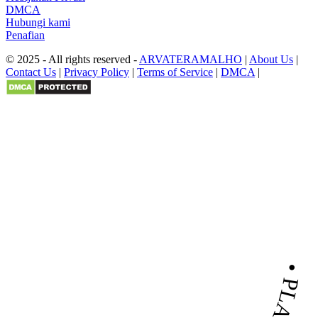
DMCA
Hubungi kami
Penafian
© 2025 - All rights reserved -
ARVATERAMALHO
|
About Us
|
Contact Us
|
Privacy Policy
|
Terms of Service
|
DMCA
|