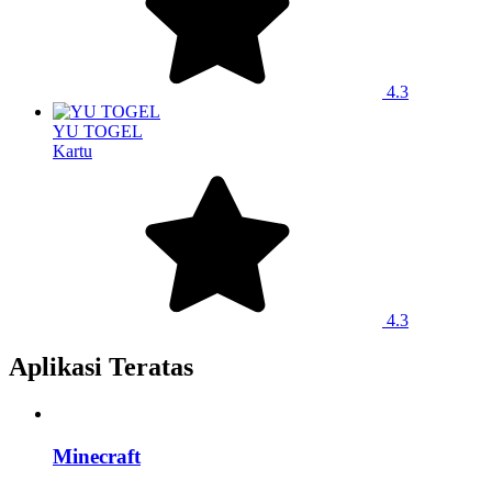
4.3
YU TOGEL
Kartu
4.3
Aplikasi Teratas
Minecraft