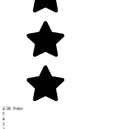
4.5K Votes
5
4
3