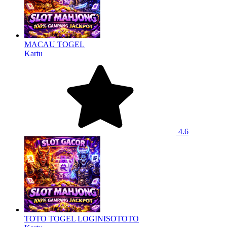
MACAU TOGEL
Kartu
4.6
TOTO TOGEL LOGINISOTOTO