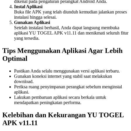
dikenal pada pengaturan perangkat Android Anda.
Instal Aplikasi
Buka file APK yang telah diunduh kemudian jalankan proses
instalasi hingga selesai.
Gunakan Aplikasi
Setelah instalasi berhasil, Anda dapat langsung membuka
aplikasi YU TOGEL APK v11.11 dan menikmati seluruh fitur
yang tersedia.
Tips Menggunakan Aplikasi Agar Lebih
Optimal
Pastikan Anda selalu menggunakan versi aplikasi terbaru.
Gunakan koneksi internet yang stabil saat melakukan
download.
Periksa ruang penyimpanan perangkat sebelum menginstal
aplikasi.
Lakukan pembaruan aplikasi secara berkala untuk
mendapatkan peningkatan performa.
Kelebihan dan Kekurangan YU TOGEL
APK v11.11