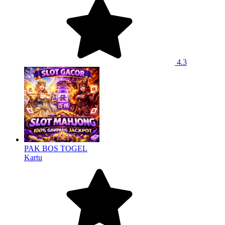
4.3
PAK BOS TOGEL
Kartu