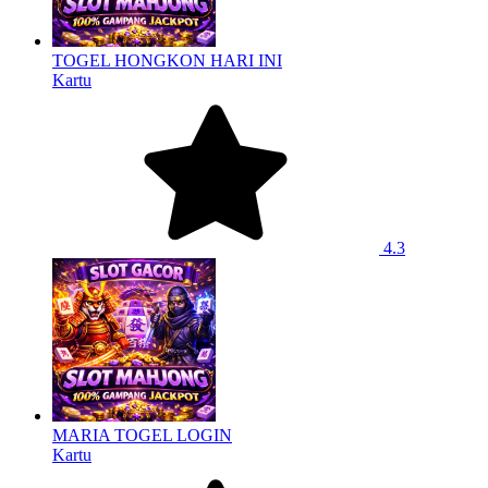
TOGEL HONGKON HARI INI
Kartu
4.3
MARIA TOGEL LOGIN
Kartu