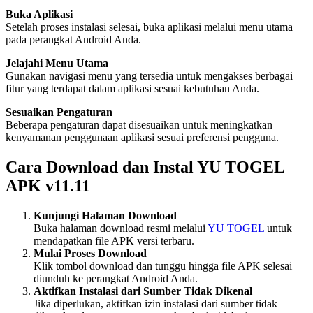
Buka Aplikasi
Setelah proses instalasi selesai, buka aplikasi melalui menu utama
pada perangkat Android Anda.
Jelajahi Menu Utama
Gunakan navigasi menu yang tersedia untuk mengakses berbagai
fitur yang terdapat dalam aplikasi sesuai kebutuhan Anda.
Sesuaikan Pengaturan
Beberapa pengaturan dapat disesuaikan untuk meningkatkan
kenyamanan penggunaan aplikasi sesuai preferensi pengguna.
Cara Download dan Instal YU TOGEL
APK v11.11
Kunjungi Halaman Download
Buka halaman download resmi melalui
YU TOGEL
untuk
mendapatkan file APK versi terbaru.
Mulai Proses Download
Klik tombol download dan tunggu hingga file APK selesai
diunduh ke perangkat Android Anda.
Aktifkan Instalasi dari Sumber Tidak Dikenal
Jika diperlukan, aktifkan izin instalasi dari sumber tidak