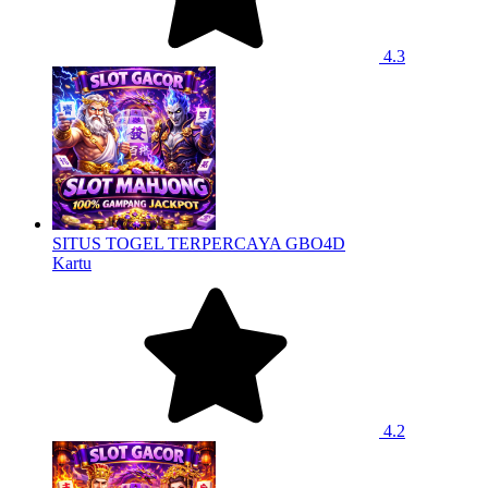
4.3
SITUS TOGEL TERPERCAYA GBO4D
Kartu
4.2