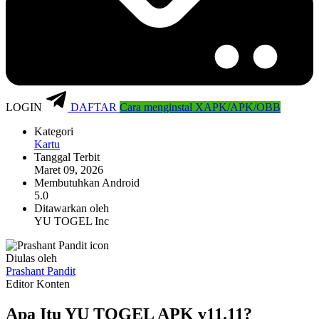
LOGIN
DAFTAR
Cara menginstal XAPK/APK/OBB
Kategori
Kartu
Tanggal Terbit
Maret 09, 2026
Membutuhkan Android
5.0
Ditawarkan oleh
YU TOGEL Inc
Diulas oleh
Prashant Pandit
Editor Konten
Apa Itu YU TOGEL APK v11.11?