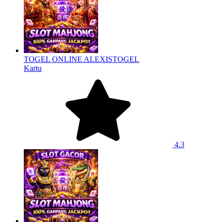
TOGEL ONLINE ALEXISTOGEL
Kartu
4.3