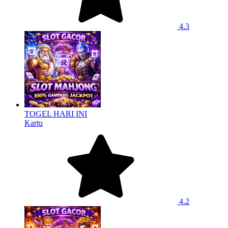
4.3
TOGEL HARI INI
Kartu
4.2