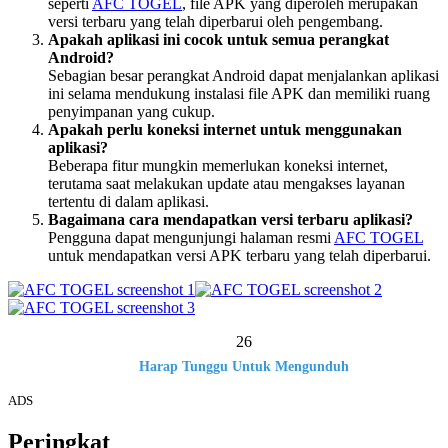
seperti
AFC TOGEL
, file APK yang diperoleh merupakan
versi terbaru yang telah diperbarui oleh pengembang.
Apakah aplikasi ini cocok untuk semua perangkat
Android?
Sebagian besar perangkat Android dapat menjalankan aplikasi
ini selama mendukung instalasi file APK dan memiliki ruang
penyimpanan yang cukup.
Apakah perlu koneksi internet untuk menggunakan
aplikasi?
Beberapa fitur mungkin memerlukan koneksi internet,
terutama saat melakukan update atau mengakses layanan
tertentu di dalam aplikasi.
Bagaimana cara mendapatkan versi terbaru aplikasi?
Pengguna dapat mengunjungi halaman resmi
AFC TOGEL
untuk mendapatkan versi APK terbaru yang telah diperbarui.
26
Harap Tunggu Untuk Mengunduh
ADS
Peringkat