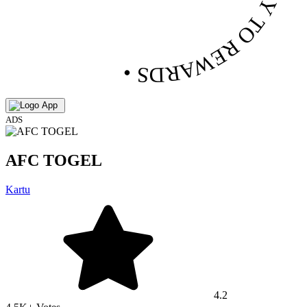
• PLAY TO REWARDS •
ADS
AFC TOGEL
Kartu
4.2