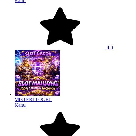
Kartu
4.3
MISTERI TOGEL
Kartu