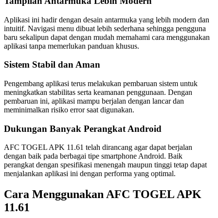
Tampilan Antarmuka Lebih Modern
Aplikasi ini hadir dengan desain antarmuka yang lebih modern dan
intuitif. Navigasi menu dibuat lebih sederhana sehingga pengguna
baru sekalipun dapat dengan mudah memahami cara menggunakan
aplikasi tanpa memerlukan panduan khusus.
Sistem Stabil dan Aman
Pengembang aplikasi terus melakukan pembaruan sistem untuk
meningkatkan stabilitas serta keamanan penggunaan. Dengan
pembaruan ini, aplikasi mampu berjalan dengan lancar dan
meminimalkan risiko error saat digunakan.
Dukungan Banyak Perangkat Android
AFC TOGEL APK 11.61 telah dirancang agar dapat berjalan
dengan baik pada berbagai tipe smartphone Android. Baik
perangkat dengan spesifikasi menengah maupun tinggi tetap dapat
menjalankan aplikasi ini dengan performa yang optimal.
Cara Menggunakan AFC TOGEL APK
11.61