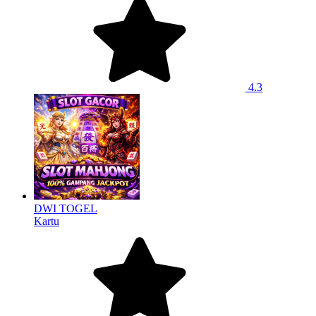
4.3
DWI TOGEL
Kartu