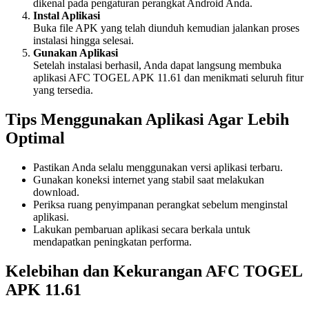
dikenal pada pengaturan perangkat Android Anda.
Instal Aplikasi
Buka file APK yang telah diunduh kemudian jalankan proses
instalasi hingga selesai.
Gunakan Aplikasi
Setelah instalasi berhasil, Anda dapat langsung membuka
aplikasi AFC TOGEL APK 11.61 dan menikmati seluruh fitur
yang tersedia.
Tips Menggunakan Aplikasi Agar Lebih
Optimal
Pastikan Anda selalu menggunakan versi aplikasi terbaru.
Gunakan koneksi internet yang stabil saat melakukan
download.
Periksa ruang penyimpanan perangkat sebelum menginstal
aplikasi.
Lakukan pembaruan aplikasi secara berkala untuk
mendapatkan peningkatan performa.
Kelebihan dan Kekurangan AFC TOGEL
APK 11.61