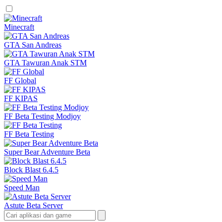
Minecraft
GTA San Andreas
GTA Tawuran Anak STM
FF Global
FF KIPAS
FF Beta Testing Modjoy
FF Beta Testing
Super Bear Adventure Beta
Block Blast 6.4.5
Speed Man
Astute Beta Server