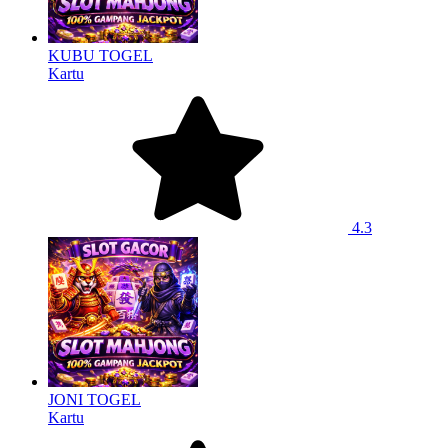
KUBU TOGEL
Kartu
4.3
JONI TOGEL
Kartu