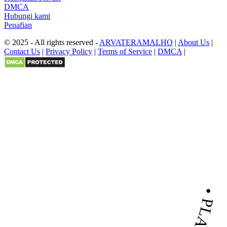
DMCA
Hubungi kami
Penafian
© 2025 - All rights reserved -
ARVATERAMALHO
|
About Us
|
Contact Us
|
Privacy Policy
|
Terms of Service
|
DMCA
|