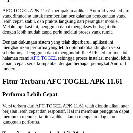
AFC TOGEL APK 11.61 merupakan aplikasi Android versi terbaru
yang dirancang untuk memberikan pengalaman penggunaan yang
lebih cepat, stabil, dan praktis langsung dari perangkat mobile.
Melalui aplikasi ini, pengguna dapat mengakses berbagai fitur
dengan lebih mudah tanpa perlu melalui proses yang rumit.
Dengan dukungan sistem yang telah diperbarui, aplikasi ini
menghadirkan performa yang lebih optimal dibandingkan versi
sebelumnya. Pengguna dapat mengunduh file APK terbaru melalui
halaman resmi
AFC TOGEL
sehingga proses instalasi menjadi lebih
aman, cepat, serta kompatibel dengan berbagai perangkat Android
modern.
Fitur Terbaru AFC TOGEL APK 11.61
Performa Lebih Cepat
Versi terbaru dari AFC TOGEL APK 11.61 telah dioptimalkan agar
berjalan lebih cepat dan responsif. Hal ini membuat pengguna dapat
membuka menu serta fitur aplikasi tanpa mengalami lag atau
gangguan performa.