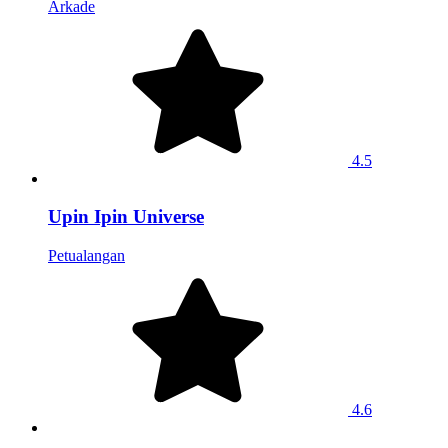
Arkade
4.5
Upin Ipin Universe
Petualangan
4.6