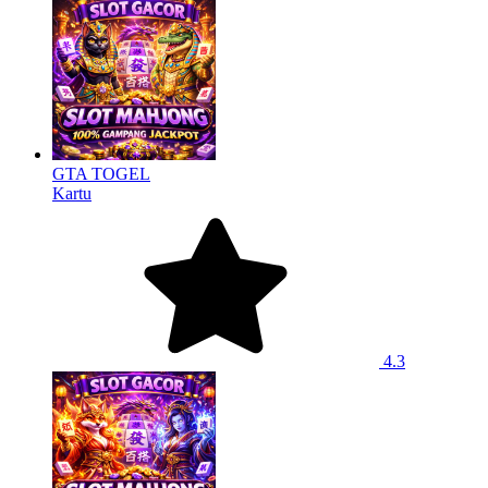
GTA TOGEL
Kartu
4.3