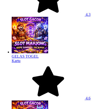
4.3
GELAS TOGEL
Kartu
4.6