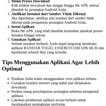
Mulai Proses Download
Klik tombol download dan tunggu hingga file APK selesai
diunduh ke perangkat Android Anda.
Aktifkan Instalasi dari Sumber Tidak Dikenal
Jika diperlukan, aktifkan izin instalasi dari sumber tidak
dikenal pada pengaturan perangkat Android Anda.
Instal Aplikasi
Buka file APK yang telah diunduh kemudian jalankan proses
instalasi hingga selesai.
Gunakan Aplikasi
Setelah instalasi berhasil, Anda dapat langsung membuka
aplikasi BANDAR TOGEL ESSEBETCOM APK 68.36 dan
menikmati seluruh fitur yang tersedia.
Tips Menggunakan Aplikasi Agar Lebih
Optimal
Pastikan Anda selalu menggunakan versi aplikasi terbaru.
Gunakan koneksi internet yang stabil saat melakukan
download.
Periksa ruang penyimpanan perangkat sebelum menginstal
aplikasi.
Lakukan pembaruan aplikasi secara berkala untuk
mendapatkan peningkatan performa.