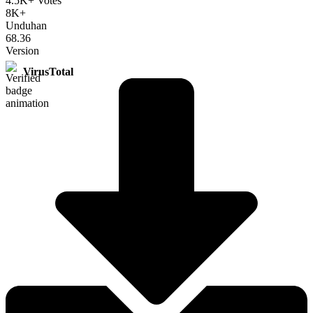
4.5K+ Votes
8K+
Unduhan
68.36
Version
VirusTotal