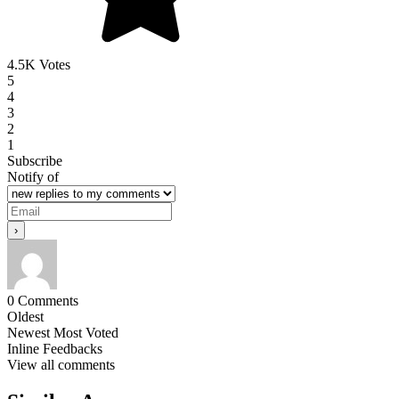
4.5K Votes
5
4
3
2
1
Subscribe
Notify of
0
Comments
Oldest
Newest
Most Voted
Inline Feedbacks
View all comments