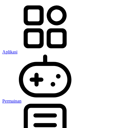
Aplikasi
Permainan