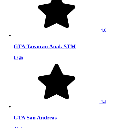
4.6
GTA Tawuran Anak STM
Laga
4.3
GTA San Andreas