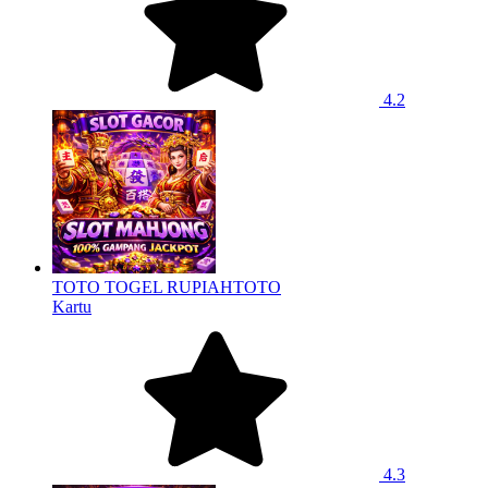
4.2
TOTO TOGEL RUPIAHTOTO
Kartu
4.3