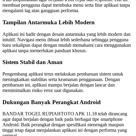
membuat pengguna dapat membuka menu serta fitur aplikasi tanpa
mengalami lag atau gangguan performa.
Tampilan Antarmuka Lebih Modern
Aplikasi ini hadir dengan desain antarmuka yang lebih modern dan
intuitif. Navigasi menu dibuat lebih sederhana sehingga pengguna
baru sekalipun dapat dengan mudah memahami cara menggunakan
aplikasi tanpa memerlukan panduan khusus.
Sistem Stabil dan Aman
Pengembang aplikasi terus melakukan pembaruan sistem untuk
meningkatkan stabilitas serta keamanan penggunaan. Dengan
pembaruan ini, aplikasi mampu berjalan dengan lancar dan
meminimalkan risiko error saat digunakan.
Dukungan Banyak Perangkat Android
BANDAR TOGEL RUPIAHTOTO APK 11.18 telah dirancang
agar dapat berjalan dengan baik pada berbagai tipe smartphone
Android. Baik perangkat dengan spesifikasi menengah maupun
tinggi tetap dapat menjalankan aplikasi ini dengan performa yang
optimal.