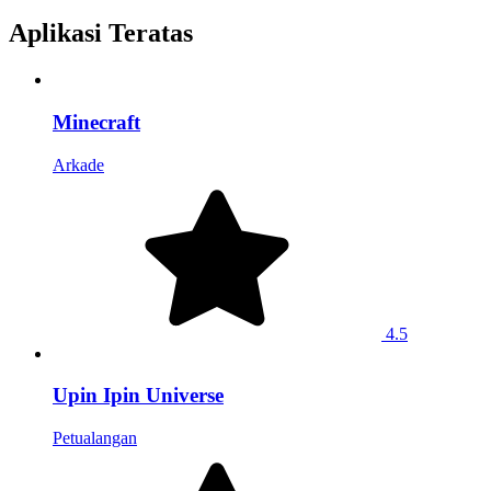
Aplikasi Teratas
Minecraft
Arkade
4.5
Upin Ipin Universe
Petualangan