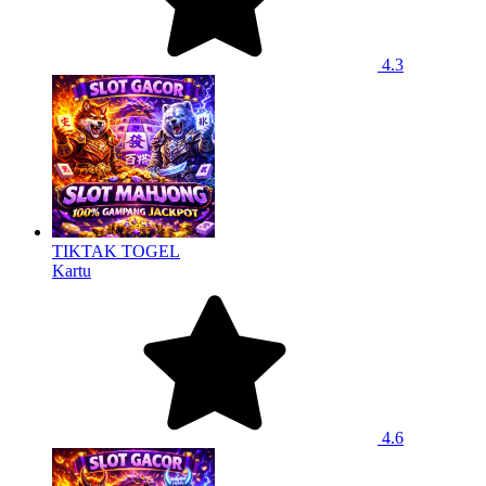
4.3
TIKTAK TOGEL
Kartu
4.6