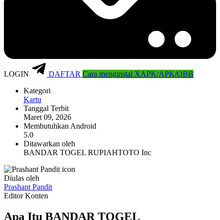
LOGIN
DAFTAR
Cara menginstal XAPK/APK/OBB
Kategori
Kartu
Tanggal Terbit
Maret 09, 2026
Membutuhkan Android
5.0
Ditawarkan oleh
BANDAR TOGEL RUPIAHTOTO Inc
Diulas oleh
Prashant Pandit
Editor Konten
Apa Itu BANDAR TOGEL