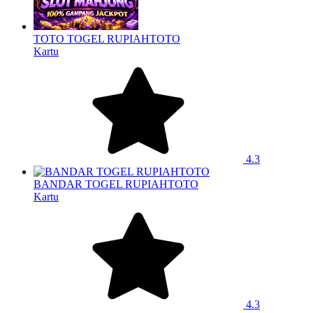
TOTO TOGEL RUPIAHTOTO
Kartu
4.3
BANDAR TOGEL RUPIAHTOTO
Kartu
4.3