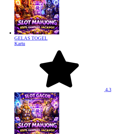
GELAS TOGEL
Kartu
4.3