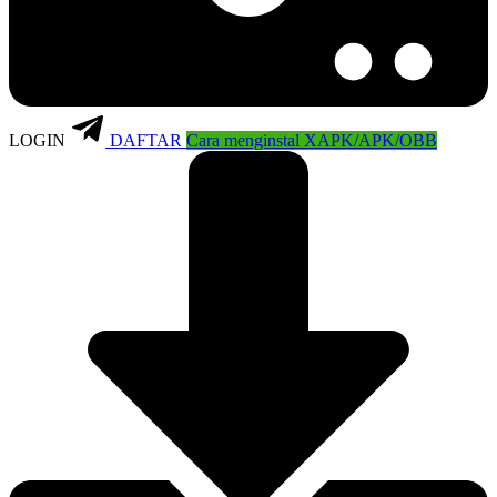
LOGIN
DAFTAR
Cara menginstal XAPK/APK/OBB