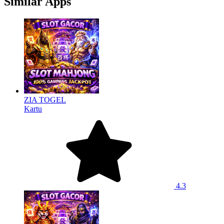
Similar Apps
ZIA TOGEL
Kartu
4.3