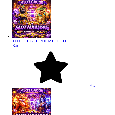
TOTO TOGEL RUPIAHTOTO
Kartu
4.3