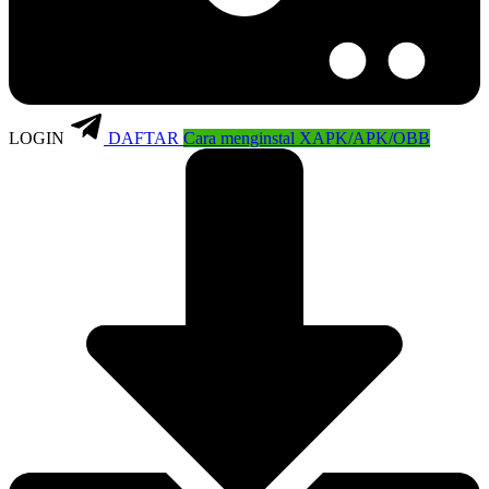
LOGIN
DAFTAR
Cara menginstal XAPK/APK/OBB