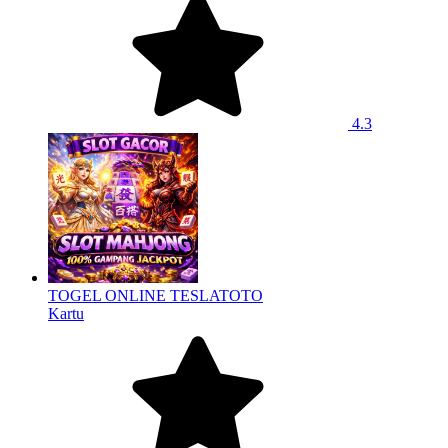
4.3
TOGEL ONLINE TESLATOTO
Kartu