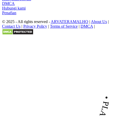
DMCA
Hubungi kami
Penafian
© 2025 - All rights reserved -
ARVATERAMALHO
|
About Us
|
Contact Us
|
Privacy Policy
|
Terms of Service
|
DMCA
|