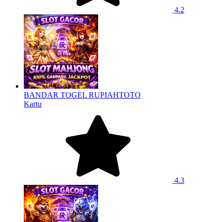
4.2
BANDAR TOGEL RUPIAHTOTO
Kartu
4.3