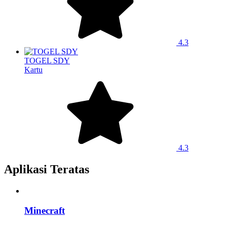
4.3
TOGEL SDY
Kartu
4.3
Aplikasi Teratas
Minecraft