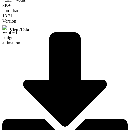
4.5K+ Votes
8K+
Unduhan
13.31
Version
VirusTotal