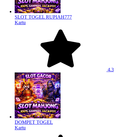
SLOT TOGEL RUPIAH777
Kartu
4.3
DOMPET TOGEL
Kartu