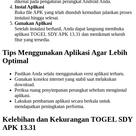
dikenal pada pengaturan perangkat Android Anda.
Instal Aplikasi
Buka file APK yang telah diunduh kemudian jalankan proses
instalasi hingga selesai.
Gunakan Aplikasi
Setelah instalasi berhasil, Anda dapat langsung membuka
aplikasi TOGEL SDY APK 13.31 dan menikmati seluruh
fitur yang tersedia.
Tips Menggunakan Aplikasi Agar Lebih
Optimal
Pastikan Anda selalu menggunakan versi aplikasi terbaru.
Gunakan koneksi internet yang stabil saat melakukan
download.
Periksa ruang penyimpanan perangkat sebelum menginstal
aplikasi.
Lakukan pembaruan aplikasi secara berkala untuk
mendapatkan peningkatan performa.
Kelebihan dan Kekurangan TOGEL SDY
APK 13.31