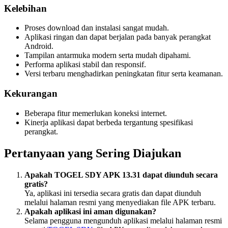
Kelebihan
Proses download dan instalasi sangat mudah.
Aplikasi ringan dan dapat berjalan pada banyak perangkat
Android.
Tampilan antarmuka modern serta mudah dipahami.
Performa aplikasi stabil dan responsif.
Versi terbaru menghadirkan peningkatan fitur serta keamanan.
Kekurangan
Beberapa fitur memerlukan koneksi internet.
Kinerja aplikasi dapat berbeda tergantung spesifikasi
perangkat.
Pertanyaan yang Sering Diajukan
Apakah TOGEL SDY APK 13.31 dapat diunduh secara
gratis?
Ya, aplikasi ini tersedia secara gratis dan dapat diunduh
melalui halaman resmi yang menyediakan file APK terbaru.
Apakah aplikasi ini aman digunakan?
Selama pengguna mengunduh aplikasi melalui halaman resmi