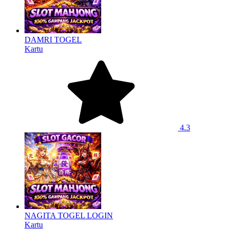
DAMRI TOGEL
Kartu
4.3
NAGITA TOGEL LOGIN
Kartu