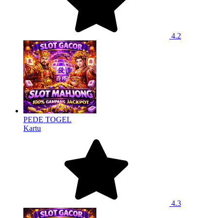
4.2
PEDE TOGEL
Kartu
4.3