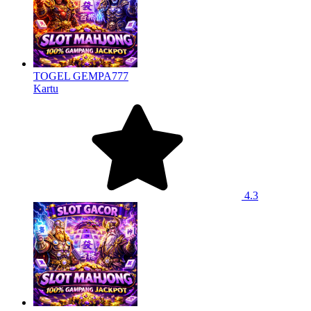
TOGEL GEMPA777
Kartu
4.3