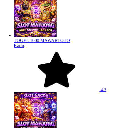
TOGEL 1000 MAWARTOTO
Kartu
4.3