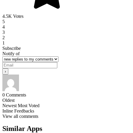
4.5K Votes
5
4
3
2
1
Subscribe
Notify of
0
Comments
Oldest
Newest
Most Voted
Inline Feedbacks
View all comments
Similar Apps