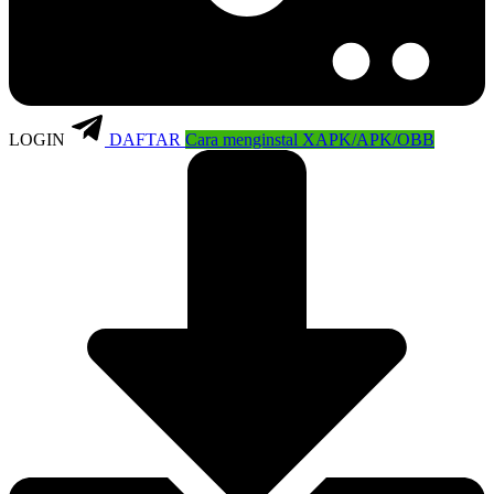
LOGIN
DAFTAR
Cara menginstal XAPK/APK/OBB