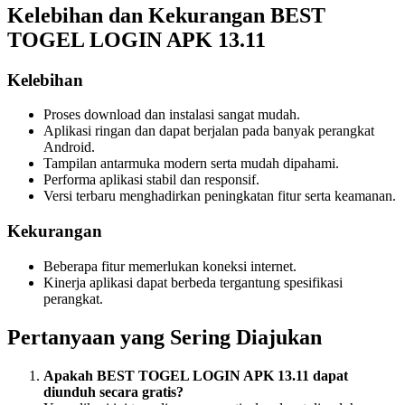
Kelebihan dan Kekurangan BEST
TOGEL LOGIN APK 13.11
Kelebihan
Proses download dan instalasi sangat mudah.
Aplikasi ringan dan dapat berjalan pada banyak perangkat
Android.
Tampilan antarmuka modern serta mudah dipahami.
Performa aplikasi stabil dan responsif.
Versi terbaru menghadirkan peningkatan fitur serta keamanan.
Kekurangan
Beberapa fitur memerlukan koneksi internet.
Kinerja aplikasi dapat berbeda tergantung spesifikasi
perangkat.
Pertanyaan yang Sering Diajukan
Apakah BEST TOGEL LOGIN APK 13.11 dapat
diunduh secara gratis?