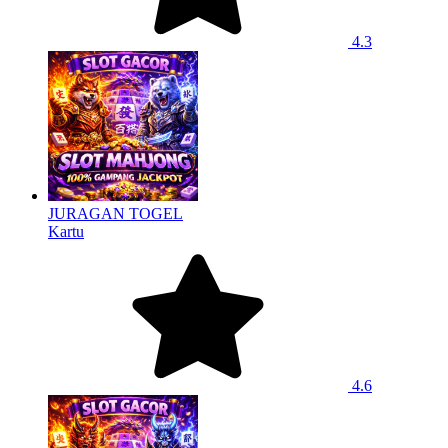
4.3
JURAGAN TOGEL
Kartu
4.6