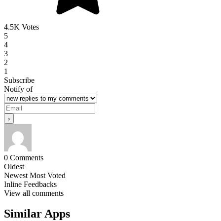
4.5K Votes
5
4
3
2
1
Subscribe
Notify of
0
Comments
Oldest
Newest
Most Voted
Inline Feedbacks
View all comments
Similar Apps