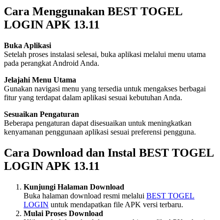
Cara Menggunakan BEST TOGEL
LOGIN APK 13.11
Buka Aplikasi
Setelah proses instalasi selesai, buka aplikasi melalui menu utama
pada perangkat Android Anda.
Jelajahi Menu Utama
Gunakan navigasi menu yang tersedia untuk mengakses berbagai
fitur yang terdapat dalam aplikasi sesuai kebutuhan Anda.
Sesuaikan Pengaturan
Beberapa pengaturan dapat disesuaikan untuk meningkatkan
kenyamanan penggunaan aplikasi sesuai preferensi pengguna.
Cara Download dan Instal BEST TOGEL
LOGIN APK 13.11
Kunjungi Halaman Download
Buka halaman download resmi melalui
BEST TOGEL
LOGIN
untuk mendapatkan file APK versi terbaru.
Mulai Proses Download