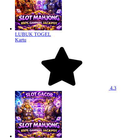
LUBUK TOGEL
Kartu
4.3