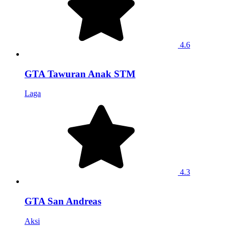
4.6
GTA Tawuran Anak STM
Laga
4.3
GTA San Andreas
Aksi