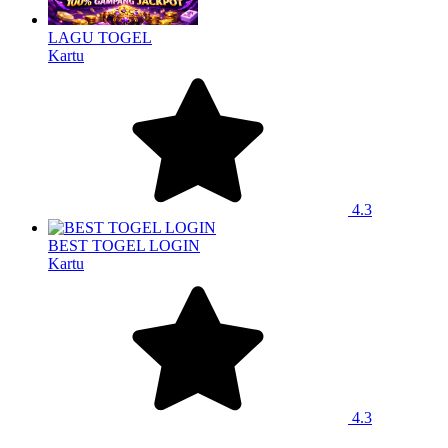
LAGU TOGEL
Kartu
4.3
BEST TOGEL LOGIN
Kartu
4.3