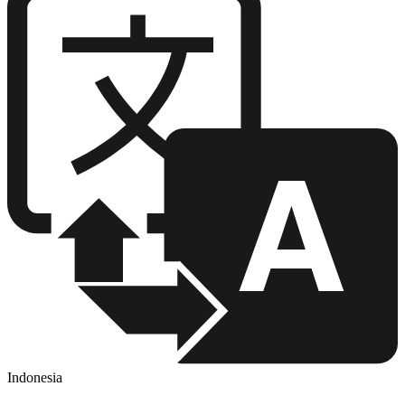
Indonesia