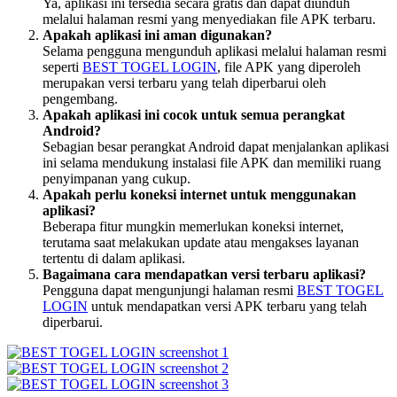
Ya, aplikasi ini tersedia secara gratis dan dapat diunduh
melalui halaman resmi yang menyediakan file APK terbaru.
Apakah aplikasi ini aman digunakan?
Selama pengguna mengunduh aplikasi melalui halaman resmi
seperti
BEST TOGEL LOGIN
, file APK yang diperoleh
merupakan versi terbaru yang telah diperbarui oleh
pengembang.
Apakah aplikasi ini cocok untuk semua perangkat
Android?
Sebagian besar perangkat Android dapat menjalankan aplikasi
ini selama mendukung instalasi file APK dan memiliki ruang
penyimpanan yang cukup.
Apakah perlu koneksi internet untuk menggunakan
aplikasi?
Beberapa fitur mungkin memerlukan koneksi internet,
terutama saat melakukan update atau mengakses layanan
tertentu di dalam aplikasi.
Bagaimana cara mendapatkan versi terbaru aplikasi?
Pengguna dapat mengunjungi halaman resmi
BEST TOGEL
LOGIN
untuk mendapatkan versi APK terbaru yang telah
diperbarui.