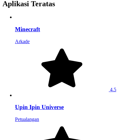
Aplikasi Teratas
Minecraft
Arkade
4.5
Upin Ipin Universe
Petualangan