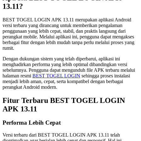
13.11?
BEST TOGEL LOGIN APK 13.11 merupakan aplikasi Android
versi terbaru yang dirancang untuk memberikan pengalaman
penggunaan yang lebih cepat, stabil, dan praktis langsung dari
perangkat mobile. Melalui aplikasi ini, pengguna dapat mengakses
berbagai fitur dengan lebih mudah tanpa perlu melalui proses yang
rumit.
Dengan dukungan sistem yang telah diperbarui, aplikasi ini
menghadirkan performa yang lebih optimal dibandingkan versi
sebelumnya. Pengguna dapat mengunduh file APK terbaru melalui
halaman resmi
BEST TOGEL LOGIN
sehingga proses instalasi
menjadi lebih aman, cepat, serta kompatibel dengan berbagai
perangkat Android modern.
Fitur Terbaru BEST TOGEL LOGIN
APK 13.11
Performa Lebih Cepat
Versi terbaru dari BEST TOGEL LOGIN APK 13.11 telah
dioptimalkan agar berjalan lebih cepat dan responsif. Hal ini