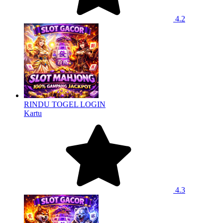
4.2
RINDU TOGEL LOGIN
Kartu
4.3