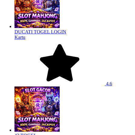
DUCATI TOGEL LOGIN
Kartu
4.6