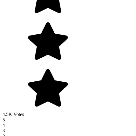
4.5K Votes
5
4
3