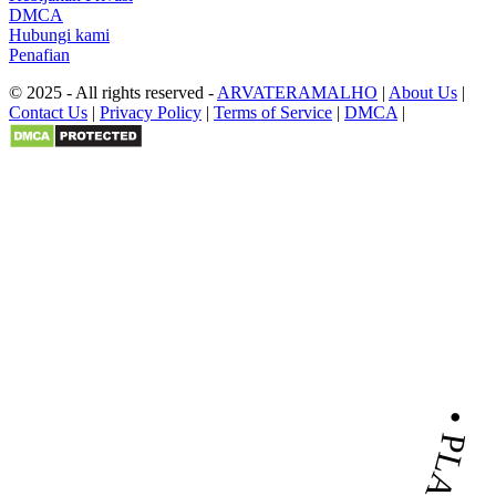
DMCA
Hubungi kami
Penafian
© 2025 - All rights reserved -
ARVATERAMALHO
|
About Us
|
Contact Us
|
Privacy Policy
|
Terms of Service
|
DMCA
|