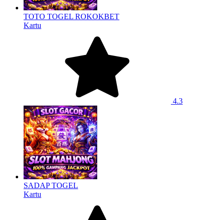
TOTO TOGEL ROKOKBET
Kartu
4.3
SADAP TOGEL
Kartu