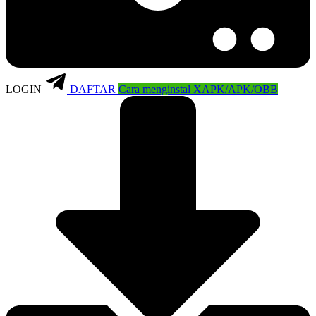
LOGIN
DAFTAR
Cara menginstal XAPK/APK/OBB