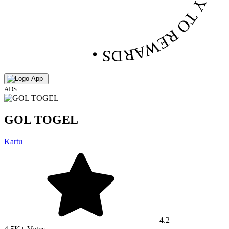
• PLAY TO REWARDS •
ADS
GOL TOGEL
Kartu
4.2