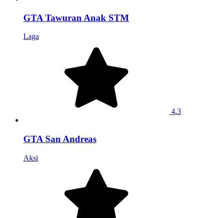
GTA Tawuran Anak STM
Laga
4.3
GTA San Andreas
Aksi