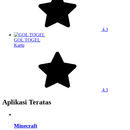
4.3
GOL TOGEL
Kartu
4.3
Aplikasi Teratas
Minecraft