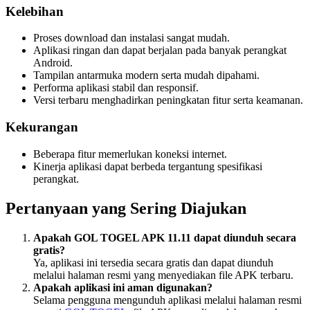
Kelebihan
Proses download dan instalasi sangat mudah.
Aplikasi ringan dan dapat berjalan pada banyak perangkat
Android.
Tampilan antarmuka modern serta mudah dipahami.
Performa aplikasi stabil dan responsif.
Versi terbaru menghadirkan peningkatan fitur serta keamanan.
Kekurangan
Beberapa fitur memerlukan koneksi internet.
Kinerja aplikasi dapat berbeda tergantung spesifikasi
perangkat.
Pertanyaan yang Sering Diajukan
Apakah GOL TOGEL APK 11.11 dapat diunduh secara
gratis?
Ya, aplikasi ini tersedia secara gratis dan dapat diunduh
melalui halaman resmi yang menyediakan file APK terbaru.
Apakah aplikasi ini aman digunakan?
Selama pengguna mengunduh aplikasi melalui halaman resmi