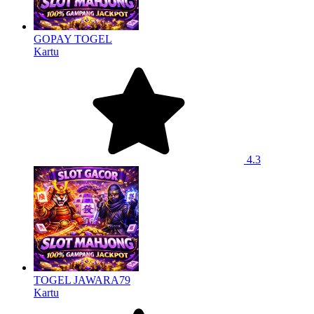
GOPAY TOGEL
Kartu
4.3
TOGEL JAWARA79
Kartu