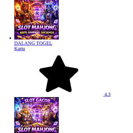
DALANG TOGEL
Kartu
4.3