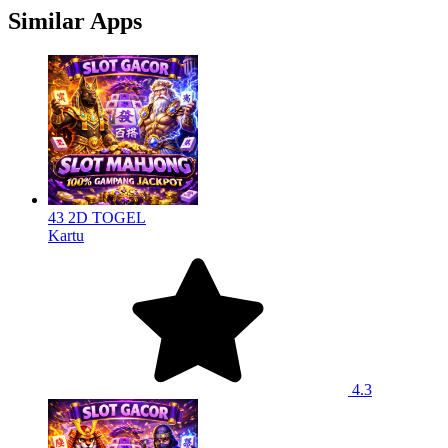
Similar Apps
43 2D TOGEL
Kartu
4.3