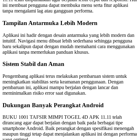
ini membuat pengguna dapat membuka menu serta fitur aplikasi
tanpa mengalami lag atau gangguan performa.
Tampilan Antarmuka Lebih Modern
Aplikasi ini hadir dengan desain antarmuka yang lebih modern dan
intuitif. Navigasi menu dibuat lebih sederhana sehingga pengguna
baru sekalipun dapat dengan mudah memahami cara menggunakan
aplikasi tanpa memerlukan panduan khusus.
Sistem Stabil dan Aman
Pengembang aplikasi terus melakukan pembaruan sistem untuk
meningkatkan stabilitas serta keamanan penggunaan. Dengan
pembaruan ini, aplikasi mampu berjalan dengan lancar dan
meminimalkan risiko error saat digunakan.
Dukungan Banyak Perangkat Android
BUKU 1001 TAFSIR MIMPI TOGEL 4D APK 11.11 telah
dirancang agar dapat berjalan dengan baik pada berbagai tipe
smartphone Android. Baik perangkat dengan spesifikasi menengah
maupun tinggi tetap dapat menjalankan aplikasi ini dengan performa
yang optimal.