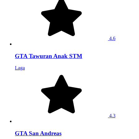
4.6
GTA Tawuran Anak STM
Laga
4.3
GTA San Andreas