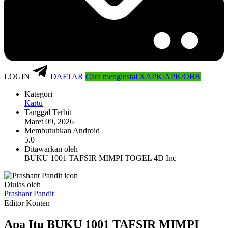
LOGIN
DAFTAR
Cara menginstal XAPK/APK/OBB
Kategori
Kartu
Tanggal Terbit
Maret 09, 2026
Membutuhkan Android
5.0
Ditawarkan oleh
BUKU 1001 TAFSIR MIMPI TOGEL 4D Inc
Diulas oleh
Prashant Pandit
Editor Konten
Apa Itu BUKU 1001 TAFSIR MIMPI