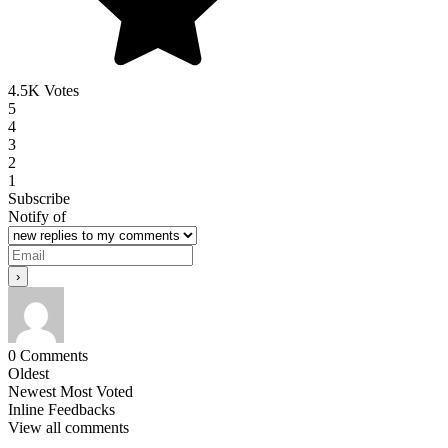
4.5K Votes
5
4
3
2
1
Subscribe
Notify of
0
Comments
Oldest
Newest
Most Voted
Inline Feedbacks
View all comments