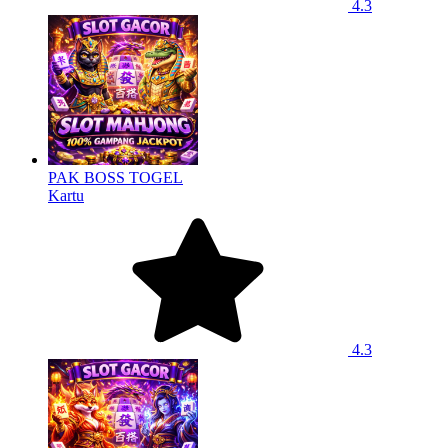
4.3
PAK BOSS TOGEL
Kartu
4.3