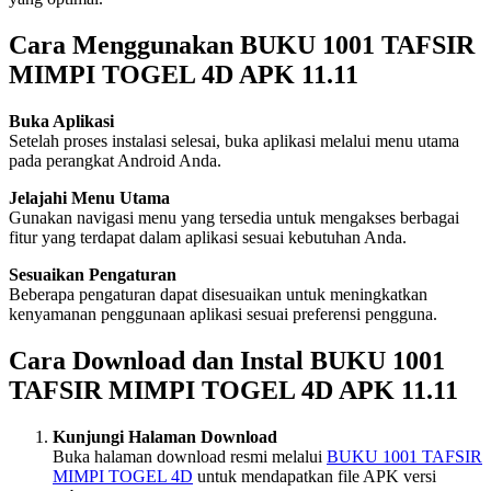
Cara Menggunakan BUKU 1001 TAFSIR
MIMPI TOGEL 4D APK 11.11
Buka Aplikasi
Setelah proses instalasi selesai, buka aplikasi melalui menu utama
pada perangkat Android Anda.
Jelajahi Menu Utama
Gunakan navigasi menu yang tersedia untuk mengakses berbagai
fitur yang terdapat dalam aplikasi sesuai kebutuhan Anda.
Sesuaikan Pengaturan
Beberapa pengaturan dapat disesuaikan untuk meningkatkan
kenyamanan penggunaan aplikasi sesuai preferensi pengguna.
Cara Download dan Instal BUKU 1001
TAFSIR MIMPI TOGEL 4D APK 11.11
Kunjungi Halaman Download
Buka halaman download resmi melalui
BUKU 1001 TAFSIR
MIMPI TOGEL 4D
untuk mendapatkan file APK versi