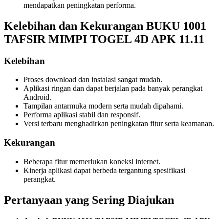
mendapatkan peningkatan performa.
Kelebihan dan Kekurangan BUKU 1001
TAFSIR MIMPI TOGEL 4D APK 11.11
Kelebihan
Proses download dan instalasi sangat mudah.
Aplikasi ringan dan dapat berjalan pada banyak perangkat
Android.
Tampilan antarmuka modern serta mudah dipahami.
Performa aplikasi stabil dan responsif.
Versi terbaru menghadirkan peningkatan fitur serta keamanan.
Kekurangan
Beberapa fitur memerlukan koneksi internet.
Kinerja aplikasi dapat berbeda tergantung spesifikasi
perangkat.
Pertanyaan yang Sering Diajukan