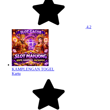
4.2
KAMPLENGAN TOGEL
Kartu