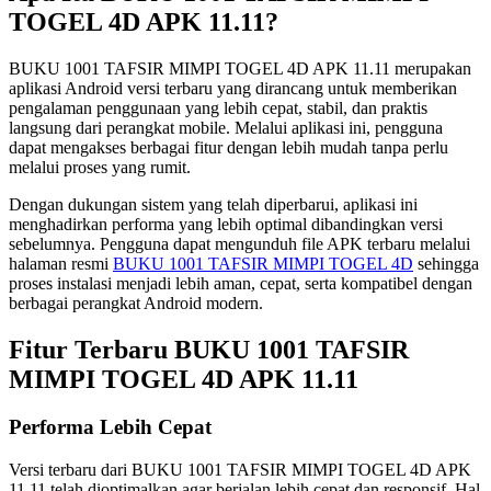
TOGEL 4D APK 11.11?
BUKU 1001 TAFSIR MIMPI TOGEL 4D APK 11.11 merupakan
aplikasi Android versi terbaru yang dirancang untuk memberikan
pengalaman penggunaan yang lebih cepat, stabil, dan praktis
langsung dari perangkat mobile. Melalui aplikasi ini, pengguna
dapat mengakses berbagai fitur dengan lebih mudah tanpa perlu
melalui proses yang rumit.
Dengan dukungan sistem yang telah diperbarui, aplikasi ini
menghadirkan performa yang lebih optimal dibandingkan versi
sebelumnya. Pengguna dapat mengunduh file APK terbaru melalui
halaman resmi
BUKU 1001 TAFSIR MIMPI TOGEL 4D
sehingga
proses instalasi menjadi lebih aman, cepat, serta kompatibel dengan
berbagai perangkat Android modern.
Fitur Terbaru BUKU 1001 TAFSIR
MIMPI TOGEL 4D APK 11.11
Performa Lebih Cepat
Versi terbaru dari BUKU 1001 TAFSIR MIMPI TOGEL 4D APK
11.11 telah dioptimalkan agar berjalan lebih cepat dan responsif. Hal