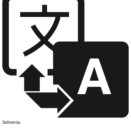
Indonesia