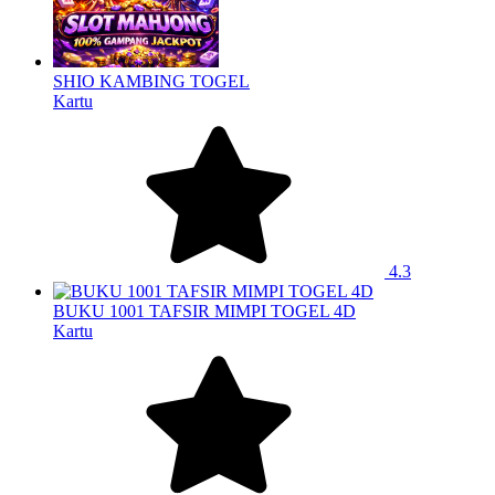
SHIO KAMBING TOGEL
Kartu
4.3
BUKU 1001 TAFSIR MIMPI TOGEL 4D
Kartu