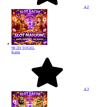
4.2
90 2D TOGEL
Kartu
4.3