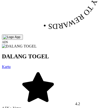
• PLAY TO REWARDS •
ADS
DALANG TOGEL
Kartu
4.2