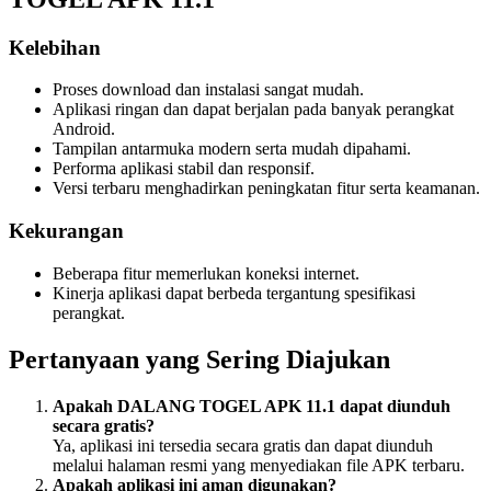
Kelebihan
Proses download dan instalasi sangat mudah.
Aplikasi ringan dan dapat berjalan pada banyak perangkat
Android.
Tampilan antarmuka modern serta mudah dipahami.
Performa aplikasi stabil dan responsif.
Versi terbaru menghadirkan peningkatan fitur serta keamanan.
Kekurangan
Beberapa fitur memerlukan koneksi internet.
Kinerja aplikasi dapat berbeda tergantung spesifikasi
perangkat.
Pertanyaan yang Sering Diajukan
Apakah DALANG TOGEL APK 11.1 dapat diunduh
secara gratis?
Ya, aplikasi ini tersedia secara gratis dan dapat diunduh
melalui halaman resmi yang menyediakan file APK terbaru.
Apakah aplikasi ini aman digunakan?