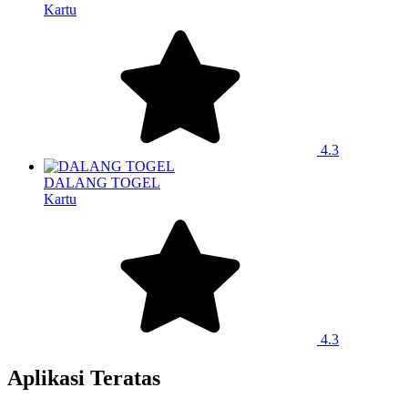
Kartu
4.3
DALANG TOGEL
Kartu
4.3
Aplikasi Teratas