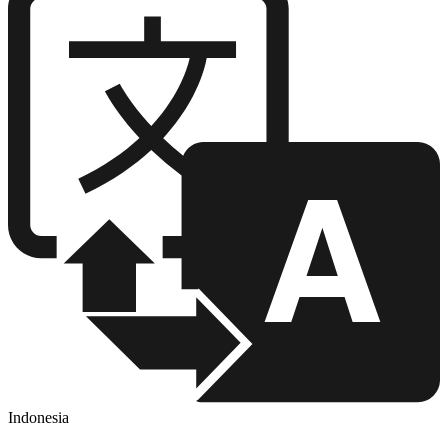
Indonesia