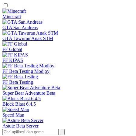
Minecraft
GTA San Andreas
GTA Tawuran Anak STM
FF Global
FF KIPAS
FF Beta Testing Modjoy
FF Beta Testing
Super Bear Adventure Beta
Block Blast 6.4.5
Speed Man
Astute Beta Server