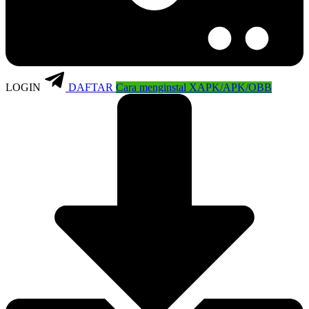
LOGIN
DAFTAR
Cara menginstal XAPK/APK/OBB