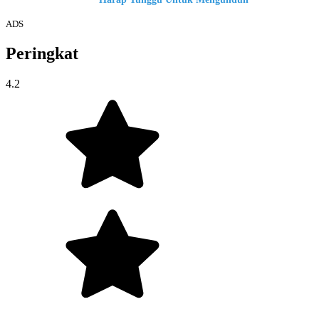
ADS
Peringkat
4.2