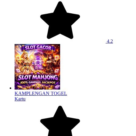
4.2
KAMPLENGAN TOGEL
Kartu