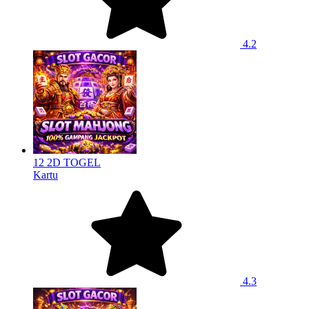
4.2
12 2D TOGEL
Kartu
4.3