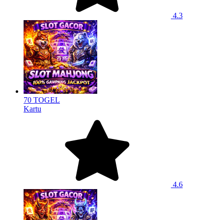
4.3
70 TOGEL
Kartu
4.6