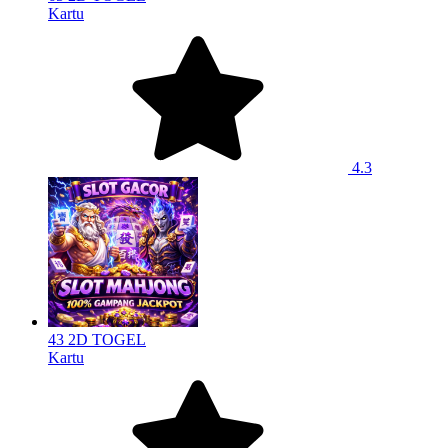
Kartu
4.3
43 2D TOGEL
Kartu