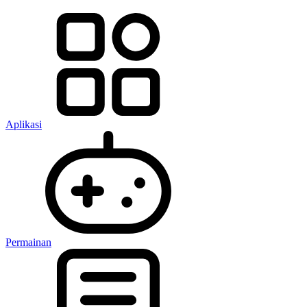
Aplikasi
Permainan