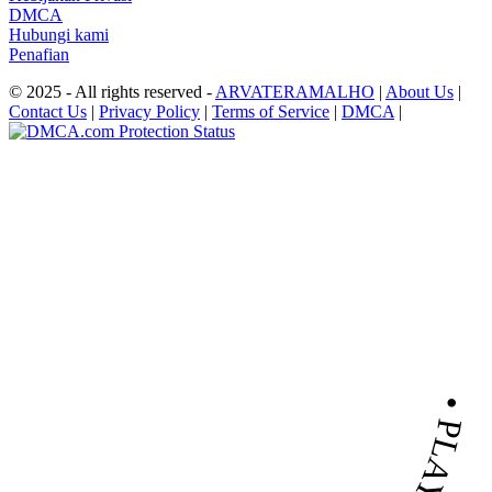
DMCA
Hubungi kami
Penafian
© 2025 - All rights reserved -
ARVATERAMALHO
|
About Us
|
Contact Us
|
Privacy Policy
|
Terms of Service
|
DMCA
|