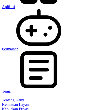
Aplikasi
Permainan
Tema
Tentang Kami
Ketentuan Layanan
Kebijakan Privasi