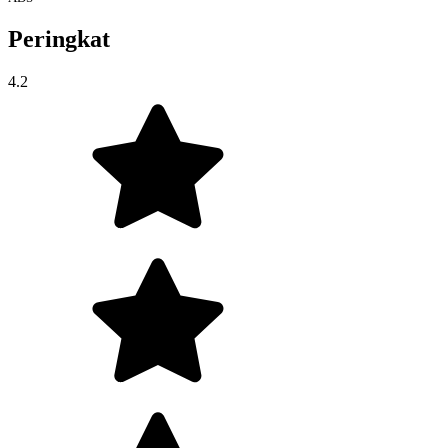
Peringkat
4.2