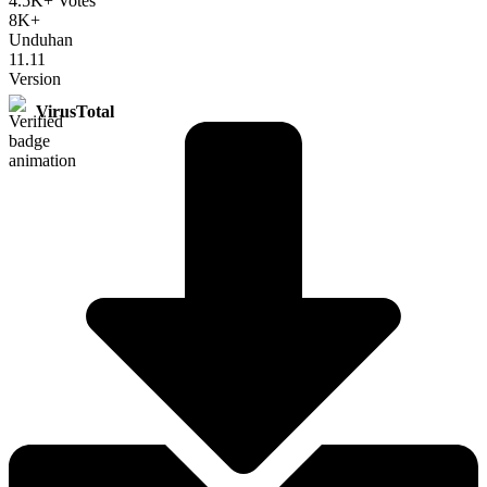
4.5K+ Votes
8K+
Unduhan
11.11
Version
VirusTotal