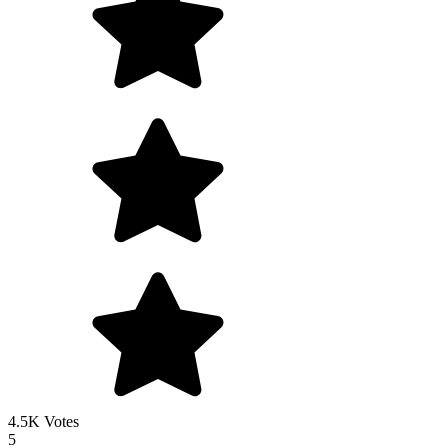
4.5K Votes
5