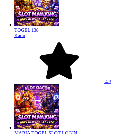
TOGEL 138
Kartu
4.3
MARIA TOGEL SLOT LOGIN