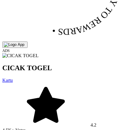
• PLAY TO REWARDS •
ADS
CICAK TOGEL
Kartu
4.2