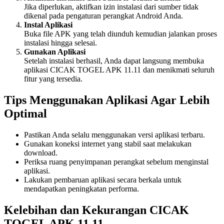
Jika diperlukan, aktifkan izin instalasi dari sumber tidak
dikenal pada pengaturan perangkat Android Anda.
Instal Aplikasi
Buka file APK yang telah diunduh kemudian jalankan proses
instalasi hingga selesai.
Gunakan Aplikasi
Setelah instalasi berhasil, Anda dapat langsung membuka
aplikasi CICAK TOGEL APK 11.11 dan menikmati seluruh
fitur yang tersedia.
Tips Menggunakan Aplikasi Agar Lebih
Optimal
Pastikan Anda selalu menggunakan versi aplikasi terbaru.
Gunakan koneksi internet yang stabil saat melakukan
download.
Periksa ruang penyimpanan perangkat sebelum menginstal
aplikasi.
Lakukan pembaruan aplikasi secara berkala untuk
mendapatkan peningkatan performa.
Kelebihan dan Kekurangan CICAK
TOGEL APK 11.11