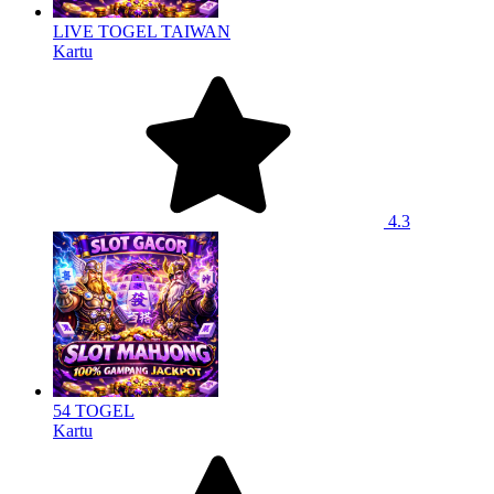
LIVE TOGEL TAIWAN
Kartu
4.3
54 TOGEL
Kartu