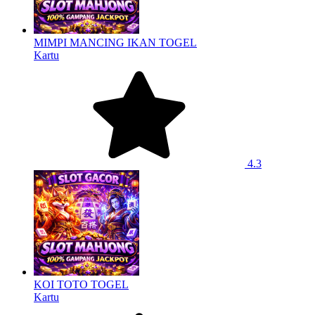
MIMPI MANCING IKAN TOGEL
Kartu
4.3
KOI TOTO TOGEL
Kartu