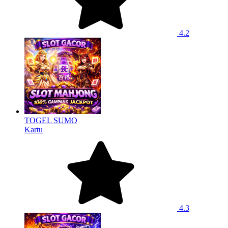
4.2
TOGEL SUMO
Kartu
4.3