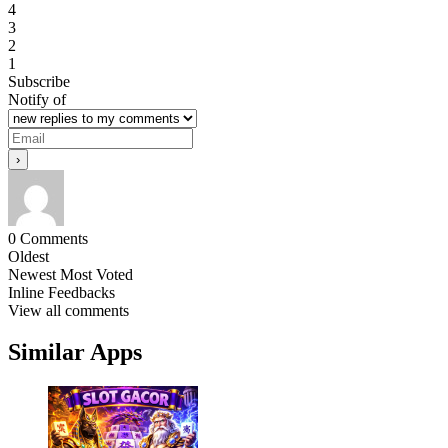
4
3
2
1
Subscribe
Notify of
0
Comments
Oldest
Newest
Most Voted
Inline Feedbacks
View all comments
Similar Apps