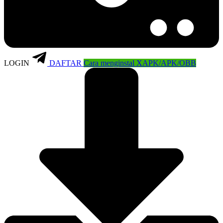
LOGIN
DAFTAR
Cara menginstal XAPK/APK/OBB