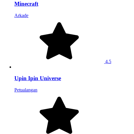
Minecraft
Arkade
4.5
Upin Ipin Universe
Petualangan