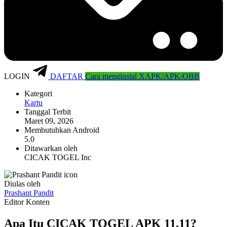
LOGIN
DAFTAR
Cara menginstal XAPK/APK/OBB
Kategori
Kartu
Tanggal Terbit
Maret 09, 2026
Membutuhkan Android
5.0
Ditawarkan oleh
CICAK TOGEL Inc
Diulas oleh
Prashant Pandit
Editor Konten
Apa Itu CICAK TOGEL APK 11.11?