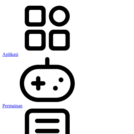
Aplikasi
Permainan