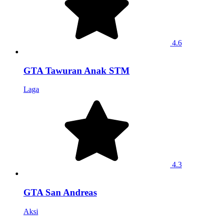
4.6
GTA Tawuran Anak STM
Laga
4.3
GTA San Andreas
Aksi