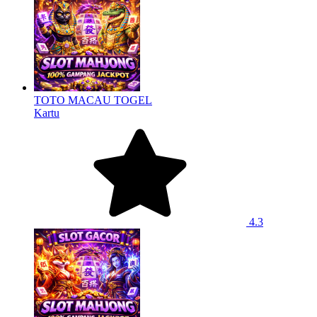
TOTO MACAU TOGEL
Kartu
4.3