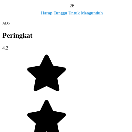
26
Harap Tunggu Untuk Mengunduh
ADS
Peringkat
4.2