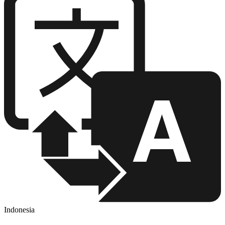
Indonesia