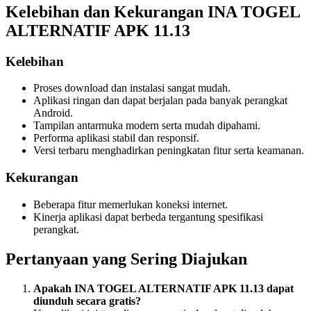
Kelebihan dan Kekurangan INA TOGEL
ALTERNATIF APK 11.13
Kelebihan
Proses download dan instalasi sangat mudah.
Aplikasi ringan dan dapat berjalan pada banyak perangkat
Android.
Tampilan antarmuka modern serta mudah dipahami.
Performa aplikasi stabil dan responsif.
Versi terbaru menghadirkan peningkatan fitur serta keamanan.
Kekurangan
Beberapa fitur memerlukan koneksi internet.
Kinerja aplikasi dapat berbeda tergantung spesifikasi
perangkat.
Pertanyaan yang Sering Diajukan
Apakah INA TOGEL ALTERNATIF APK 11.13 dapat
diunduh secara gratis?