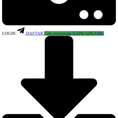
LOGIN
DAFTAR
Cara menginstal XAPK/APK/OBB