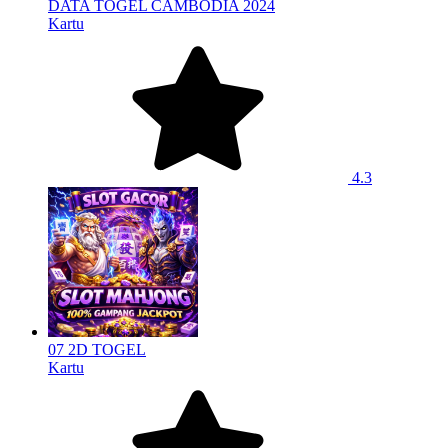
DATA TOGEL CAMBODIA 2024
Kartu
4.3
07 2D TOGEL
Kartu