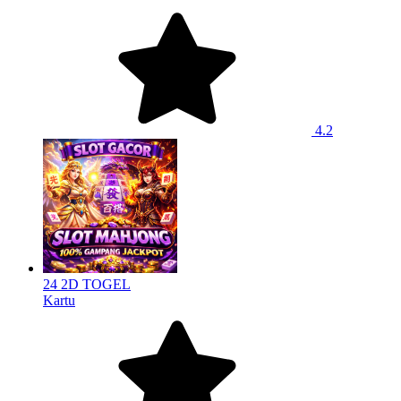
4.2
24 2D TOGEL
Kartu