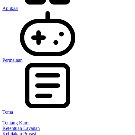
Aplikasi
Permainan
Tema
Tentang Kami
Ketentuan Layanan
Kebijakan Privasi