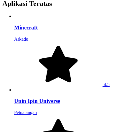
Aplikasi Teratas
Minecraft
Arkade
4.5
Upin Ipin Universe
Petualangan