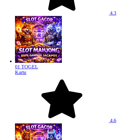
4.3
01 TOGEL
Kartu
4.6