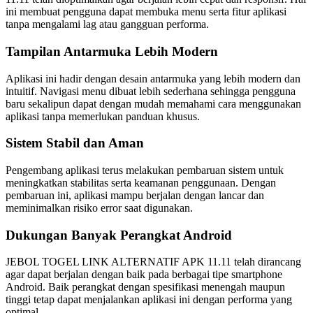
ini membuat pengguna dapat membuka menu serta fitur aplikasi
tanpa mengalami lag atau gangguan performa.
Tampilan Antarmuka Lebih Modern
Aplikasi ini hadir dengan desain antarmuka yang lebih modern dan
intuitif. Navigasi menu dibuat lebih sederhana sehingga pengguna
baru sekalipun dapat dengan mudah memahami cara menggunakan
aplikasi tanpa memerlukan panduan khusus.
Sistem Stabil dan Aman
Pengembang aplikasi terus melakukan pembaruan sistem untuk
meningkatkan stabilitas serta keamanan penggunaan. Dengan
pembaruan ini, aplikasi mampu berjalan dengan lancar dan
meminimalkan risiko error saat digunakan.
Dukungan Banyak Perangkat Android
JEBOL TOGEL LINK ALTERNATIF APK 11.11 telah dirancang
agar dapat berjalan dengan baik pada berbagai tipe smartphone
Android. Baik perangkat dengan spesifikasi menengah maupun
tinggi tetap dapat menjalankan aplikasi ini dengan performa yang
optimal.