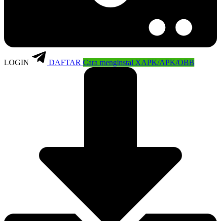
LOGIN
DAFTAR
Cara menginstal XAPK/APK/OBB