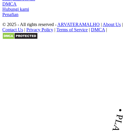
DMCA
Hubungi kami
Penafian
© 2025 - All rights reserved -
ARVATERAMALHO
|
About Us
|
Contact Us
|
Privacy Policy
|
Terms of Service
|
DMCA
|