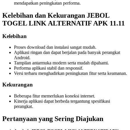
mendapatkan peningkatan performa.
Kelebihan dan Kekurangan JEBOL
TOGEL LINK ALTERNATIF APK 11.11
Kelebihan
Proses download dan instalasi sangat mudah.
Aplikasi ringan dan dapat berjalan pada banyak perangkat
Android.
Tampilan antarmuka modern serta mudah dipahami.
Performa aplikasi stabil dan responsif.
Versi terbaru menghadirkan peningkatan fitur serta keamanan.
Kekurangan
Beberapa fitur memerlukan koneksi internet.
Kinerja aplikasi dapat berbeda tergantung spesifikasi
perangkat.
Pertanyaan yang Sering Diajukan