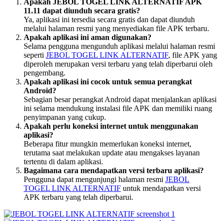
Apakah JEBOL TOGEL LINK ALTERNATIF APK
11.11 dapat diunduh secara gratis?
Ya, aplikasi ini tersedia secara gratis dan dapat diunduh
melalui halaman resmi yang menyediakan file APK terbaru.
Apakah aplikasi ini aman digunakan?
Selama pengguna mengunduh aplikasi melalui halaman resmi
seperti
JEBOL TOGEL LINK ALTERNATIF
, file APK yang
diperoleh merupakan versi terbaru yang telah diperbarui oleh
pengembang.
Apakah aplikasi ini cocok untuk semua perangkat
Android?
Sebagian besar perangkat Android dapat menjalankan aplikasi
ini selama mendukung instalasi file APK dan memiliki ruang
penyimpanan yang cukup.
Apakah perlu koneksi internet untuk menggunakan
aplikasi?
Beberapa fitur mungkin memerlukan koneksi internet,
terutama saat melakukan update atau mengakses layanan
tertentu di dalam aplikasi.
Bagaimana cara mendapatkan versi terbaru aplikasi?
Pengguna dapat mengunjungi halaman resmi
JEBOL
TOGEL LINK ALTERNATIF
untuk mendapatkan versi
APK terbaru yang telah diperbarui.