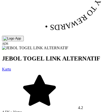
• PLAY TO REWARDS •
ADS
JEBOL TOGEL LINK ALTERNATIF
Kartu
4.2