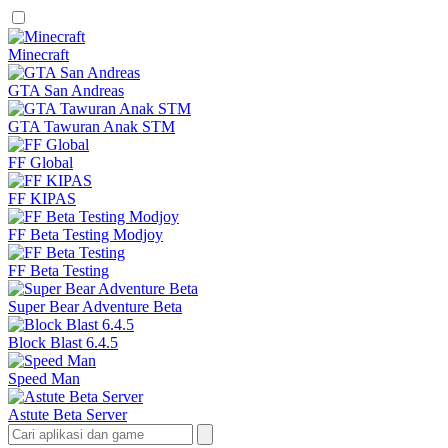
Minecraft
GTA San Andreas
GTA Tawuran Anak STM
FF Global
FF KIPAS
FF Beta Testing Modjoy
FF Beta Testing
Super Bear Adventure Beta
Block Blast 6.4.5
Speed Man
Astute Beta Server