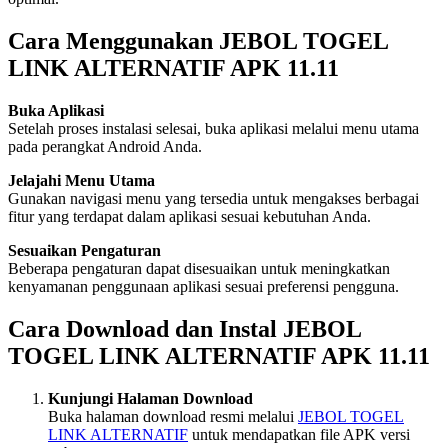
Cara Menggunakan JEBOL TOGEL
LINK ALTERNATIF APK 11.11
Buka Aplikasi
Setelah proses instalasi selesai, buka aplikasi melalui menu utama
pada perangkat Android Anda.
Jelajahi Menu Utama
Gunakan navigasi menu yang tersedia untuk mengakses berbagai
fitur yang terdapat dalam aplikasi sesuai kebutuhan Anda.
Sesuaikan Pengaturan
Beberapa pengaturan dapat disesuaikan untuk meningkatkan
kenyamanan penggunaan aplikasi sesuai preferensi pengguna.
Cara Download dan Instal JEBOL
TOGEL LINK ALTERNATIF APK 11.11
Kunjungi Halaman Download
Buka halaman download resmi melalui
JEBOL TOGEL
LINK ALTERNATIF
untuk mendapatkan file APK versi