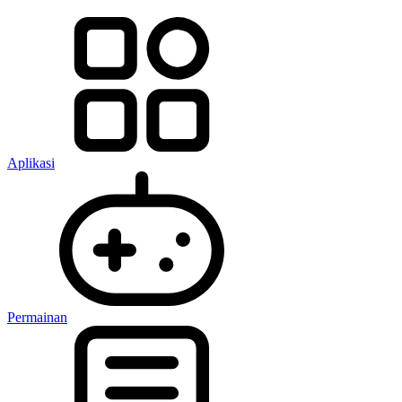
Aplikasi
Permainan