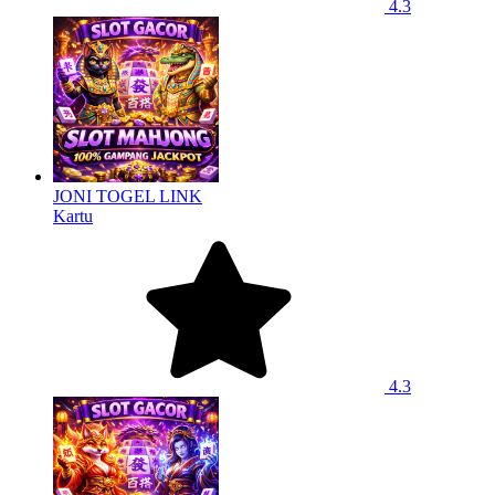
4.3
JONI TOGEL LINK
Kartu
4.3