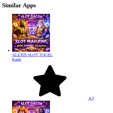
Similar Apps
ALEXIS SLOT TOGEL
Kartu
4.3