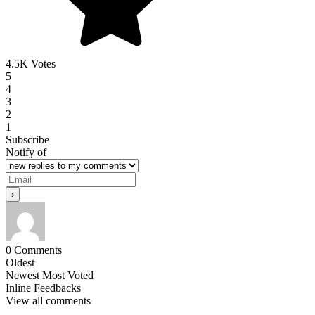
4.5K Votes
5
4
3
2
1
Subscribe
Notify of
0
Comments
Oldest
Newest
Most Voted
Inline Feedbacks
View all comments