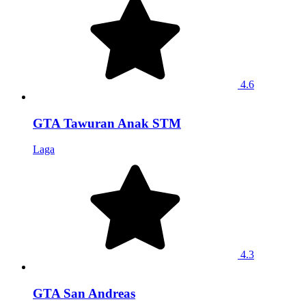
4.6
GTA Tawuran Anak STM
Laga
4.3
GTA San Andreas