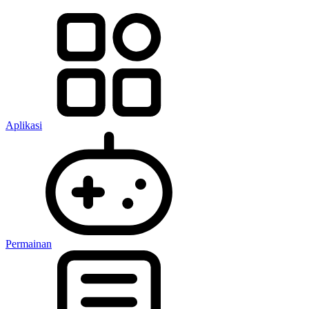
Aplikasi
Permainan