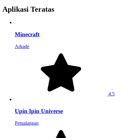
Aplikasi Teratas
Minecraft
Arkade
4.5
Upin Ipin Universe
Petualangan