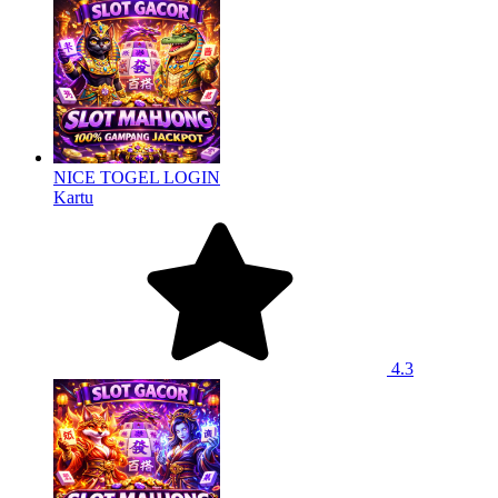
NICE TOGEL LOGIN
Kartu
4.3