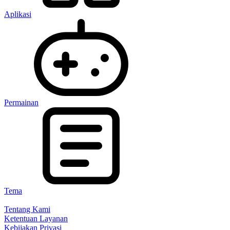
Aplikasi
Permainan
Tema
Tentang Kami
Ketentuan Layanan
Kebijakan Privasi