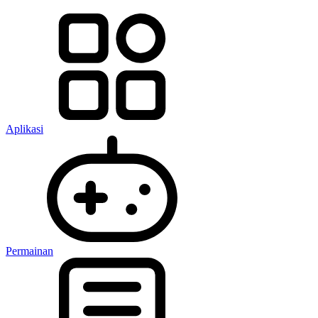
Aplikasi
Permainan