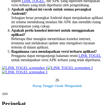
seperti
LINK TOGEL
, file APK yang diperoleh merupakan
versi terbaru yang telah diperbarui oleh pengembang.
Apakah aplikasi ini cocok untuk semua perangkat
Android?
Sebagian besar perangkat Android dapat menjalankan aplikasi
ini selama mendukung instalasi file APK dan memiliki ruang
penyimpanan yang cukup.
Apakah perlu koneksi internet untuk menggunakan
aplikasi?
Beberapa fitur mungkin memerlukan koneksi internet,
terutama saat melakukan update atau mengakses layanan
tertentu di dalam aplikasi.
Bagaimana cara mendapatkan versi terbaru aplikasi?
Pengguna dapat mengunjungi halaman resmi
LINK TOGEL
untuk mendapatkan versi APK terbaru yang telah diperbarui.
26
Harap Tunggu Untuk Mengunduh
ADS
Peringkat