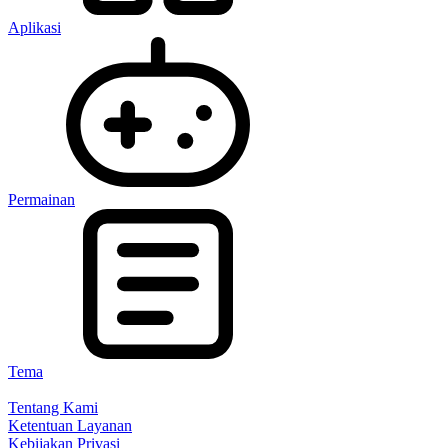
Aplikasi
Permainan
Tema
Tentang Kami
Ketentuan Layanan
Kebijakan Privasi