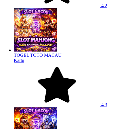
4.2
TOGEL TOTO MACAU
Kartu
4.3