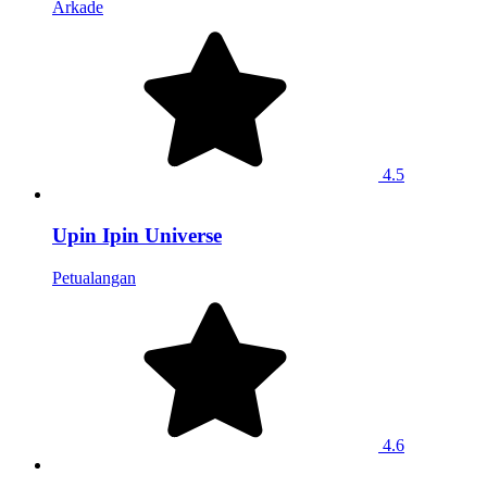
Arkade
4.5
Upin Ipin Universe
Petualangan
4.6