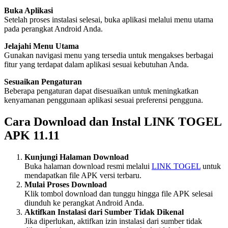
Buka Aplikasi
Setelah proses instalasi selesai, buka aplikasi melalui menu utama
pada perangkat Android Anda.
Jelajahi Menu Utama
Gunakan navigasi menu yang tersedia untuk mengakses berbagai
fitur yang terdapat dalam aplikasi sesuai kebutuhan Anda.
Sesuaikan Pengaturan
Beberapa pengaturan dapat disesuaikan untuk meningkatkan
kenyamanan penggunaan aplikasi sesuai preferensi pengguna.
Cara Download dan Instal LINK TOGEL
APK 11.11
Kunjungi Halaman Download
Buka halaman download resmi melalui
LINK TOGEL
untuk
mendapatkan file APK versi terbaru.
Mulai Proses Download
Klik tombol download dan tunggu hingga file APK selesai
diunduh ke perangkat Android Anda.
Aktifkan Instalasi dari Sumber Tidak Dikenal
Jika diperlukan, aktifkan izin instalasi dari sumber tidak