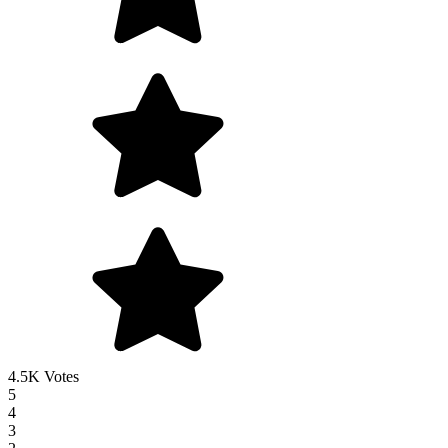
4.5K Votes
5
4
3