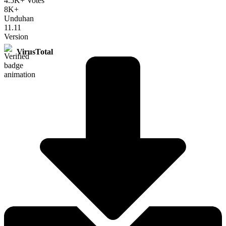
4.5K+ Votes
8K+
Unduhan
11.11
Version
VirusTotal