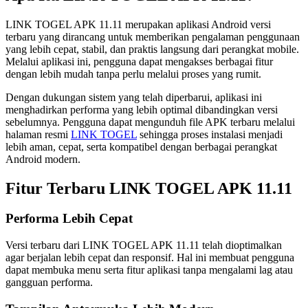
LINK TOGEL APK 11.11 merupakan aplikasi Android versi
terbaru yang dirancang untuk memberikan pengalaman penggunaan
yang lebih cepat, stabil, dan praktis langsung dari perangkat mobile.
Melalui aplikasi ini, pengguna dapat mengakses berbagai fitur
dengan lebih mudah tanpa perlu melalui proses yang rumit.
Dengan dukungan sistem yang telah diperbarui, aplikasi ini
menghadirkan performa yang lebih optimal dibandingkan versi
sebelumnya. Pengguna dapat mengunduh file APK terbaru melalui
halaman resmi
LINK TOGEL
sehingga proses instalasi menjadi
lebih aman, cepat, serta kompatibel dengan berbagai perangkat
Android modern.
Fitur Terbaru LINK TOGEL APK 11.11
Performa Lebih Cepat
Versi terbaru dari LINK TOGEL APK 11.11 telah dioptimalkan
agar berjalan lebih cepat dan responsif. Hal ini membuat pengguna
dapat membuka menu serta fitur aplikasi tanpa mengalami lag atau
gangguan performa.