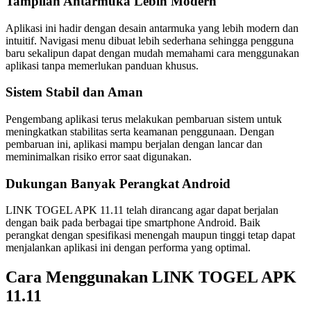
Tampilan Antarmuka Lebih Modern
Aplikasi ini hadir dengan desain antarmuka yang lebih modern dan
intuitif. Navigasi menu dibuat lebih sederhana sehingga pengguna
baru sekalipun dapat dengan mudah memahami cara menggunakan
aplikasi tanpa memerlukan panduan khusus.
Sistem Stabil dan Aman
Pengembang aplikasi terus melakukan pembaruan sistem untuk
meningkatkan stabilitas serta keamanan penggunaan. Dengan
pembaruan ini, aplikasi mampu berjalan dengan lancar dan
meminimalkan risiko error saat digunakan.
Dukungan Banyak Perangkat Android
LINK TOGEL APK 11.11 telah dirancang agar dapat berjalan
dengan baik pada berbagai tipe smartphone Android. Baik
perangkat dengan spesifikasi menengah maupun tinggi tetap dapat
menjalankan aplikasi ini dengan performa yang optimal.
Cara Menggunakan LINK TOGEL APK
11.11