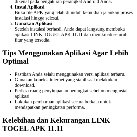
dikenal pada pengaturan perangkat Android Anda.
Instal Aplikasi
Buka file APK yang telah diunduh kemudian jalankan proses
instalasi hingga selesai.
Gunakan Aplikasi
Setelah instalasi berhasil, Anda dapat langsung membuka
aplikasi LINK TOGEL APK 11.11 dan menikmati seluruh
fitur yang tersedia.
Tips Menggunakan Aplikasi Agar Lebih
Optimal
Pastikan Anda selalu menggunakan versi aplikasi terbaru.
Gunakan koneksi internet yang stabil saat melakukan
download.
Periksa ruang penyimpanan perangkat sebelum menginstal
aplikasi.
Lakukan pembaruan aplikasi secara berkala untuk
mendapatkan peningkatan performa.
Kelebihan dan Kekurangan LINK
TOGEL APK 11.11