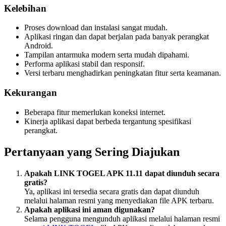
Kelebihan
Proses download dan instalasi sangat mudah.
Aplikasi ringan dan dapat berjalan pada banyak perangkat
Android.
Tampilan antarmuka modern serta mudah dipahami.
Performa aplikasi stabil dan responsif.
Versi terbaru menghadirkan peningkatan fitur serta keamanan.
Kekurangan
Beberapa fitur memerlukan koneksi internet.
Kinerja aplikasi dapat berbeda tergantung spesifikasi
perangkat.
Pertanyaan yang Sering Diajukan
Apakah LINK TOGEL APK 11.11 dapat diunduh secara
gratis?
Ya, aplikasi ini tersedia secara gratis dan dapat diunduh
melalui halaman resmi yang menyediakan file APK terbaru.
Apakah aplikasi ini aman digunakan?
Selama pengguna mengunduh aplikasi melalui halaman resmi