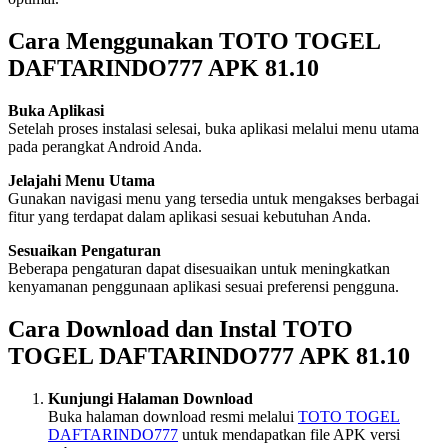
Cara Menggunakan TOTO TOGEL
DAFTARINDO777 APK 81.10
Buka Aplikasi
Setelah proses instalasi selesai, buka aplikasi melalui menu utama
pada perangkat Android Anda.
Jelajahi Menu Utama
Gunakan navigasi menu yang tersedia untuk mengakses berbagai
fitur yang terdapat dalam aplikasi sesuai kebutuhan Anda.
Sesuaikan Pengaturan
Beberapa pengaturan dapat disesuaikan untuk meningkatkan
kenyamanan penggunaan aplikasi sesuai preferensi pengguna.
Cara Download dan Instal TOTO
TOGEL DAFTARINDO777 APK 81.10
Kunjungi Halaman Download
Buka halaman download resmi melalui
TOTO TOGEL
DAFTARINDO777
untuk mendapatkan file APK versi