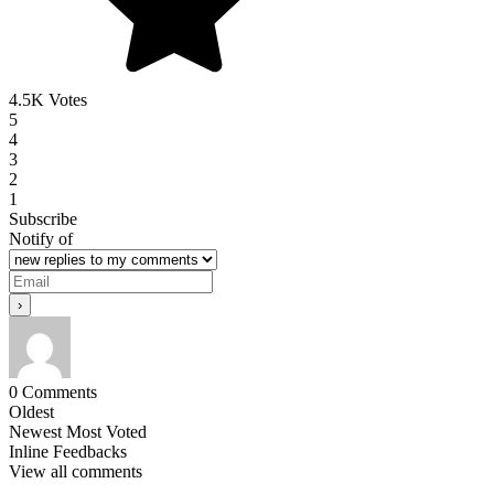
4.5K Votes
5
4
3
2
1
Subscribe
Notify of
0
Comments
Oldest
Newest
Most Voted
Inline Feedbacks
View all comments