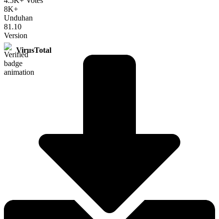
4.5K+ Votes
8K+
Unduhan
81.10
Version
VirusTotal