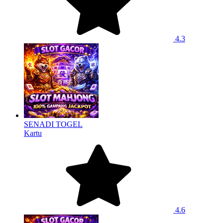
4.3
SENADI TOGEL
Kartu
4.6