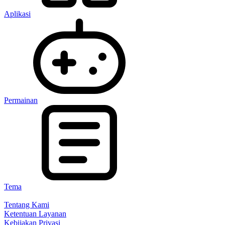
Aplikasi
Permainan
Tema
Tentang Kami
Ketentuan Layanan
Kebijakan Privasi