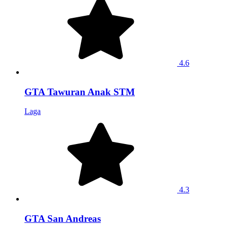
4.6
GTA Tawuran Anak STM
Laga
4.3
GTA San Andreas