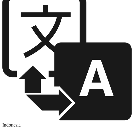
Indonesia