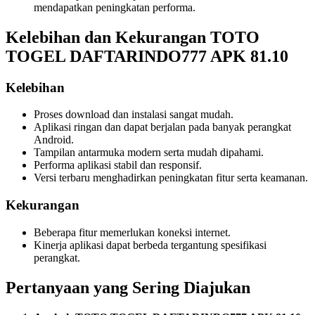
mendapatkan peningkatan performa.
Kelebihan dan Kekurangan TOTO
TOGEL DAFTARINDO777 APK 81.10
Kelebihan
Proses download dan instalasi sangat mudah.
Aplikasi ringan dan dapat berjalan pada banyak perangkat
Android.
Tampilan antarmuka modern serta mudah dipahami.
Performa aplikasi stabil dan responsif.
Versi terbaru menghadirkan peningkatan fitur serta keamanan.
Kekurangan
Beberapa fitur memerlukan koneksi internet.
Kinerja aplikasi dapat berbeda tergantung spesifikasi
perangkat.
Pertanyaan yang Sering Diajukan