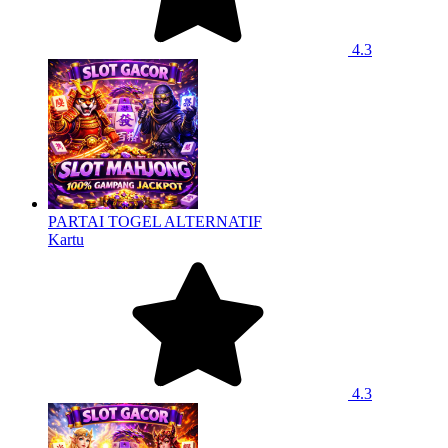
4.3
PARTAI TOGEL ALTERNATIF
Kartu
4.3