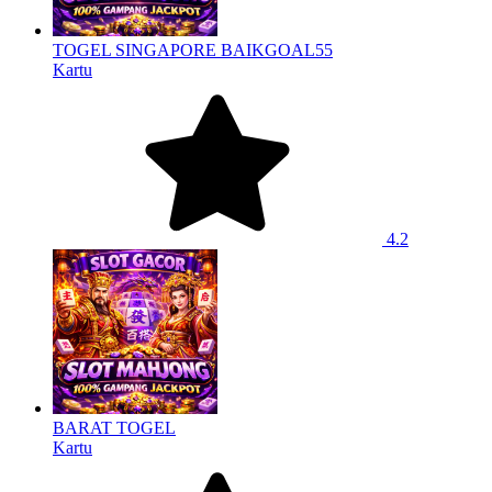
TOGEL SINGAPORE BAIKGOAL55
Kartu
4.2
BARAT TOGEL
Kartu