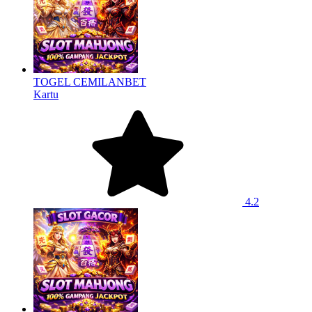
TOGEL CEMILANBET
Kartu
4.2