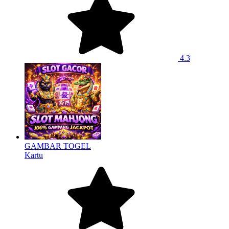
4.3
GAMBAR TOGEL
Kartu