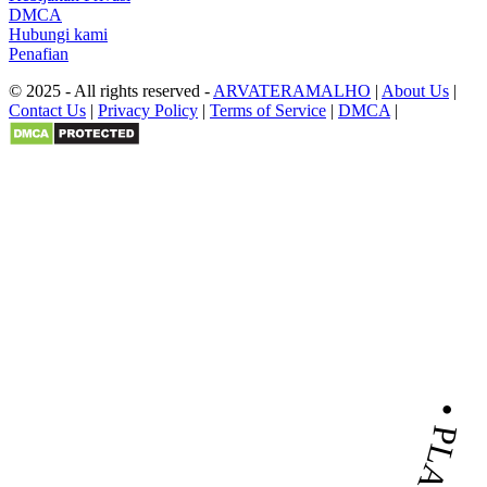
DMCA
Hubungi kami
Penafian
© 2025 - All rights reserved -
ARVATERAMALHO
|
About Us
|
Contact Us
|
Privacy Policy
|
Terms of Service
|
DMCA
|