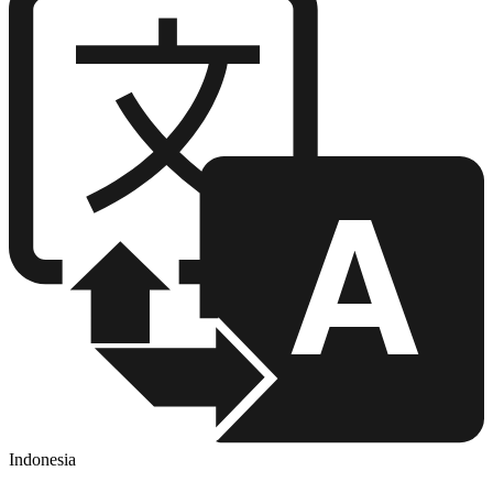
Indonesia