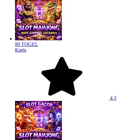
89 TOGEL
Kartu
4.3