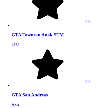
4.6
GTA Tawuran Anak STM
Laga
4.3
GTA San Andreas
Aksi