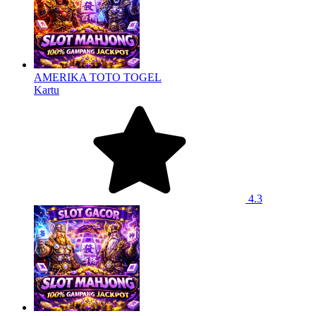
AMERIKA TOTO TOGEL
Kartu
4.3