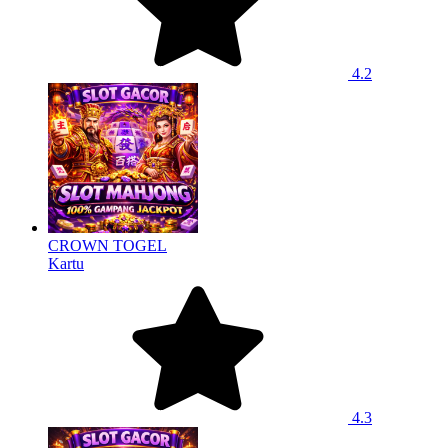
4.2
CROWN TOGEL
Kartu
4.3