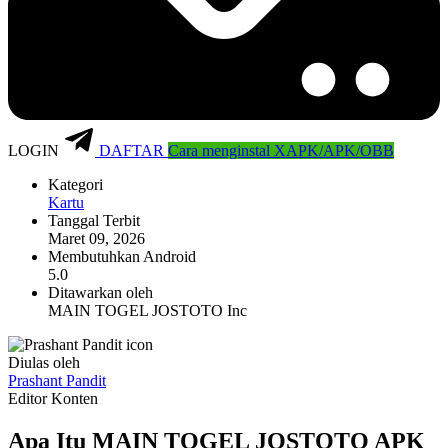
LOGIN
DAFTAR
Cara menginstal XAPK/APK/OBB
Kategori
Kartu
Tanggal Terbit
Maret 09, 2026
Membutuhkan Android
5.0
Ditawarkan oleh
MAIN TOGEL JOSTOTO Inc
Diulas oleh
Prashant Pandit
Editor Konten
Apa Itu MAIN TOGEL JOSTOTO APK