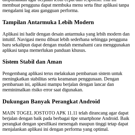
membuat pengguna dapat membuka menu serta fitur aplikasi tanpa
mengalami lag atau gangguan performa.
Tampilan Antarmuka Lebih Modern
Aplikasi ini hadir dengan desain antarmuka yang lebih modern dan
intuitif. Navigasi menu dibuat lebih sederhana sehingga pengguna
baru sekalipun dapat dengan mudah memahami cara menggunakan
aplikasi tanpa memerlukan panduan khusus.
Sistem Stabil dan Aman
Pengembang aplikasi terus melakukan pembaruan sistem untuk
meningkatkan stabilitas serta keamanan penggunaan. Dengan
pembaruan ini, aplikasi mampu berjalan dengan lancar dan
meminimalkan risiko error saat digunakan.
Dukungan Banyak Perangkat Android
MAIN TOGEL JOSTOTO APK 11.11 telah dirancang agar dapat
berjalan dengan baik pada berbagai tipe smartphone Android. Baik
perangkat dengan spesifikasi menengah maupun tinggi tetap dapat
menjalankan aplikasi ini dengan performa yang optimal.