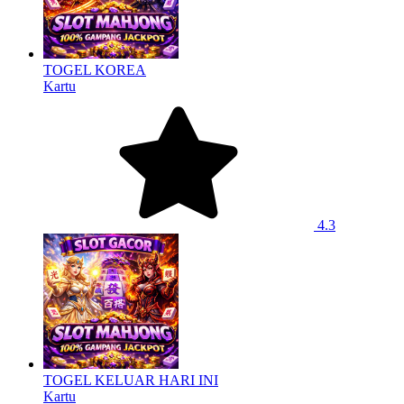
TOGEL KOREA
Kartu
4.3
TOGEL KELUAR HARI INI
Kartu