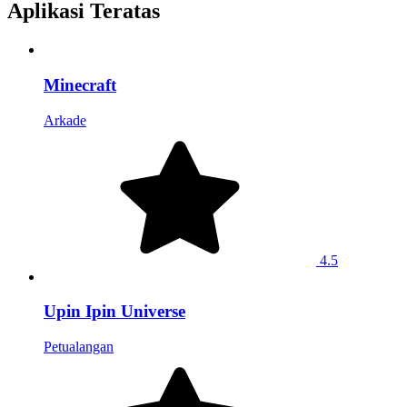
Aplikasi Teratas
Minecraft
Arkade
4.5
Upin Ipin Universe
Petualangan