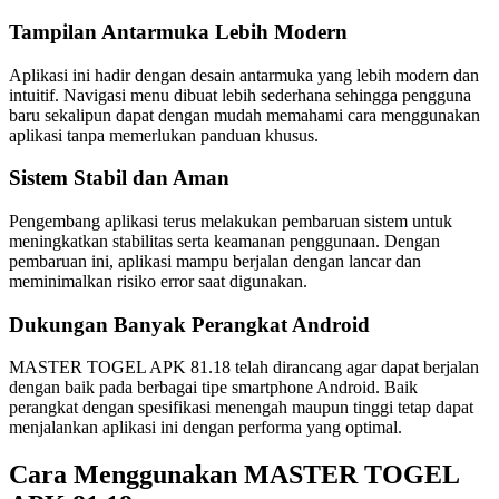
Tampilan Antarmuka Lebih Modern
Aplikasi ini hadir dengan desain antarmuka yang lebih modern dan
intuitif. Navigasi menu dibuat lebih sederhana sehingga pengguna
baru sekalipun dapat dengan mudah memahami cara menggunakan
aplikasi tanpa memerlukan panduan khusus.
Sistem Stabil dan Aman
Pengembang aplikasi terus melakukan pembaruan sistem untuk
meningkatkan stabilitas serta keamanan penggunaan. Dengan
pembaruan ini, aplikasi mampu berjalan dengan lancar dan
meminimalkan risiko error saat digunakan.
Dukungan Banyak Perangkat Android
MASTER TOGEL APK 81.18 telah dirancang agar dapat berjalan
dengan baik pada berbagai tipe smartphone Android. Baik
perangkat dengan spesifikasi menengah maupun tinggi tetap dapat
menjalankan aplikasi ini dengan performa yang optimal.
Cara Menggunakan MASTER TOGEL