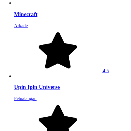
Minecraft
Arkade
4.5
Upin Ipin Universe
Petualangan