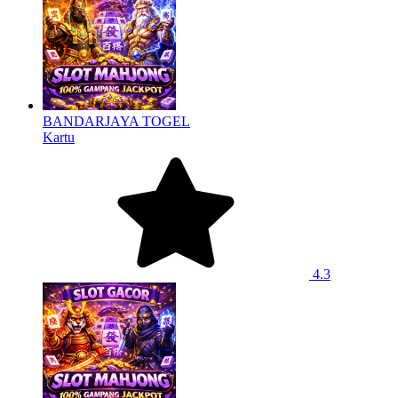
BANDARJAYA TOGEL
Kartu
4.3