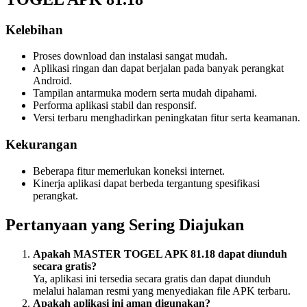
Kelebihan
Proses download dan instalasi sangat mudah.
Aplikasi ringan dan dapat berjalan pada banyak perangkat
Android.
Tampilan antarmuka modern serta mudah dipahami.
Performa aplikasi stabil dan responsif.
Versi terbaru menghadirkan peningkatan fitur serta keamanan.
Kekurangan
Beberapa fitur memerlukan koneksi internet.
Kinerja aplikasi dapat berbeda tergantung spesifikasi
perangkat.
Pertanyaan yang Sering Diajukan
Apakah MASTER TOGEL APK 81.18 dapat diunduh
secara gratis?
Ya, aplikasi ini tersedia secara gratis dan dapat diunduh
melalui halaman resmi yang menyediakan file APK terbaru.
Apakah aplikasi ini aman digunakan?