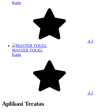
Kartu
4.3
MASTER TOGEL
Kartu
4.3
Aplikasi Teratas