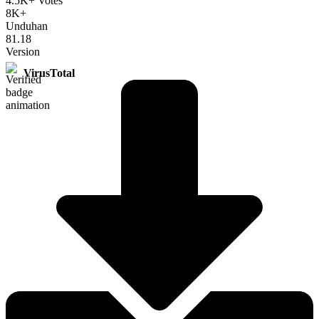
4.5K+ Votes
8K+
Unduhan
81.18
Version
VirusTotal