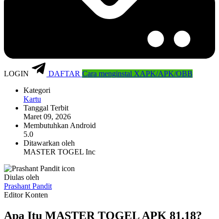
LOGIN
DAFTAR
Cara menginstal XAPK/APK/OBB
Kategori
Kartu
Tanggal Terbit
Maret 09, 2026
Membutuhkan Android
5.0
Ditawarkan oleh
MASTER TOGEL Inc
Diulas oleh
Prashant Pandit
Editor Konten
Apa Itu MASTER TOGEL APK 81.18?