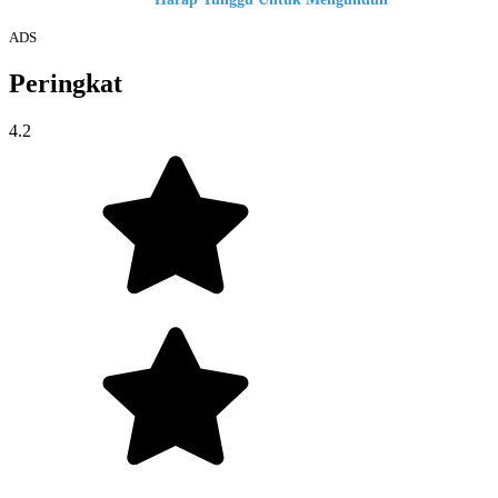
ADS
Peringkat
4.2