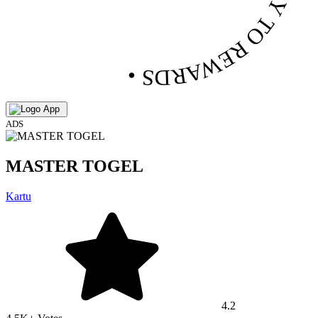
• PLAY TO REWARDS •
ADS
MASTER TOGEL
Kartu
4.2