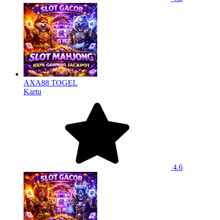
AXA88 TOGEL
Kartu
4.6