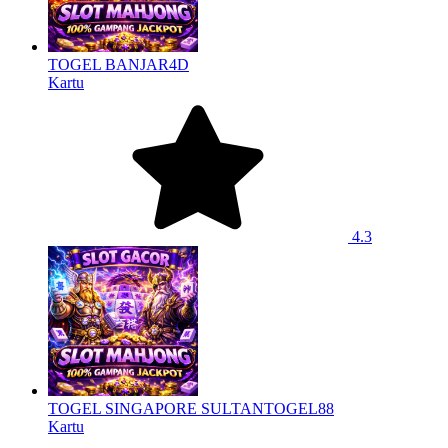
TOGEL BANJAR4D
Kartu
4.3
TOGEL SINGAPORE SULTANTOGEL88
Kartu